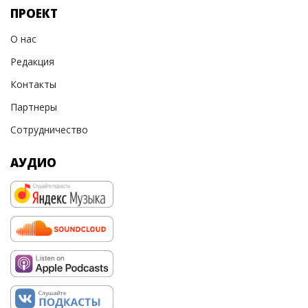
ПРОЕКТ
О нас
Редакция
Контакты
Партнеры
Сотрудничество
АУДИО