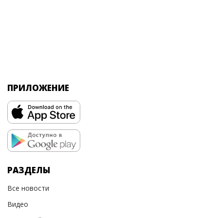
ПРИЛОЖЕНИЕ
РАЗДЕЛЫ
Все новости
Видео