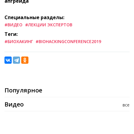
апгрейда
Специальные разделы:
#ВИДЕО
#ЛЕКЦИИ ЭКСПЕРТОВ
Теги:
#БИОХАКИНГ
#BIOHACKINGCONFERENCE2019
Популярное
Видео
все