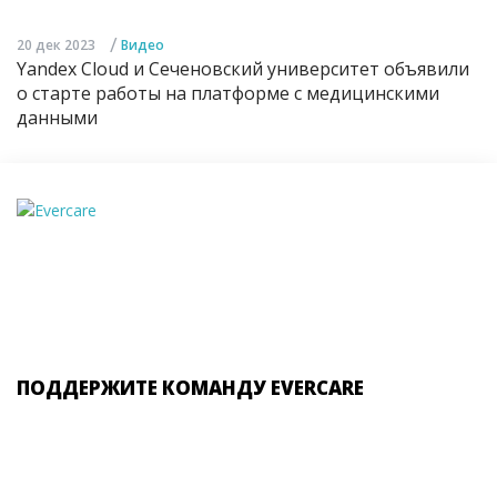
/
20 дек 2023
Видео
Yandex Cloud и Сеченовский университет объявили
о старте работы на платформе с медицинскими
данными
ПОДДЕРЖИТЕ КОМАНДУ EVERCARE