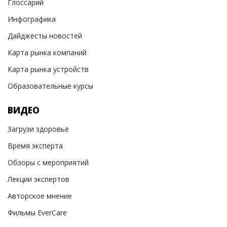
Глоссарий
Инфографика
Дайджесты новостей
Карта рынка компаний
Карта рынка устройств
Образовательные курсы
ВИДЕО
Загрузи здоровье
Время эксперта
Обзоры с мероприятий
Лекции экспертов
Авторское мнение
Фильмы EverCare