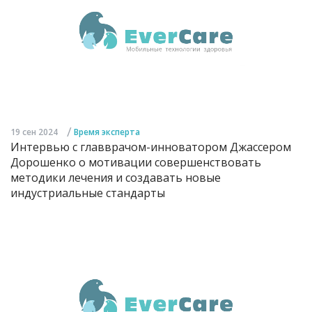
/
19 сен 2024
Время эксперта
Интервью с главврачом-инноватором Джассером
Дорошенко о мотивации совершенствовать
методики лечения и создавать новые
индустриальные стандарты