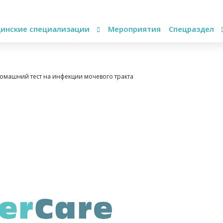
инские специализации
Мероприятия
Спецраздел
домашний тест на инфекции мочевого тракта