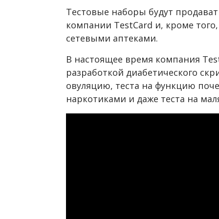
Тестовые наборы будут продават
компании TestCard и, кроме того
сетевыми аптеками.
В настоящее время компания Test
разработкой диабетического скри
овуляцию, теста на функцию поче
наркотиками и даже теста на мал