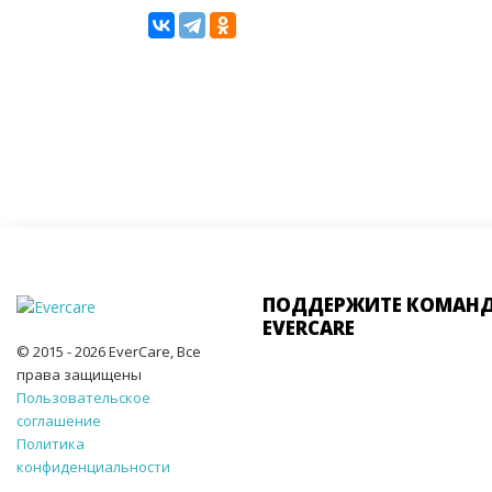
ПОДДЕРЖИТЕ КОМАН
EVERCARE
© 2015 - 2026 EverCare, Все
права защищены
Пользовательское
соглашение
Политика
конфиденциальности