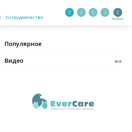
Сотрудничество
Войти
Популярное
Видео
все