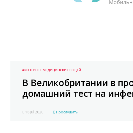
#ИНТЕРНЕТ МЕДИЦИНСКИХ ВЕЩЕЙ
В Великобритании в пр
домашний тест на инфе
18 Jul 2020
Прослушать