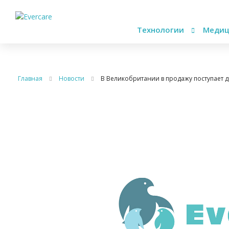
Технологии
Медиц
Главная
Новости
В Великобритании в продажу поступает 