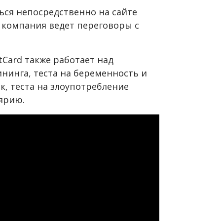
ься непосредственно на сайте
, компания ведет переговоры с
Card также работает над
нинга, теста на беременность и
к, теста на злоупотребление
ярию.