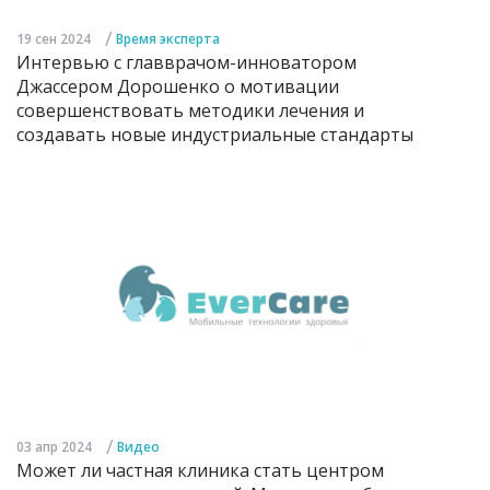
/
19 сен 2024
Время эксперта
Интервью с главврачом-инноватором
Джассером Дорошенко о мотивации
совершенствовать методики лечения и
создавать новые индустриальные стандарты
/
03 апр 2024
Видео
Может ли частная клиника стать центром