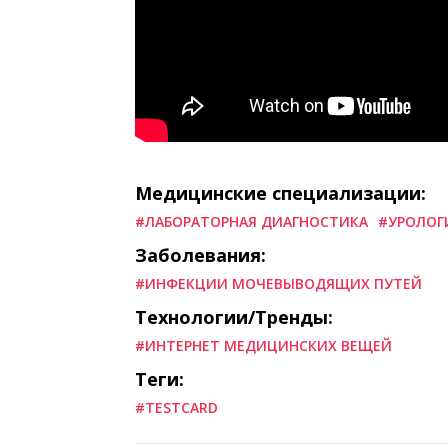
Медицинские специализации:
#ЛАБОРАТОРНАЯ ДИАГНОСТИКА
#УРОЛОГ
Заболевания:
#ИНФЕКЦИИ МОЧЕВЫВОДЯЩИХ ПУТЕЙ
Технологии/Тренды:
#ИНТЕРНЕТ МЕДИЦИНСКИХ ВЕЩЕЙ
Теги:
#TESTCARD