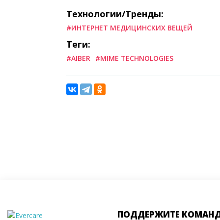
Технологии/Тренды:
#ИНТЕРНЕТ МЕДИЦИНСКИХ ВЕЩЕЙ
Теги:
#AIBER
#MIME TECHNOLOGIES
ПОДДЕРЖИТЕ КОМАН