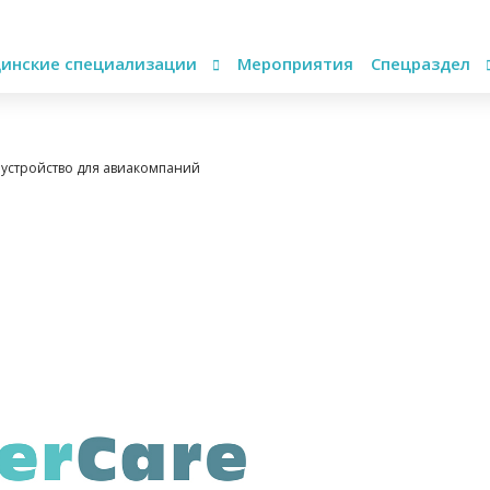
инские специализации
Мероприятия
Спецраздел
устройство для авиакомпаний