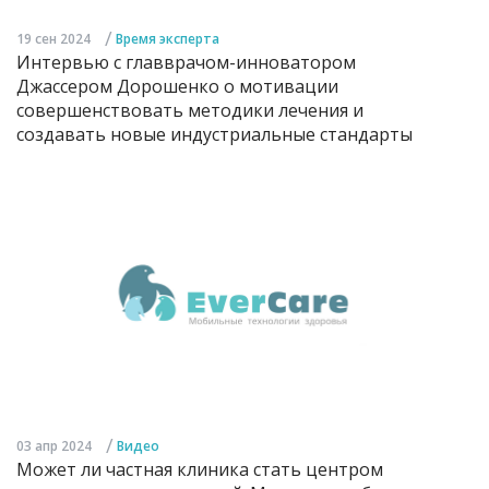
/
19 сен 2024
Время эксперта
Интервью с главврачом-инноватором
Джассером Дорошенко о мотивации
совершенствовать методики лечения и
создавать новые индустриальные стандарты
/
03 апр 2024
Видео
Может ли частная клиника стать центром