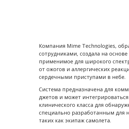
Компания
Mime Technologies
, об
сотрудниками, создала на основе
применимое для широкого спект
от ожогов и аллергических реак
сердечными приступами в небе.
Система предназначена для комм
джетов и может интегрироватьс
клинического класса для обнаруж
специально разработанным для 
таких как экипаж самолета.