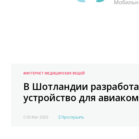
#ИНТЕРНЕТ МЕДИЦИНСКИХ ВЕЩЕЙ
В Шотландии разработ
устройство для авиако
03 Mar 2020
Прослушать