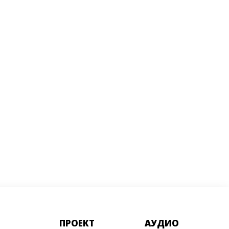
ПРОЕКТ
АУДИО