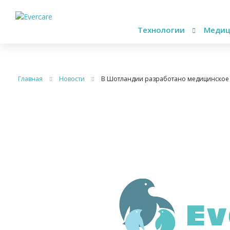
Технологии
Медиц
Главная
Новости
В Шотландии разработано медицинское 