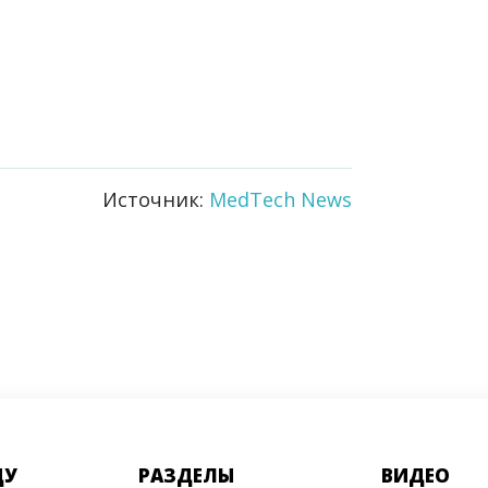
Источник:
MedTech News
ДУ
РАЗДЕЛЫ
ВИДЕО