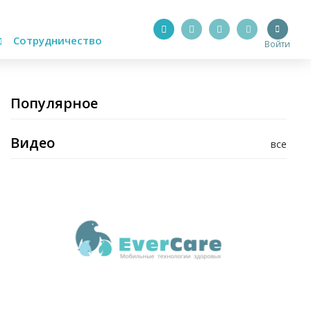
Сотрудничество
Войти
Популярное
Видео
все