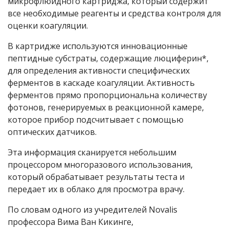
микрофлюидного картриджа, который содержит
все необходимые реагенты и средства контроля для
оценки коагуляции.
В картридже используются инновационные
пептидные субстраты, содержащие люциферин*,
для определения активности специфических
ферментов в каскаде коагуляции. Активность
ферментов прямо пропорциональна количеству
фотонов, генерируемых в реакционной камере,
которое прибор подсчитывает с помощью
оптических датчиков.
Эта информация сканируется небольшим
процессором многоразового использования,
который обрабатывает результаты теста и
передает их в облако для просмотра врачу.
По словам одного из учредителей Novalis
профессора Вима Ван Кикинге,