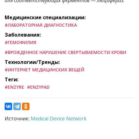
для соответствующих ферментов — люцифераз.
Медицинские специализации:
#ЛАБОРАТОРНАЯ ДИАГНОСТИКА
Заболевания:
#ГЕМОФИЛИЯ
#ВРОЖДЕННОЕ НАРУШЕНИЕ СВЕРТЫВАЕМОСТИ КРОВИ
Технологии/Тренды:
#ИНТЕРНЕТ МЕДИЦИНСКИХ ВЕЩЕЙ
Теги:
#ENZYRE
#ENZYPAD
Источник:
Medical Device Network