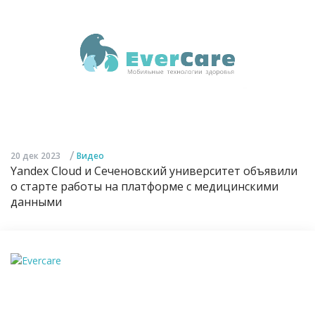
/
20 дек 2023
Видео
Yandex Cloud и Сеченовский университет объявили
о старте работы на платформе с медицинскими
данными