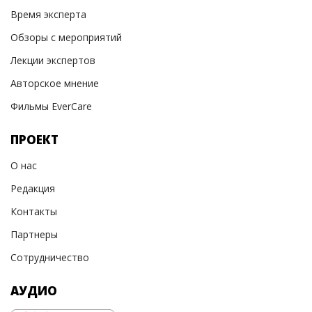
Время эксперта
Обзоры с мероприятий
Лекции экспертов
Авторское мнение
Фильмы EverCare
ПРОЕКТ
О нас
Редакция
Контакты
Партнеры
Сотрудничество
АУДИО