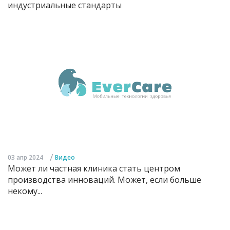
индустриальные стандарты
/
03 апр 2024
Видео
Может ли частная клиника стать центром
производства инноваций. Может, если больше
некому...