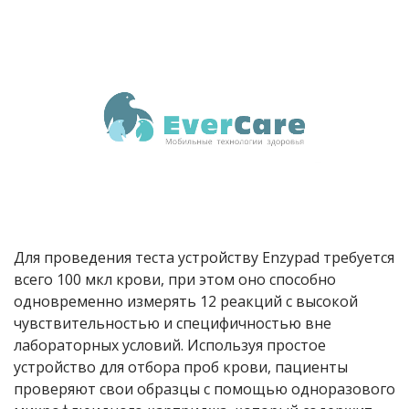
Для проведения теста устройству Enzypad требуется
всего 100 мкл крови, при этом оно способно
одновременно измерять 12 реакций с высокой
чувствительностью и специфичностью вне
лабораторных условий. Используя простое
устройство для отбора проб крови, пациенты
проверяют свои образцы с помощью одноразового