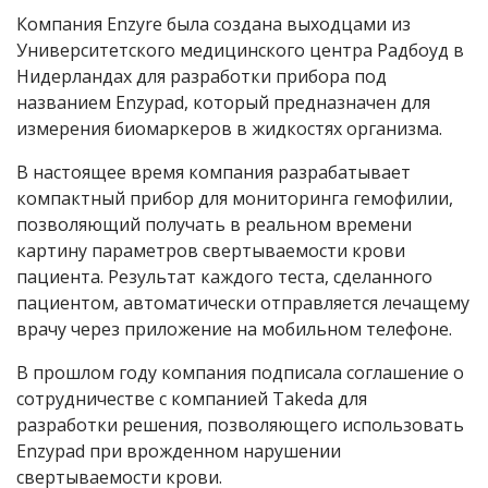
Компания Enzyre была создана выходцами из
Университетского медицинского центра Радбоуд в
Нидерландах для разработки прибора под
названием Enzypad, который предназначен для
измерения биомаркеров в жидкостях организма.
В настоящее время компания разрабатывает
компактный прибор для мониторинга гемофилии,
позволяющий получать в реальном времени
картину параметров свертываемости крови
пациента. Результат каждого теста, сделанного
пациентом, автоматически отправляется лечащему
врачу через приложение на мобильном телефоне.
В прошлом году компания подписала соглашение о
сотрудничестве с компанией Takeda для
разработки решения, позволяющего использовать
Enzypad при врожденном нарушении
свертываемости крови.