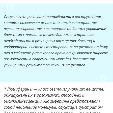
Существует растущая потребность в инструментах,
которые позволяют осуществлять дистанционное
персонализированное и основанное на данных управление
болезнями с помощью телемедицины и устраняют
необходимость в регулярных посещениях больниц и
лабораторий. Системы тестирования пациентов на дому
или в кабинете участкового врача открываются широкие
возможности в современном мире для достижения
улучшенных результатов лечения пациентов.
* Люциферины — класс светоизлучающих веществ,
обнаруженных в организмах, способных к
биолюминесценции. Люциферины представляют
собой небольшие молекулы, служащие субстратом