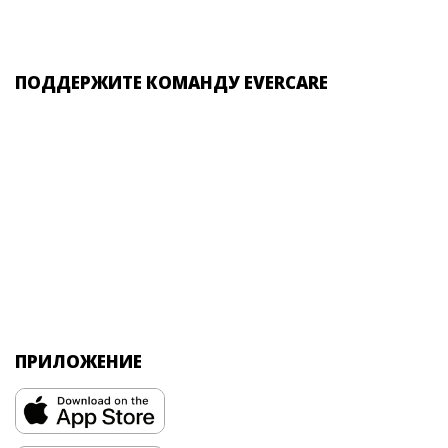
ПОДДЕРЖИТЕ КОМАНДУ EVERCARE
ПРИЛОЖЕНИЕ