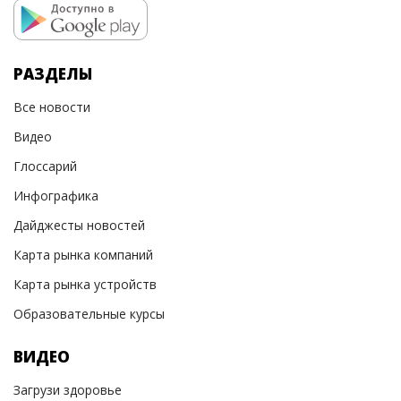
РАЗДЕЛЫ
Все новости
Видео
Глоссарий
Инфографика
Дайджесты новостей
Карта рынка компаний
Карта рынка устройств
Образовательные курсы
ВИДЕО
Загрузи здоровье