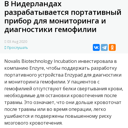
В Нидерландах
разрабатывается портативный
прибор для мониторинга и
диагностики гемофилии
03 Aug 2020
Прослушать
Novalis Biotechnology Incubation инвестировала в
компанию Enzyre, чтобы поддержать разработку
портативного устройства Enzypad для диагностики
и мониторинга гемофилии. У пациентов с
гемофилией отсутствуют белки свертывания крови,
необходимые для остановки кровотечения после
травмы. Это означает, что они дольше кровоточат
после травмы или во время операции, легко
ушибаются и подвержены повышенному риску
мозгового кровотечения.