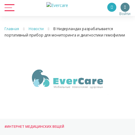
Войти
Главная
Новости
В Нидерландах разрабатывается
портативный прибор для мониторинга и диагностики гемофилии
#ИНТЕРНЕТ МЕДИЦИНСКИХ ВЕЩЕЙ