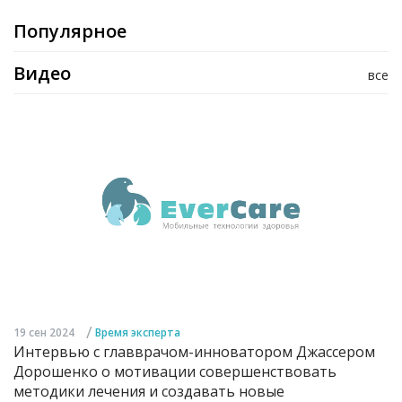
Популярное
Видео
все
/
19 сен 2024
Время эксперта
Интервью с главврачом-инноватором Джассером
Дорошенко о мотивации совершенствовать
методики лечения и создавать новые