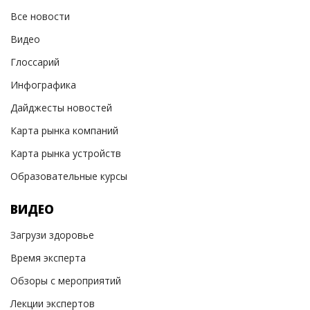
Все новости
Видео
Глоссарий
Инфографика
Дайджесты новостей
Карта рынка компаний
Карта рынка устройств
Образовательные курсы
ВИДЕО
Загрузи здоровье
Время эксперта
Обзоры с мероприятий
Лекции экспертов