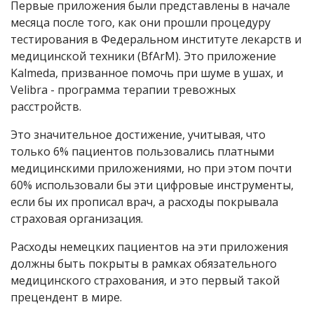
Первые приложения были представлены в начале
месяца после того, как они прошли процедуру
тестирования в Федеральном институте лекарств и
медицинской техники (BfArM). Это приложение
Kalmeda
, призванное помочь при шуме в ушах, и
Velibra -
программа терапии тревожных
расстройств.
Это значительное достижение, учитывая, что
только 6% пациентов пользовались платными
медицинскими приложениями, но при этом почти
60% использовали бы эти цифровые инструменты,
если бы их прописал врач, а расходы покрывала
страховая организация.
Расходы немецких пациентов на эти приложения
должны быть покрыты в рамках обязательного
медицинского страхования, и это первый такой
прецендент в мире.