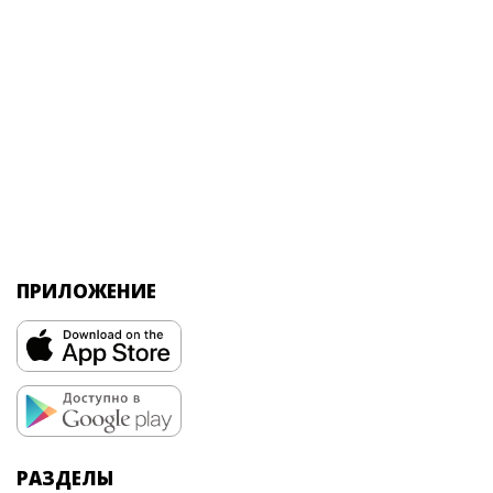
ПРИЛОЖЕНИЕ
РАЗДЕЛЫ