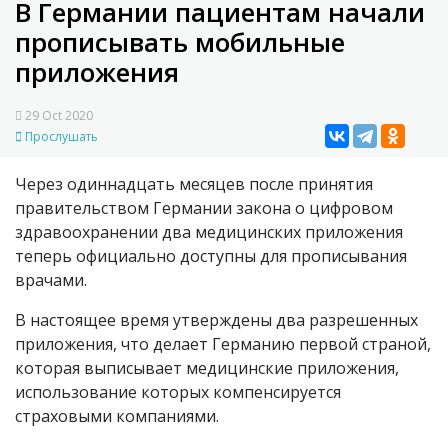
В Германии пациентам начали
прописывать мобильные
приложения
29 Oct 2020
Прослушать
Через одиннадцать месяцев после принятия
правительством Германии закона о цифровом
здравоохранении два медицинских приложения
теперь официально доступны для прописывания
врачами.
В настоящее время утверждены два разрешенных
приложения, что делает Германию первой страной,
которая выписывает медицинские приложения,
использование которых компенсируется
страховыми компаниями.