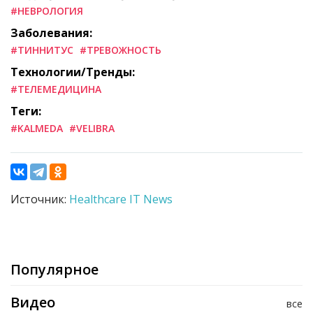
#НЕВРОЛОГИЯ
Заболевания:
#ТИННИТУС
#ТРЕВОЖНОСТЬ
Технологии/Тренды:
#ТЕЛЕМЕДИЦИНА
Теги:
#KALMEDA
#VELIBRA
Источник:
Healthcare IT News
Популярное
Видео
все