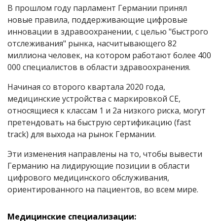
В прошлом году парламент Германии принял
новые правила, поддерживающие цифровые
инновации в здравоохранении, с целью "быстрого
отслеживания" рынка, насчитывающего 82
миллиона человек, на котором работают более 400
000 специалистов в области здравоохранения.
Начиная со второго квартала 2020 года,
медицинские устройства с маркировкой СЕ,
относящиеся к классам 1 и 2a низкого риска, могут
претендовать на быструю сертификацию (
fast
track)
для выхода на рынок Германии.
Эти изменения направлены на то, чтобы вывести
Германию на лидирующие позиции в области
цифрового медицинского обслуживания,
ориентированного на пациентов, во всем мире.
Медицинские специализации: