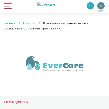
Войти
Главная
Новости
В Германии пациентам начали
прописывать мобильные приложения
#ТЕЛЕМЕДИЦИНА