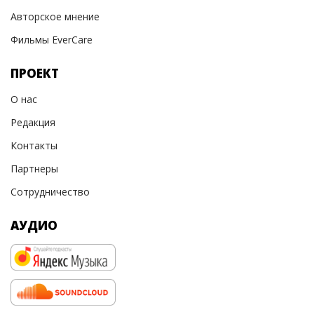
Авторское мнение
Фильмы EverCare
ПРОЕКТ
О нас
Редакция
Контакты
Партнеры
Сотрудничество
АУДИО