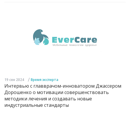
/
19 сен 2024
Время эксперта
Интервью с главврачом-инноватором Джассером
Дорошенко о мотивации совершенствовать
методики лечения и создавать новые
индустриальные стандарты