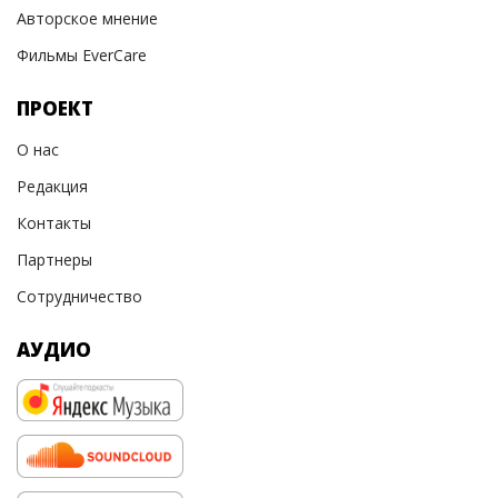
Авторское мнение
Фильмы EverCare
ПРОЕКТ
О нас
Редакция
Контакты
Партнеры
Сотрудничество
АУДИО