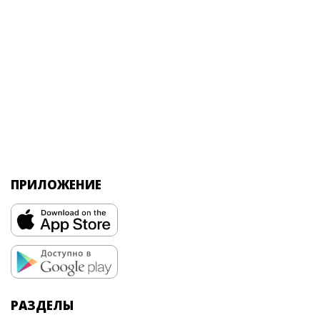
ПРИЛОЖЕНИЕ
РАЗДЕЛЫ