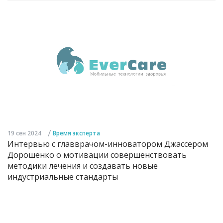
/
19 сен 2024
Время эксперта
Интервью с главврачом-инноватором Джассером
Дорошенко о мотивации совершенствовать
методики лечения и создавать новые
индустриальные стандарты