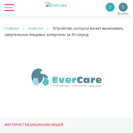
Войти
Главная
Новости
Устройство, которое может вынюхивать
смертельные пищевые аллергены за 30 секунд
#ИНТЕРНЕТ МЕДИЦИНСКИХ ВЕЩЕЙ