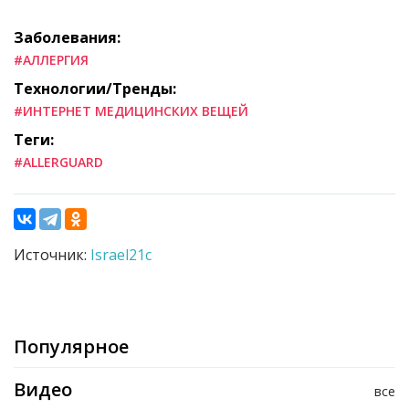
Заболевания:
#АЛЛЕРГИЯ
Технологии/Тренды:
#ИНТЕРНЕТ МЕДИЦИНСКИХ ВЕЩЕЙ
Теги:
#ALLERGUARD
Источник:
Israel21c
Популярное
Видео
все