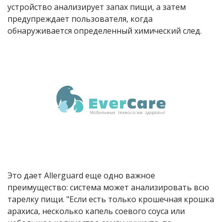
устройство анализирует запах пищи, а затем
предупреждает пользователя, когда
обнаруживается определенный химический след.
Это дает Allerguard еще одно важное
преимущество: система может анализировать всю
тарелку пищи. "Если есть только крошечная крошка
арахиса, несколько капель соевого соуса или