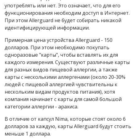
употреблять или нет. Это означает, что для его
функционирования необходим доступ в Интернет.
При этом Allerguard не будет собирать никакой
идентифицирующей информации.
Примерная цена устройства Allerguard - 150
долларов. При этом необходимо покупать
одноразовые "карты", чтобы вставлять их для
каждого измерения. Существуют различные карты
для разных видов пищевой аллергии, а также
карты с несколькими аллергенами (около 20-30%
людей с пищевой аллергией чувствительны к
нескольким видам продуктов питания), хотя
компания начинает с карты для самой большой
категории аллергии - арахиса.
В отличие от капсул
Nima
, которые стоят около 6
долларов за каждую, карты Allerguard будут стоить
меньше 1 доллара.