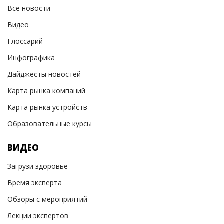
Все новости
Видео
Глоссарий
Инфографика
Дайджесты новостей
Карта рынка компаний
Карта рынка устройств
Образовательные курсы
ВИДЕО
Загрузи здоровье
Время эксперта
Обзоры с мероприятий
Лекции экспертов