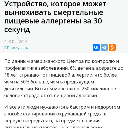
Устройство, которое может
вынюхивать смертельные
пищевые аллергены за 30
секунд
16 Dec 2019
Прослушать
По данным американского Центра по контролю и
профилактике заболеваний, 6% детей в возрасте до
18 лет страдают от пищевой аллергии, что более
чем на 50% больше, чем в предыдущем
десятилетии. Во всем мире около 250 миллионов
человек страдают от пищевой аллергии.
И все эти люди нуждаются в быстром и недорогом
способе сканирования окружающей среды, в
первую очередь еды, на предмет наличия
потенциально смертельных аллергических