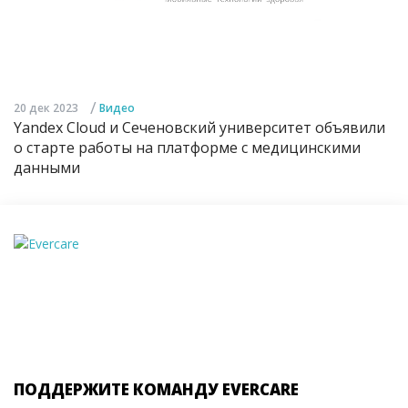
/
20 дек 2023
Видео
Yandex Cloud и Сеченовский университет объявили
о старте работы на платформе с медицинскими
данными
ПОДДЕРЖИТЕ КОМАНДУ EVERCARE