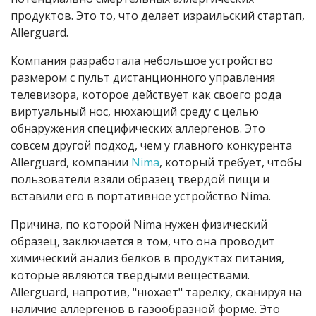
продуктов. Это то, что делает израильский стартап,
Allerguard.
Компания разработала небольшое устройство
размером с пульт дистанционного управления
телевизора, которое действует как своего рода
виртуальный нос, нюхающий среду с целью
обнаружения специфических аллергенов. Это
совсем другой подход, чем у главного конкурента
Allerguard, компании
Nima
, который требует, чтобы
пользователи взяли образец твердой пищи и
вставили его в портативное устройство
Nima
.
Причина, по которой
Nima
нужен физический
образец, заключается в том, что она проводит
химический анализ белков в продуктах питания,
которые являются твердыми веществами.
Allerguard
, напротив, "нюхает" тарелку, сканируя на
наличие аллергенов в газообразной форме. Это