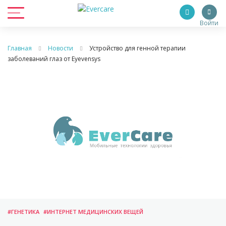
Войти
Главная
Новости
Устройство для генной терапии
заболеваний глаз от Eyevensys
#ГЕНЕТИКА
#ИНТЕРНЕТ МЕДИЦИНСКИХ ВЕЩЕЙ