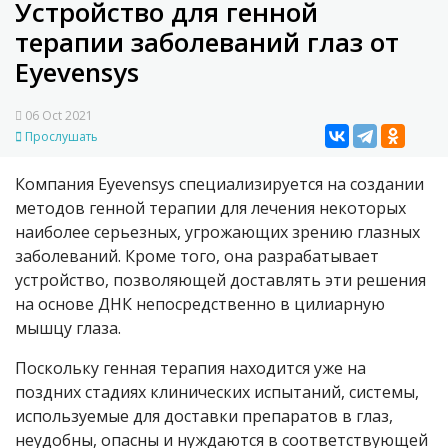
Устройство для генной
терапии заболеваний глаз от
Eyevensys
06 Oct 2021
Прослушать
Компания Eyevensys специализируется на создании
методов генной терапии для лечения некоторых
наиболее серьезных, угрожающих зрению глазных
заболеваний. Кроме того, она разрабатывает
устройство, позволяющей доставлять эти решения
на основе ДНК непосредственно в цилиарную
мышцу глаза.
Поскольку генная терапия находится уже на
поздних стадиях клинических испытаний, системы,
используемые для доставки препаратов в глаз,
неудобны, опасны и нуждаются в соответствующей