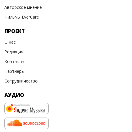
Авторское мнение
Фильмы EverCare
ПРОЕКТ
О нас
Редакция
Контакты
Партнеры
Сотрудничество
АУДИО