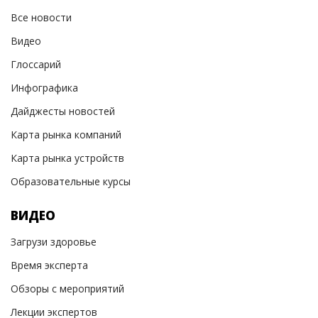
Все новости
Видео
Глоссарий
Инфографика
Дайджесты новостей
Карта рынка компаний
Карта рынка устройств
Образовательные курсы
ВИДЕО
Загрузи здоровье
Время эксперта
Обзоры с мероприятий
Лекции экспертов