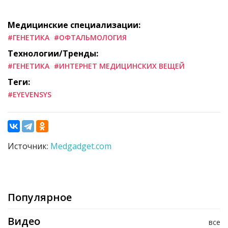
Медицинские специализации:
#ГЕНЕТИКА
#ОФТАЛЬМОЛОГИЯ
Технологии/Тренды:
#ГЕНЕТИКА
#ИНТЕРНЕТ МЕДИЦИНСКИХ ВЕЩЕЙ
Теги:
#EYEVENSYS
Источник:
Medgadget.com
Популярное
Видео
все