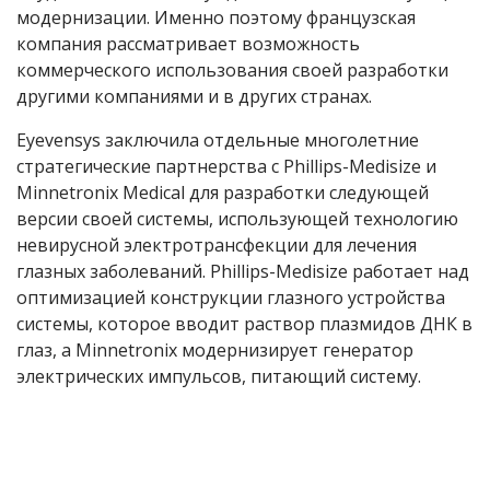
модернизации. Именно поэтому французская
компания рассматривает возможность
коммерческого использования своей разработки
другими компаниями и в других странах.
Eyevensys заключила отдельные многолетние
стратегические партнерства с Phillips-Medisize и
Minnetronix Medical для разработки следующей
версии своей системы, использующей технологию
невирусной электротрансфекции для лечения
глазных заболеваний. Phillips-Medisize работает над
оптимизацией конструкции глазного устройства
системы, которое вводит раствор плазмидов ДНК в
глаз, а Minnetronix модернизирует генератор
электрических импульсов, питающий систему.