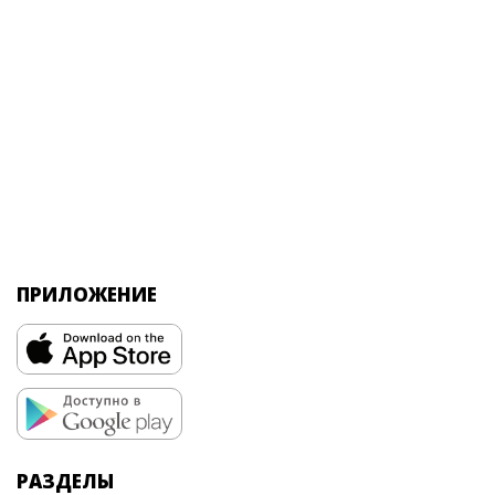
ПРИЛОЖЕНИЕ
РАЗДЕЛЫ