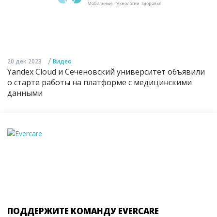
/
20 дек 2023
Видео
Yandex Cloud и Сеченовский университет объявили
о старте работы на платформе с медицинскими
данными
ПОДДЕРЖИТЕ КОМАНДУ EVERCARE