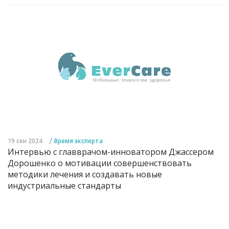
/
19 сен 2024
Время эксперта
Интервью с главврачом-инноватором Джассером
Дорошенко о мотивации совершенствовать
методики лечения и создавать новые
индустриальные стандарты