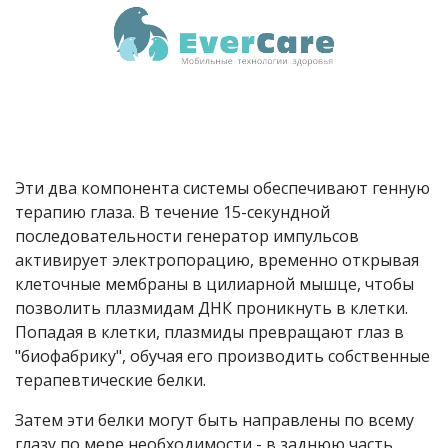
Эти два компонента системы обеспечивают генную
терапию глаза. В течение 15-секундной
последовательности генератор импульсов
активирует электропорацию, временно открывая
клеточные мембраны в цилиарной мышце, чтобы
позволить плазмидам ДНК проникнуть в клетки.
Попадая в клетки, плазмиды превращают глаз в
"биофабрику", обучая его производить собственные
терапевтические белки.
Затем эти белки могут быть направлены по всему
глазу по мере необходимости - в заднюю часть