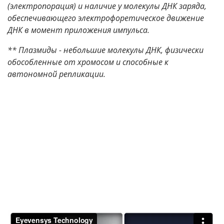
(электропорация) и наличие у молекулы ДНК заряда,
обеспечивающего электрофоретическое движение
ДНК в момент приложения импульса.
** Плазмиды - небольшие молекулы ДНК, физически
обособленные от хромосом и способные к
автономной репликации.