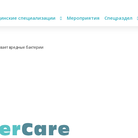
инские специализации
Мероприятия
Спецраздел
ивает вредные бактерии