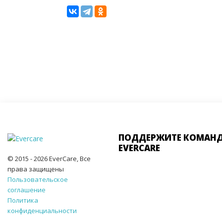
ПОДДЕРЖИТЕ КОМАН
EVERCARE
© 2015 - 2026 EverCare, Все
права защищены
Пользовательское
соглашение
Политика
конфиденциальности