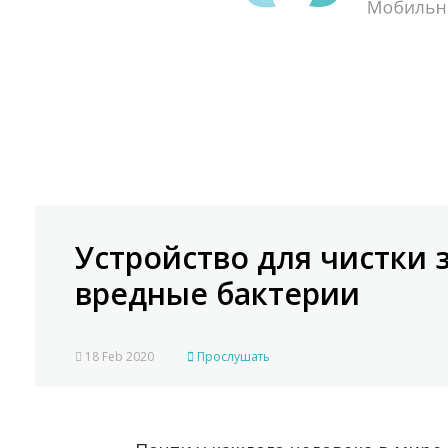
Устройство для чистки 
вредные бактерии
18 Feb 2020
Прослушать