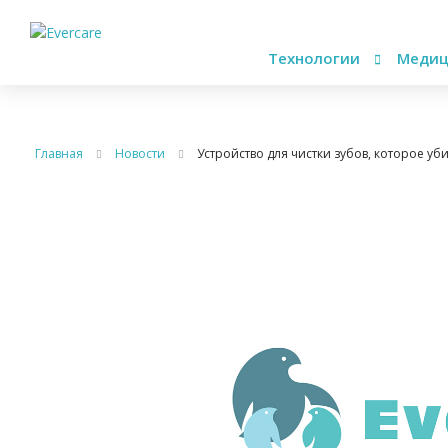
Технологии
Медиц
Главная
Новости
Устройство для чистки зубов, которое уб