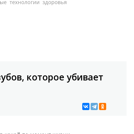
зубов, которое убивает