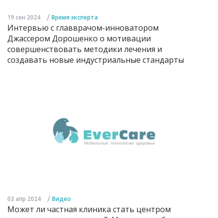
/
19 сен 2024
Время эксперта
Интервью с главврачом-инноватором
Джассером Дорошенко о мотивации
совершенствовать методики лечения и
создавать новые индустриальные стандарты
/
03 апр 2024
Видео
Может ли частная клиника стать центром