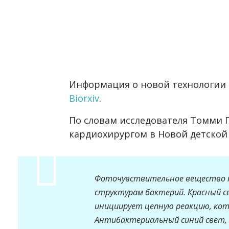
Информация о новой технологии 
Biorxiv
.
По словам исследователя Томми
кардиохирургом в Новой детской
Фоточувствительное вещество 
структурам бактерий. Красный 
инициирует цепную реакцию, кот
Антибактериальный синий свет,