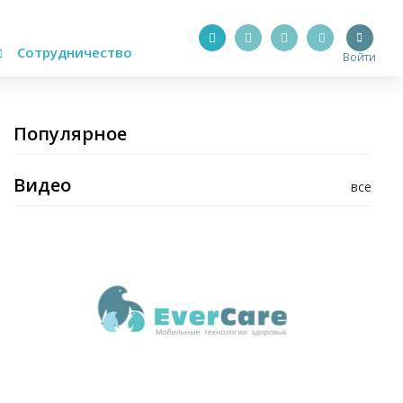
Сотрудничество
Войти
Популярное
Видео
все