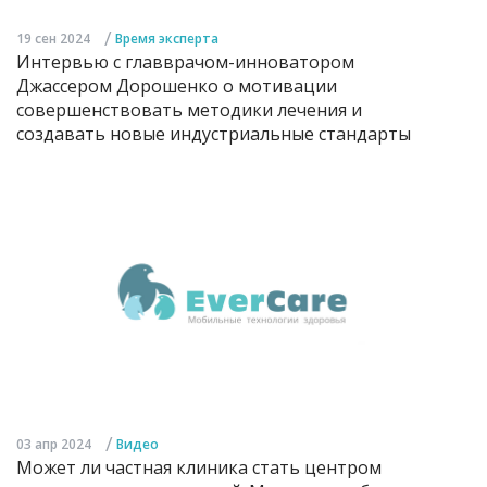
/
19 сен 2024
Время эксперта
Интервью с главврачом-инноватором
Джассером Дорошенко о мотивации
совершенствовать методики лечения и
создавать новые индустриальные стандарты
/
03 апр 2024
Видео
Может ли частная клиника стать центром