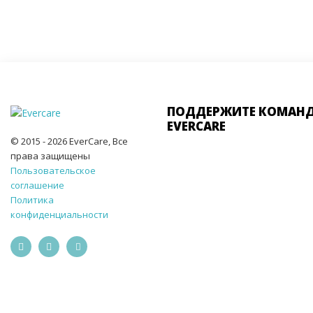
ПОДДЕРЖИТЕ КОМАН
EVERCARE
© 2015 - 2026 EverCare, Все
права защищены
Пользовательское
соглашение
Политика
конфиденциальности