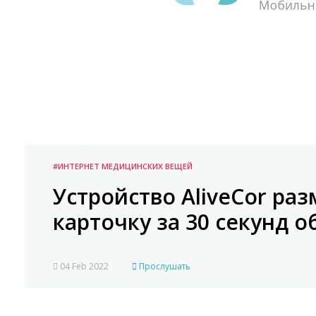
#ИНТЕРНЕТ МЕДИЦИНСКИХ ВЕЩЕЙ
Устройство AliveCor ра
карточку за 30 секунд 
04 Feb 2022
Прослушать