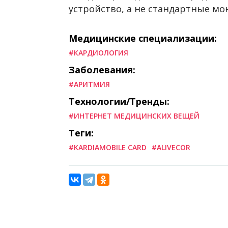
устройство, а не стандартные мо
Медицинские специализации:
#КАРДИОЛОГИЯ
Заболевания:
#АРИТМИЯ
Технологии/Тренды:
#ИНТЕРНЕТ МЕДИЦИНСКИХ ВЕЩЕЙ
Теги:
#KARDIAMOBILE CARD
#ALIVECOR