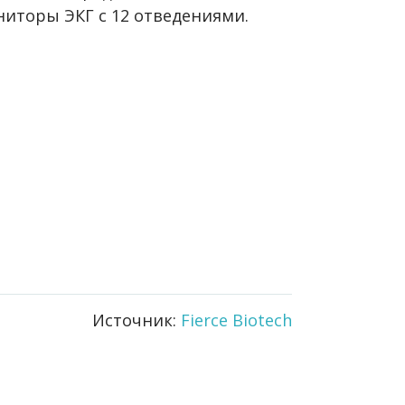
ниторы ЭКГ с 12 отведениями.
Источник:
Fierce Biotech