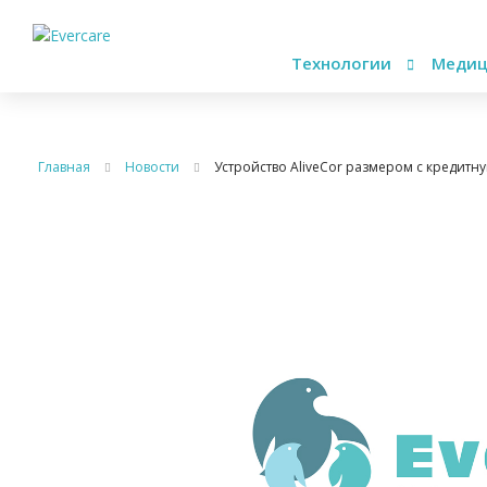
Технологии
Медиц
Главная
Новости
Устройство AliveCor размером с кредитн