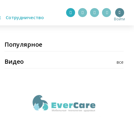
Сотрудничество
Войти
Популярное
Видео
все