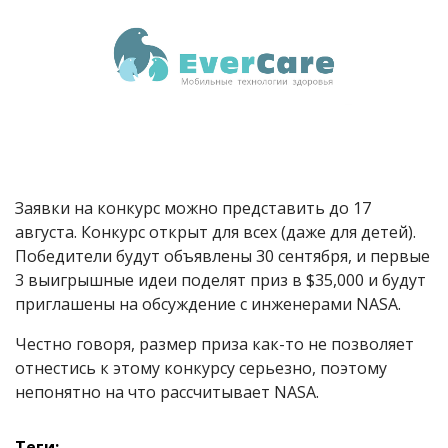
Заявки на конкурс можно представить до 17
августа. Конкурс открыт для всех (даже для детей).
Победители будут объявлены 30 сентября, и первые
3 выигрышные идеи поделят приз в $35,000 и будут
приглашены на обсуждение с инженерами NASA.
Честно говоря, размер приза как-то не позволяет
отнестись к этому конкурсу серьезно, поэтому
непонятно на что рассчитывает
NASA.
Теги: