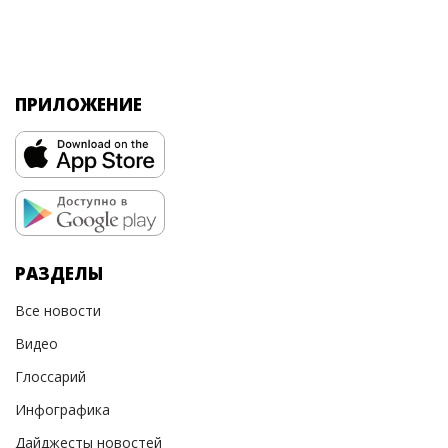
ПРИЛОЖЕНИЕ
РАЗДЕЛЫ
Все новости
Видео
Глоссарий
Инфографика
Дайджесты новостей