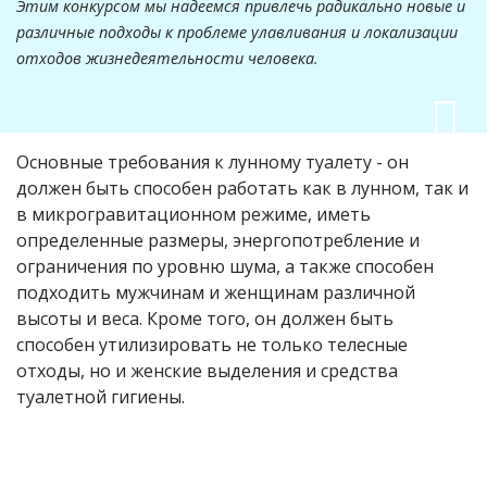
Этим конкурсом мы надеемся привлечь радикально новые и
различные подходы к проблеме улавливания и локализации
отходов жизнедеятельности человека.
Основные требования к лунному туалету - он
должен быть способен работать как в лунном, так и
в микрогравитационном режиме, иметь
определенные размеры, энергопотребление и
ограничения по уровню шума, а также способен
подходить мужчинам и женщинам различной
высоты и веса. Кроме того, он должен быть
способен утилизировать не только телесные
отходы, но и женские выделения и средства
туалетной гигиены.