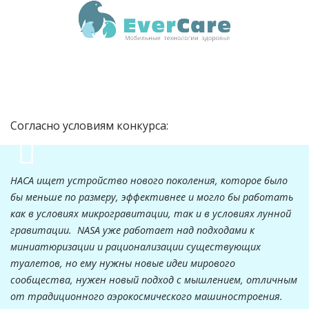
Согласно условиям конкурса:
НАСА ищет устройство нового поколения, которое было
бы меньше по размеру, эффективнее и могло бы работать
как в условиях микрогравитации, так и в условиях лунной
гравитации.
NASA
уже работает над подходами к
миниатюризации и рационализации существующих
туалетов
, но
ему нужны новые идеи мирового
сообщества, нужен новый подход с мышлением, отличным
от традиционного аэрокосмического машиностроения.