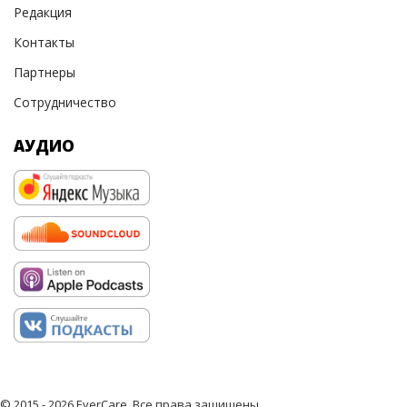
Редакция
Контакты
Партнеры
Сотрудничество
АУДИО
© 2015 - 2026 EverCare, Все права защищены