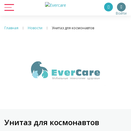
Войти
Главная
Новости
Унитаз для космонавтов
Унитаз для космонавтов