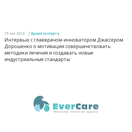
/
19 сен 2024
Время эксперта
Интервью с главврачом-инноватором Джассером
Дорошенко о мотивации совершенствовать
методики лечения и создавать новые
индустриальные стандарты