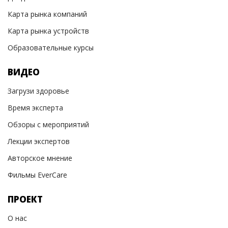
Карта рынка компаний
Карта рынка устройств
Образовательные курсы
ВИДЕО
Загрузи здоровье
Время эксперта
Обзоры с мероприятий
Лекции экспертов
Авторское мнение
Фильмы EverCare
ПРОЕКТ
О нас