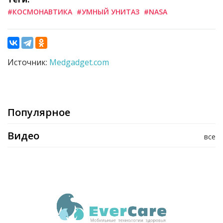
#КОСМОНАВТИКА
#УМНЫЙ УНИТАЗ
#NASA
Источник:
Medgadget.com
Популярное
Видео
все