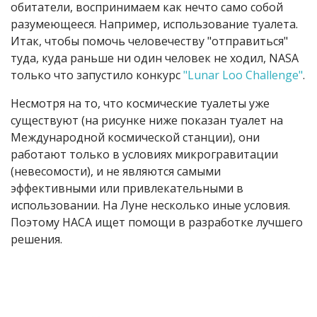
обитатели, воспринимаем как нечто само собой
разумеющееся. Например, использование туалета.
Итак, чтобы помочь человечеству "отправиться"
туда, куда раньше ни один человек не ходил,
NASA
только что запустило конкурс
"
Lunar Loo Challenge
"
.
Несмотря на то, что космические туалеты уже
существуют
(на рисунке ниже показан туалет на
Международной космической станции), они
работают только в условиях микрогравитации
(невесомости), и не являются самыми
эффективными или привлекательными в
использовании. На Луне несколько иные условия.
Поэтому НАСА ищет помощи в разработке лучшего
решения.