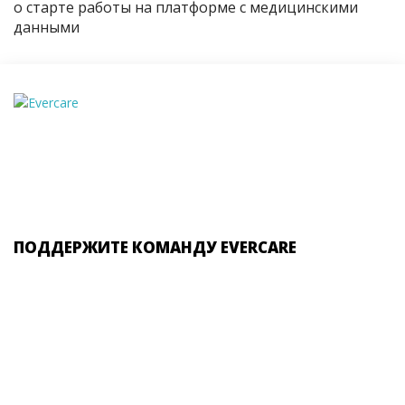
о старте работы на платформе с медицинскими
данными
ПОДДЕРЖИТЕ КОМАНДУ EVERCARE