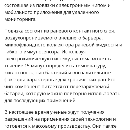
состоящая из повязки с электронным чипом и
мобильного приложения для удаленного
мониторинга.
Повязка состоит из раневого контактного слоя,
воздухопроницаемого внешнего барьера,
микрофлюидного коллектора раневой жидкости и
гибкого иммуносенсора. Используя
электрохимическую систему, система может в
течение 15 минут определить температуру,
кислотность, тип бактерий и воспалительные
факторы, характерные для хронических ран. Его
чип-компонент питается от перезаряжаемой
батареи, которую можно повторно использовать
для последующих применений.
В настоящее время ученые ждут получения
разрешений на применения своей технологии и
готовятся к массовому производству. Они также