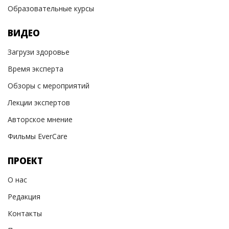
Образовательные курсы
ВИДЕО
Загрузи здоровье
Время эксперта
Обзоры с мероприятий
Лекции экспертов
Авторское мнение
Фильмы EverCare
ПРОЕКТ
О нас
Редакция
Контакты