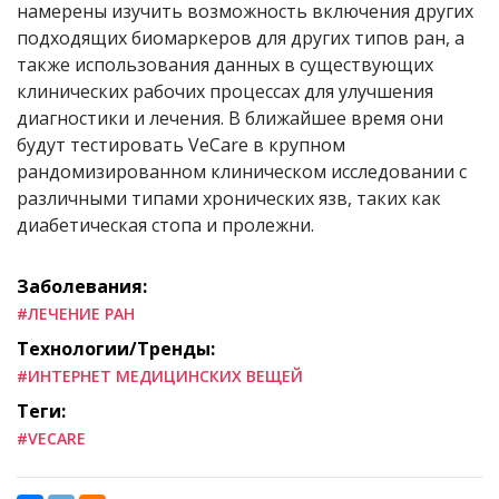
намерены изучить возможность включения других
подходящих биомаркеров для других типов ран, а
также использования данных в существующих
клинических рабочих процессах для улучшения
диагностики и лечения. В ближайшее время они
будут тестировать VeCare в крупном
рандомизированном клиническом исследовании с
различными типами хронических язв, таких как
диабетическая стопа и пролежни.
Заболевания:
#ЛЕЧЕНИЕ РАН
Технологии/Тренды:
#ИНТЕРНЕТ МЕДИЦИНСКИХ ВЕЩЕЙ
Теги:
#VECARE