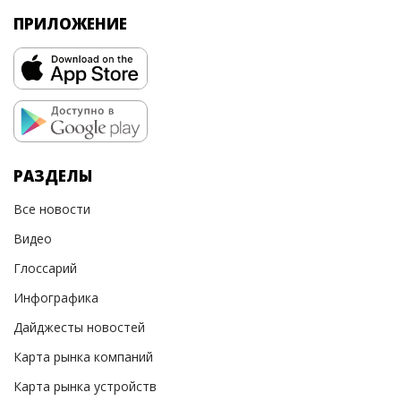
ПРИЛОЖЕНИЕ
РАЗДЕЛЫ
Все новости
Видео
Глоссарий
Инфографика
Дайджесты новостей
Карта рынка компаний
Карта рынка устройств