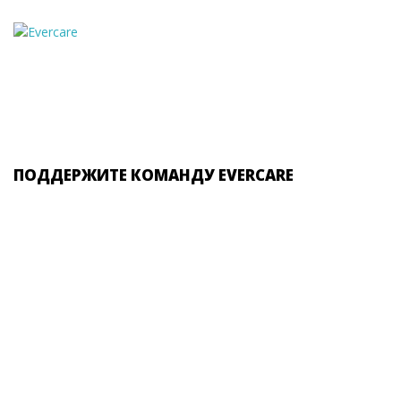
ПОДДЕРЖИТЕ КОМАНДУ EVERCARE