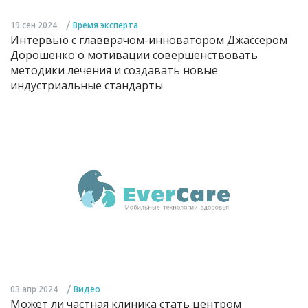
/
19 сен 2024
Время эксперта
Интервью с главврачом-инноватором Джассером
Дорошенко о мотивации совершенствовать
методики лечения и создавать новые
индустриальные стандарты
/
03 апр 2024
Видео
Может ли частная клиника стать центром