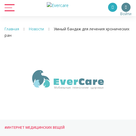
Войти
Главная
Новости
Умный бандаж для лечения хронических
ран
#ИНТЕРНЕТ МЕДИЦИНСКИХ ВЕЩЕЙ