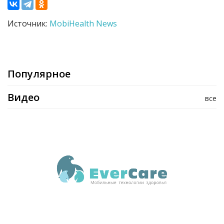
Источник:
MobiHealth News
Популярное
Видео
все