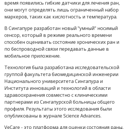
время появились гибкие датчики для лечения ран,
они могут определять лишь ограниченный набор
маркеров, таких как кислотность и температура.
В Сингапуре разработан новый "умный" носимый
сенсор, который в режиме реального времени
способен оценивать состояние хронических ран и
по беспроводной связи передавать данные в
мобильное приложение.
Технология была разработана исследовательской
группой факультета биомедицинской инженерии
Национального университета Сингапура и
Института инноваций и технологий в области
здравоохранения совместно с клиническими
партнерами из Сингапурской больницы общего
профиля. Результаты этого исследования были
опубликованы в журнале Science Advances.
VeCare - это платформа для оценки состояния раны,