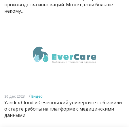
производства инноваций. Может, если больше
некому...
/
20 дек 2023
Видео
Yandex Cloud и Сеченовский университет объявили
о старте работы на платформе с медицинскими
данными