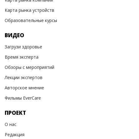
Карта рынка устройств
Образовательные курсы
ВИДЕО
Загрузи здоровье
Время эксперта
Обзоры с мероприятий
Лекции экспертов
Авторское мнение
Фильмы EverCare
ПРОЕКТ
О нас
Редакция