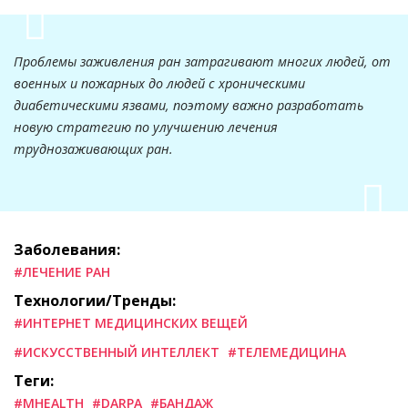
Проблемы заживления ран затрагивают многих людей, от
военных и пожарных до людей с хроническими
диабетическими язвами, поэтому важно разработать
новую стратегию по улучшению лечения
труднозаживающих ран.
Заболевания:
#ЛЕЧЕНИЕ РАН
Технологии/Тренды:
#ИНТЕРНЕТ МЕДИЦИНСКИХ ВЕЩЕЙ
#ИСКУССТВЕННЫЙ ИНТЕЛЛЕКТ
#ТЕЛЕМЕДИЦИНА
Теги:
#MHEALTH
#DARPA
#БАНДАЖ