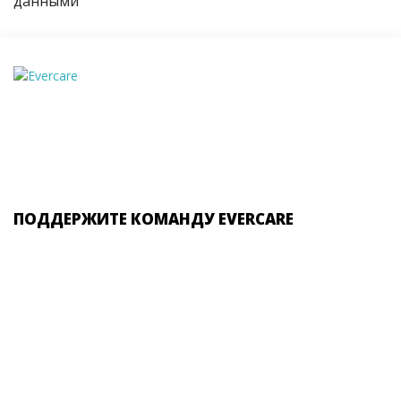
данными
ПОДДЕРЖИТЕ КОМАНДУ EVERCARE