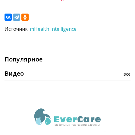
Источник:
mHealth Intelligence
Популярное
Видео
все