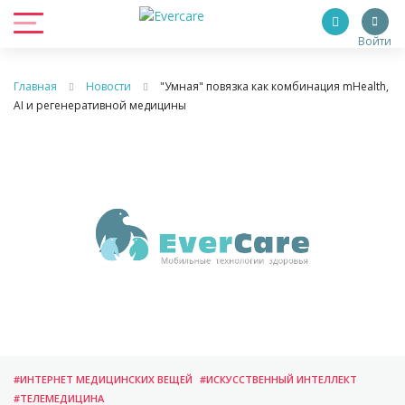
Войти
Главная
Новости
"Умная" повязка как комбинация mHealth,
AI и регенеративной медицины
#ИНТЕРНЕТ МЕДИЦИНСКИХ ВЕЩЕЙ
#ИСКУССТВЕННЫЙ ИНТЕЛЛЕКТ
#ТЕЛЕМЕДИЦИНА