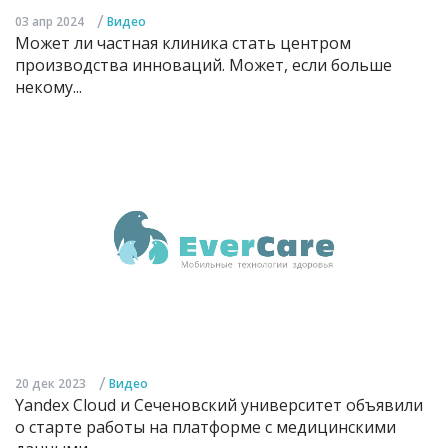
/
03 апр 2024
Видео
Может ли частная клиника стать центром
производства инноваций. Может, если больше
некому...
/
20 дек 2023
Видео
Yandex Cloud и Сеченовский университет объявили
о старте работы на платформе с медицинскими