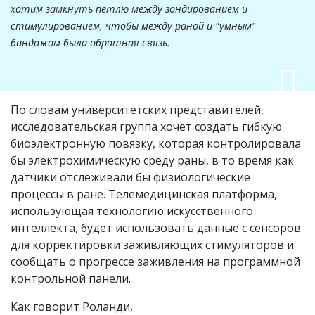
хотим замкнуть петлю между зондированием и
стимулированием, чтобы между раной и "умным"
бандажом была обратная связь.
По словам университетских представителей,
исследовательская группа хочет создать гибкую
биоэлектронную повязку, которая контролировала
бы электрохимическую среду раны, в то время как
датчики отслеживали бы физиологические
процессы в ране. Телемедицинская платформа,
использующая технологию искусственного
интеллекта, будет использовать данные с сенсоров
для корректировки заживляющих стимуляторов и
сообщать о прогрессе заживления на программной
контрольной панели.
Как говорит Роланди,