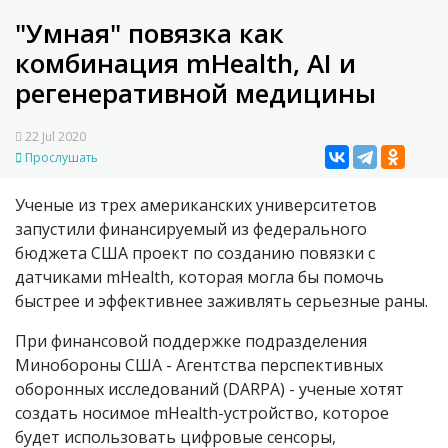
"Умная" повязка как
комбинация mHealth, AI и
регенеративной медицины
22 Jul 2020
Прослушать
Ученые из трех американских университетов
запустили финансируемый из федерального
бюджета США проект по созданию повязки с
датчиками mHealth, которая могла бы помочь
быстрее и эффективнее заживлять серьезные раны.
При финансовой поддержке подразделения
Минобороны США - Агентства перспективных
оборонных исследований (DARPA) - ученые хотят
создать носимое
mHealth
-устройство, которое
будет использовать цифровые сенсоры,