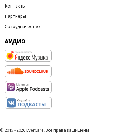
Контакты
Партнеры
Сотрудничество
АУДИО
© 2015 - 2026 EverCare, Все права защищены