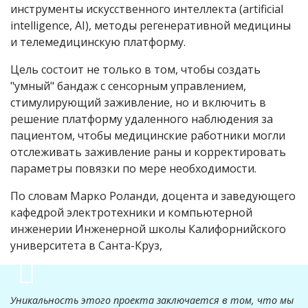
инструменты искусственного интеллекта (
artificial
intelligence, AI)
, методы регенеративной медицины
и телемедицинскую платформу.
Цель состоит не только в том, чтобы создать
"умный" бандаж с сенсорным управлением,
стимулирующий заживление, но и включить в
решение платформу удаленного наблюдения за
пациентом, чтобы медицинские работники могли
отслеживать заживление раны и корректировать
параметры повязки по мере необходимости.
По словам Марко Роланди, доцента и заведующего
кафедрой электротехники и компьютерной
инженерии Инженерной школы Калифорнийского
университета в Санта-Круз,
Уникальность этого проекта заключается в том, что мы