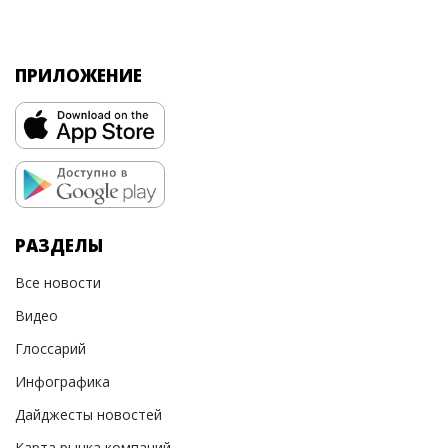
ПРИЛОЖЕНИЕ
РАЗДЕЛЫ
Все новости
Видео
Глоссарий
Инфографика
Дайджесты новостей
Карта рынка компаний