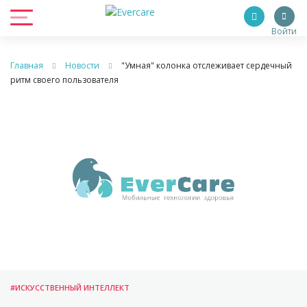
Войти
Главная
Новости
"Умная" колонка отслеживает сердечный
ритм своего пользователя
#ИСКУССТВЕННЫЙ ИНТЕЛЛЕКТ