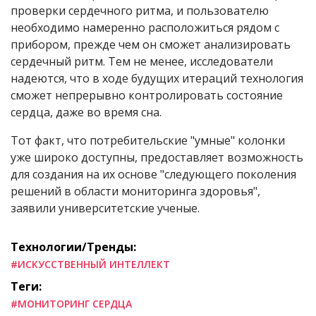
проверки сердечного ритма, и пользователю
необходимо намеренно расположиться рядом с
прибором, прежде чем он сможет анализировать
сердечный ритм. Тем не менее, исследователи
надеются, что в ходе будущих итераций технология
сможет непрерывно контролировать состояние
сердца, даже во время сна.
Тот факт, что потребительские "умные" колонки
уже широко доступны, предоставляет возможность
для создания на их основе "следующего поколения
решений в области мониторинга здоровья",
заявили университетские ученые.
Технологии/Тренды:
#ИСКУССТВЕННЫЙ ИНТЕЛЛЕКТ
Теги:
#МОНИТОРИНГ СЕРДЦА