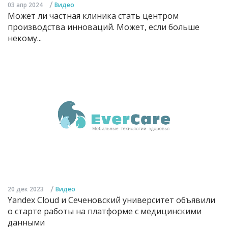
/
03 апр 2024
Видео
Может ли частная клиника стать центром
производства инноваций. Может, если больше
некому...
/
20 дек 2023
Видео
Yandex Cloud и Сеченовский университет объявили
о старте работы на платформе с медицинскими
данными