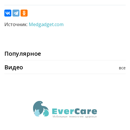
Источник:
Medgadget.com
Популярное
Видео
все