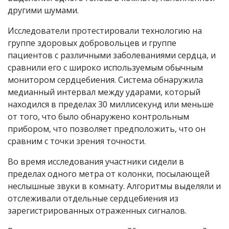
другими шумами.
Исследователи протестировали технологию на
группе здоровых добровольцев и группе
пациентов с различными заболеваниями сердца, и
сравнили его с широко используемым обычным
монитором сердцебиения. Система обнаружила
медианный интервал между ударами, который
находился в пределах 30 миллисекунд или меньше
от того, что было обнаружено контрольным
прибором, что позволяет предположить, что он
сравним с точки зрения точности.
Во время исследования участники сидели в
пределах одного метра от колонки, посылающей
неслышные звуки в комнату. Алгоритмы выделяли и
отслеживали отдельные сердцебиения из
зарегистрированных отраженных сигналов.