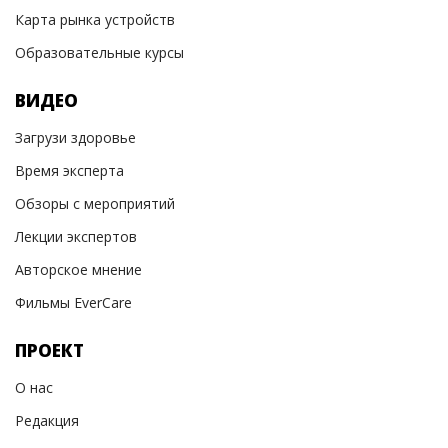
Карта рынка устройств
Образовательные курсы
ВИДЕО
Загрузи здоровье
Время эксперта
Обзоры с мероприятий
Лекции экспертов
Авторское мнение
Фильмы EverCare
ПРОЕКТ
О нас
Редакция