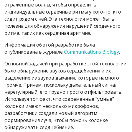
отраженные волны, чтобы определить
индивидуальные сердечные ритмы у кого-то, кто
сидит рядом с ней. Эта технология может быть
полезна для обнаружения нарушений сердечного
ритма, таких как сердечная аритмия.
Информация об этой разработке была
опубликована в журнале
Communications Biology
.
Основной задачей при разработке этой технологии
было обнаружение звуков сердцебиения и их
выделение из звуков дыхания, которые намного
громче. Причем, поскольку дыхательный сигнал
нерегулярный, его трудно просто отфильтровать.
Используя тот факт, что современные "умные"
колонки имеют несколько микрофонов,
разработчики создали новый алгоритм
формирования луча, чтобы помочь колонке
обнаруживать сердцебиение.