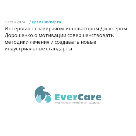
/
19 сен 2024
Время эксперта
Интервью с главврачом-инноватором Джассером
Дорошенко о мотивации совершенствовать
методики лечения и создавать новые
индустриальные стандарты