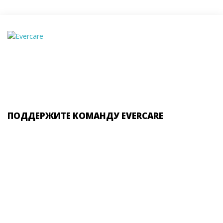
ПОДДЕРЖИТЕ КОМАНДУ EVERCARE