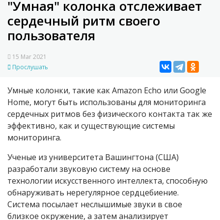
"Умная" колонка отслеживает
сердечный ритм своего
пользователя
15 Mar 2021
Прослушать
Умные колонки, такие как Amazon Echo или Google
Home
, могут быть использованы для мониторинга
сердечных ритмов без физического контакта так же
эффективно, как и существующие системы
мониторинга.
Ученые из университета Вашингтона (США)
разработали звуковую систему на основе
технологии искусственного интеллекта, способную
обнаруживать нерегулярное сердцебиение.
Система посылает неслышимые звуки в свое
близкое окружение, а затем анализирует