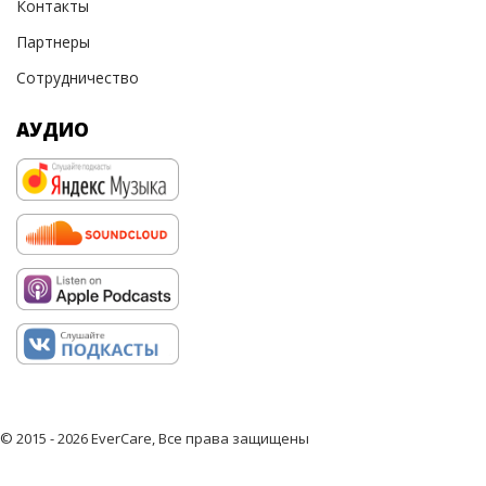
Контакты
Партнеры
Сотрудничество
АУДИО
© 2015 - 2026 EverCare, Все права защищены