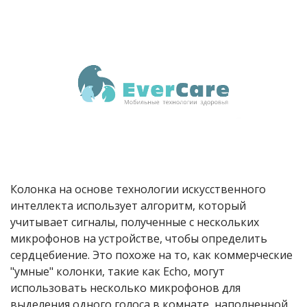
Колонка на основе технологии искусственного
интеллекта использует алгоритм, который
учитывает сигналы, полученные с нескольких
микрофонов на устройстве, чтобы определить
сердцебиение. Это похоже на то, как коммерческие
"умные" колонки, такие как Echo, могут
использовать несколько микрофонов для
выделения одного голоса в комнате, наполненной