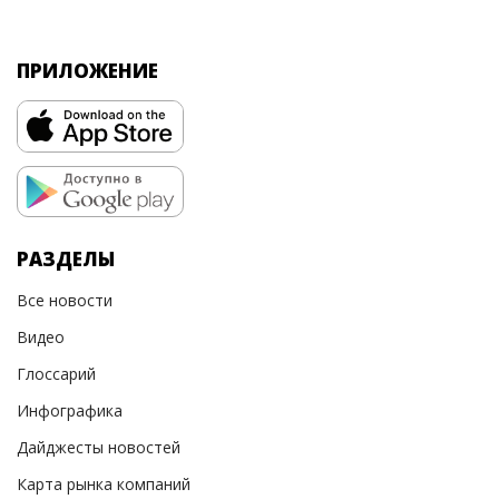
ПРИЛОЖЕНИЕ
РАЗДЕЛЫ
Все новости
Видео
Глоссарий
Инфографика
Дайджесты новостей
Карта рынка компаний