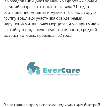
В исследовании участвовали 26 здоровых людей,
средний возраст которых составлял 31 год, а
соотношение женщин и мужчин - 0,6. Во вторую
группу вошли 24 участника с сердечными
нарушениями, включая мерцательную аритмию и
застойную сердечную недостаточность, средний
возраст которых превышал 62 года.
В настоящее время система подходит для быстрой