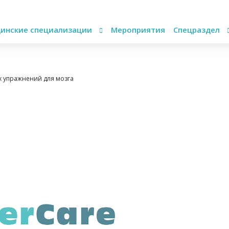
инские специализации
Мероприятия
Спецраздел
 упражнений для мозга