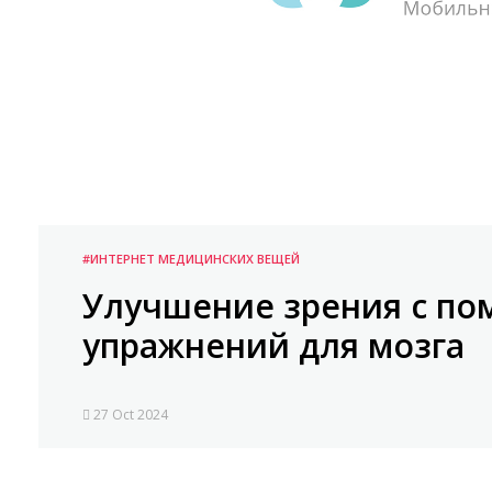
#ИНТЕРНЕТ МЕДИЦИНСКИХ ВЕЩЕЙ
Улучшение зрения с п
упражнений для мозга
27 Oct 2024