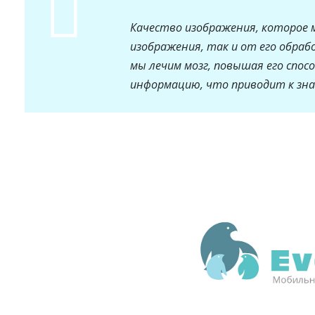
Качество изображения, которое 
изображения, так и от его обраб
мы лечим мозг, повышая его спо
информацию, что приводит к зна