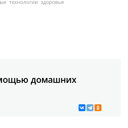
омощью домашних