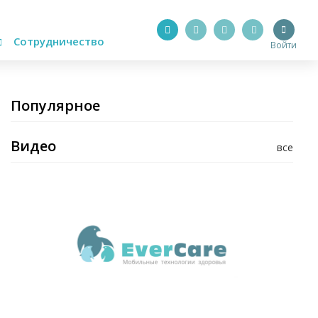
Сотрудничество
Войти
Популярное
Видео
все