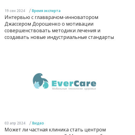
/
19 сен 2024
Время эксперта
Интервью с главврачом-инноватором
Джассером Дорошенко о мотивации
совершенствовать методики лечения и
создавать новые индустриальные стандарты
/
03 апр 2024
Видео
Может ли частная клиника стать центром