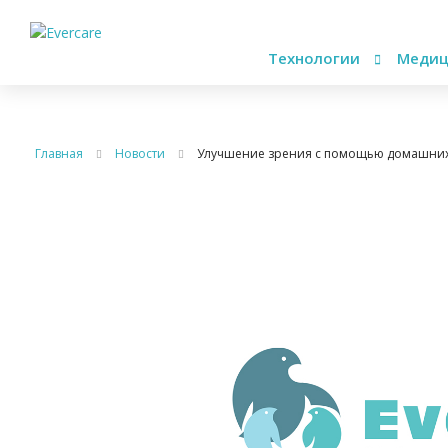
Технологии
Медиц
Главная
Новости
Улучшение зрения с помощью домашних