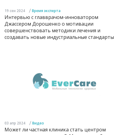
/
19 сен 2024
Время эксперта
Интервью с главврачом-инноватором
Джассером Дорошенко о мотивации
совершенствовать методики лечения и
создавать новые индустриальные стандарты
/
03 апр 2024
Видео
Может ли частная клиника стать центром