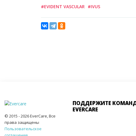
#EVIDENT VASCULAR
#IVUS
ПОДДЕРЖИТЕ КОМАН
EVERCARE
© 2015 - 2026 EverCare, Все
права защищены
Пользовательское
соглашение