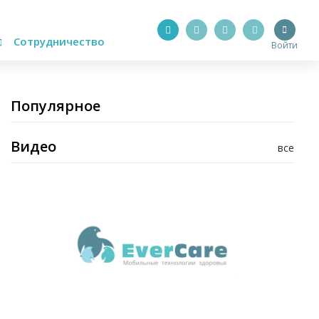
Сотрудничество
Войти
Популярное
Видео
все