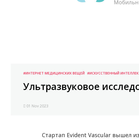
#ИНТЕРНЕТ МЕДИЦИНСКИХ ВЕЩЕЙ
#ИСКУССТВЕННЫЙ ИНТЕЛЛЕК
Ультразвуковое исследо
01 Nov 2023
Стартап Evident Vascular вышел 