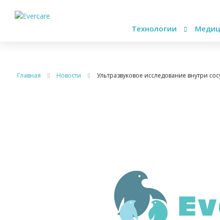
Технологии
Медиц
Главная
Новости
Ультразвуковое исследование внутри сос