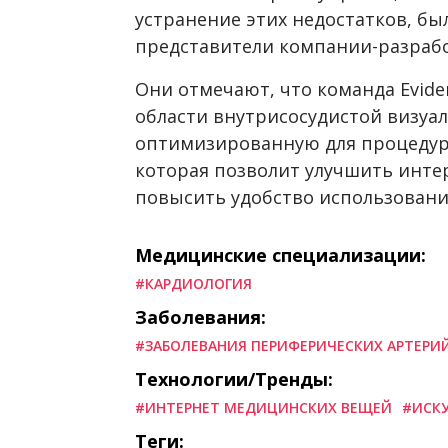
устранение этих недостатков, б
представители компании-разрабо
Они отмечают, что команда Evide
области внутрисосудистой визуал
оптимизированную для процедур 
которая позволит улучшить инт
повысить удобство использовани
Медицинские специализации:
#КАРДИОЛОГИЯ
Заболевания:
#ЗАБОЛЕВАНИЯ ПЕРИФЕРИЧЕСКИХ АРТЕРИ
Технологии/Тренды:
#ИНТЕРНЕТ МЕДИЦИНСКИХ ВЕЩЕЙ
#ИСК
Теги: