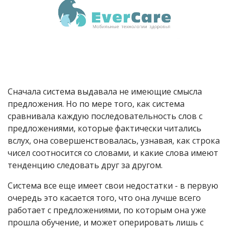
Сначала система выдавала не имеющие смысла
предложения. Но по мере того, как система
сравнивала каждую последовательность слов с
предложениями, которые фактически читались
вслух, она совершенствовалась, узнавая, как строка
чисел соотносится со словами, и какие слова имеют
тенденцию следовать друг за другом.
Система все еще имеет свои недостатки - в первую
очередь это касается того, что она лучше всего
работает с предложениями, по которым она уже
прошла обучение, и может оперировать лишь с