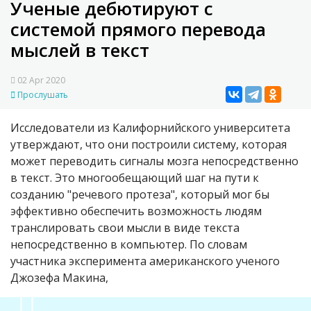
Ученые дебютируют с
системой прямого перевода
мыслей в текст
02 Apr 2020
Прослушать
Исследователи из Калифорнийского университета
утверждают, что они построили систему, которая
может переводить сигналы мозга непосредственно
в текст. Это многообещающий шаг на пути к
созданию "речевого протеза", который мог бы
эффективно обеспечить возможность людям
транслировать свои мысли в виде текста
непосредственно в компьютер. По словам
участника эксперимента американского ученого
Джозефа Макина,