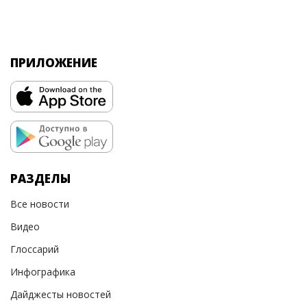
ПРИЛОЖЕНИЕ
РАЗДЕЛЫ
Все новости
Видео
Глоссарий
Инфографика
Дайджесты новостей