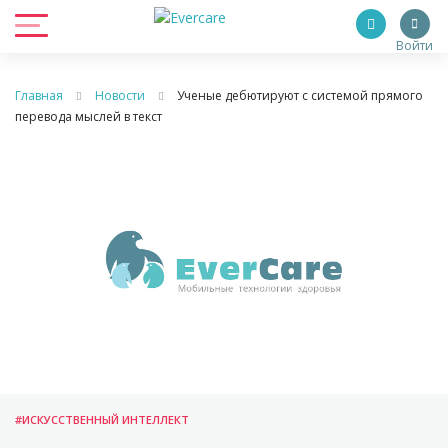
Войти
Главная
Новости
Ученые дебютируют с системой прямого
перевода мыслей в текст
#ИСКУССТВЕННЫЙ ИНТЕЛЛЕКТ