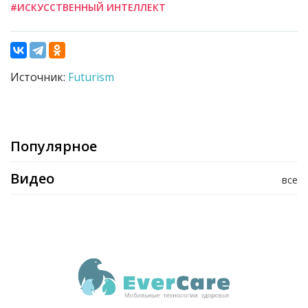
#ИСКУССТВЕННЫЙ ИНТЕЛЛЕКТ
Источник:
Futurism
Популярное
Видео
все