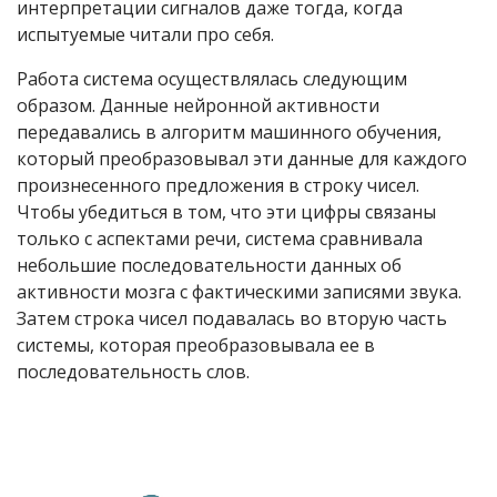
интерпретации сигналов даже тогда, когда
испытуемые читали про себя.
Работа система осуществлялась следующим
образом. Данные нейронной активности
передавались в алгоритм машинного обучения,
который преобразовывал эти данные для каждого
произнесенного предложения в строку чисел.
Чтобы убедиться в том, что эти цифры связаны
только с аспектами речи, система сравнивала
небольшие последовательности данных об
активности мозга с фактическими записями звука.
Затем строка чисел подавалась во вторую часть
системы, которая преобразовывала ее в
последовательность слов.