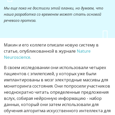
Мы еще пока не достигли этой планки, но думаем, что
наша разработка со временем может стать основой
речевого протеза.
Макин и его коллеги описали новую систему в
статье, опубликованной в журнале
Nature
Neuroscience
.
В своем исследовании они использовали четырех
пациентов с эпилепсией, у которых уже были
имплантированы в мозг электродные массивы для
мониторинга состояния. Они попросили участников
неоднократно читать определенные предложения
вслух, собирая нейронную информацию - набор
данных, который они затем использовали для
обучения алгоритма искусственного интеллекта для