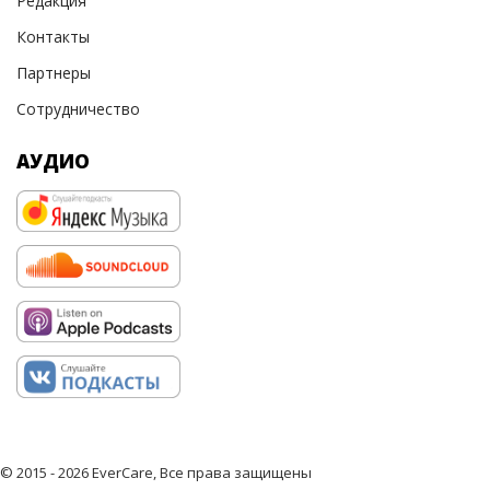
Редакция
Контакты
Партнеры
Сотрудничество
АУДИО
© 2015 - 2026 EverCare, Все права защищены