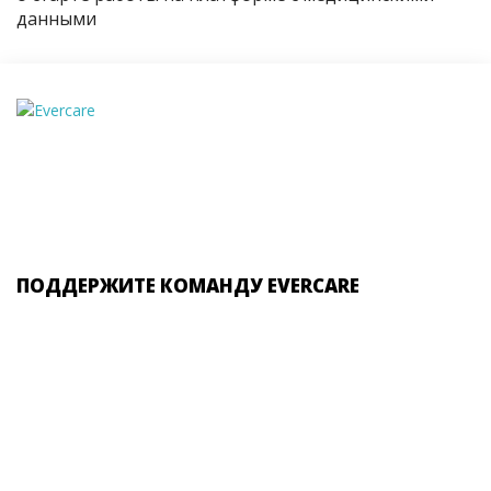
данными
ПОДДЕРЖИТЕ КОМАНДУ EVERCARE