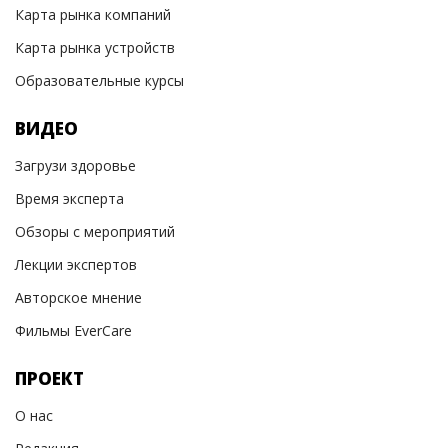
Карта рынка компаний
Карта рынка устройств
Образовательные курсы
ВИДЕО
Загрузи здоровье
Время эксперта
Обзоры с мероприятий
Лекции экспертов
Авторское мнение
Фильмы EverCare
ПРОЕКТ
О нас