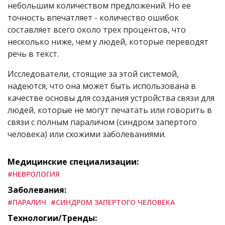
небольшим количеством предложений. Но ее
точность впечатляет - количество ошибок
составляет всего около трех процентов, что
несколько ниже, чем у людей, которые переводят
речь в текст.
Исследователи, стоящие за этой системой,
надеются, что она может быть использована в
качестве основы для создания устройства связи для
людей, которые не могут печатать или говорить в
связи с полным параличом (синдром запертого
человека) или схожими заболеваниями.
Медицинские специализации:
#НЕВРОЛОГИЯ
Заболевания:
#ПАРАЛИЧ
#СИНДРОМ ЗАПЕРТОГО ЧЕЛОВЕКА
Технологии/Тренды: