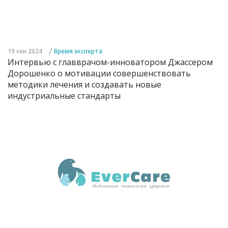
/
19 сен 2024
Время эксперта
Интервью с главврачом-инноватором Джассером
Дорошенко о мотивации совершенствовать
методики лечения и создавать новые
индустриальные стандарты