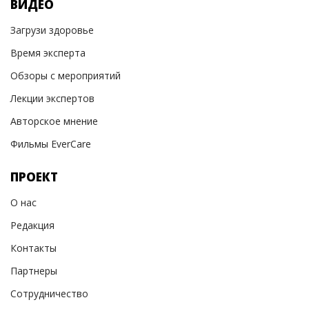
ВИДЕО
Загрузи здоровье
Время эксперта
Обзоры с мероприятий
Лекции экспертов
Авторское мнение
Фильмы EverCare
ПРОЕКТ
О нас
Редакция
Контакты
Партнеры
Сотрудничество