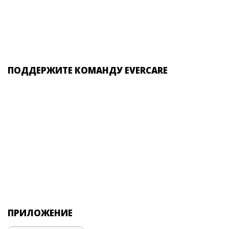
ПОДДЕРЖИТЕ КОМАНДУ EVERCARE
ПРИЛОЖЕНИЕ