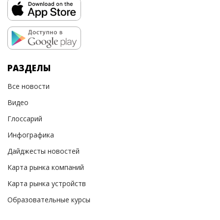
РАЗДЕЛЫ
Все новости
Видео
Глоссарий
Инфографика
Дайджесты новостей
Карта рынка компаний
Карта рынка устройств
Образовательные курсы