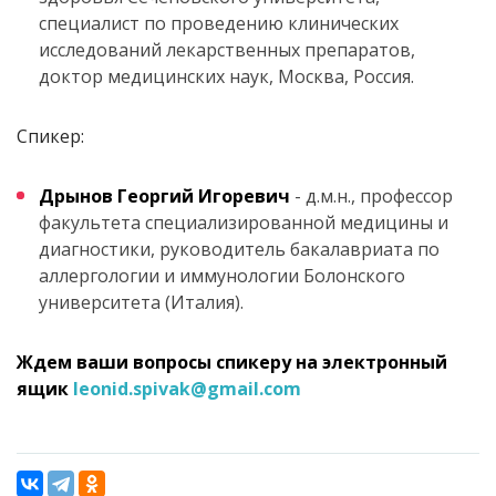
специалист по проведению клинических
исследований лекарственных препаратов,
доктор медицинских наук, Москва, Россия.
Спикер:
Дрынов Георгий Игоревич
- д.м.н., профессор
факультета специализированной медицины и
диагностики, руководитель бакалавриата по
аллергологии и иммунологии Болонского
университета (Италия).
Ждем ваши вопросы спикеру на электронный
ящик
leonid.spivak@gmail.com