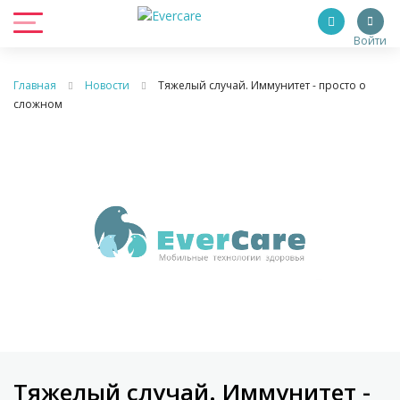
Войти
Главная
Новости
Тяжелый случай. Иммунитет - просто о
сложном
Тяжелый случай. Иммунитет -