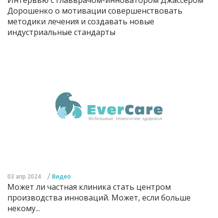
Дорошенко о мотивации совершенствовать
методики лечения и создавать новые
индустриальные стандарты
/
03 апр 2024
Видео
Может ли частная клиника стать центром
производства инноваций. Может, если больше
некому...