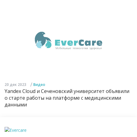
/
20 дек 2023
Видео
Yandex Cloud и Сеченовский университет объявили
о старте работы на платформе с медицинскими
данными