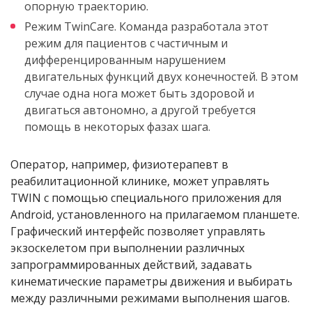
опорную траекторию.
Режим TwinCare. Команда разработала этот
режим для пациентов с частичным и
дифференцированным нарушением
двигательных функций двух конечностей. В этом
случае одна нога может быть здоровой и
двигаться автономно, а другой требуется
помощь в некоторых фазах шага.
Оператор, например, физиотерапевт в
реабилитационной клинике, может управлять
TWIN с помощью специального приложения для
Android, установленного на прилагаемом планшете.
Графический интерфейс позволяет управлять
экзоскелетом при выполнении различных
запрограммированных действий, задавать
кинематические параметры движения и выбирать
между различными режимами выполнения шагов.