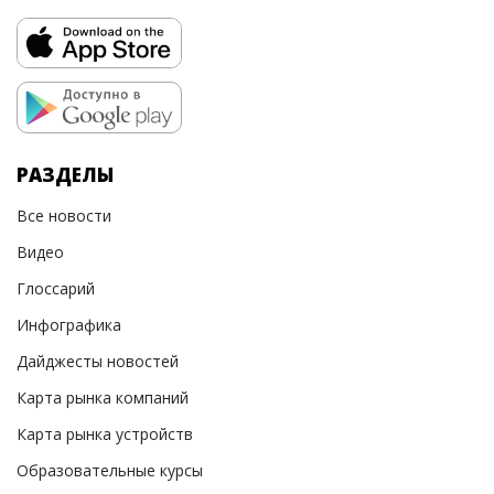
РАЗДЕЛЫ
Все новости
Видео
Глоссарий
Инфографика
Дайджесты новостей
Карта рынка компаний
Карта рынка устройств
Образовательные курсы