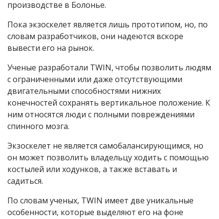
производстве в Болонье.
Пока экзоскелет является лишь прототипом, но, по
словам разработчиков, они надеются вскоре
вывести его на рынок.
Ученые разработали TWIN, чтобы позволить людям
с ограниченными или даже отсутствующими
двигательными способностями нижних
конечностей сохранять вертикальное положение. К
ним относятся люди с полными повреждениями
спинного мозга.
Экзоскелет не является самобалансирующимся, но
он может позволить владельцу ходить с помощью
костылей или ходунков, а также вставать и
садиться.
По словам ученых, TWIN имеет две уникальные
особенности, которые выделяют его на фоне