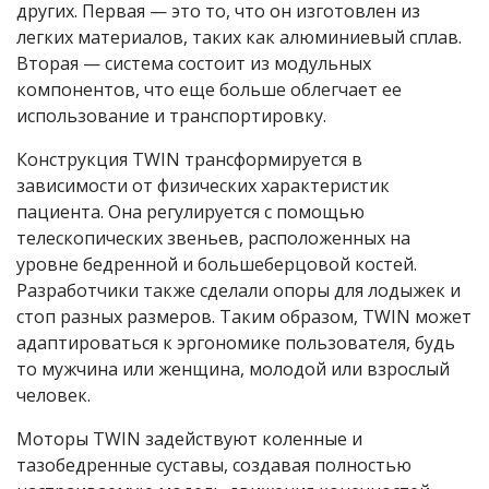
других. Первая — это то, что он изготовлен из
легких материалов, таких как алюминиевый сплав.
Вторая — система состоит из модульных
компонентов, что еще больше облегчает ее
использование и транспортировку.
Конструкция TWIN трансформируется в
зависимости от физических характеристик
пациента. Она регулируется с помощью
телескопических звеньев, расположенных на
уровне бедренной и большеберцовой костей.
Разработчики также сделали опоры для лодыжек и
стоп разных размеров. Таким образом, TWIN может
адаптироваться к эргономике пользователя, будь
то мужчина или женщина, молодой или взрослый
человек.
Моторы TWIN задействуют коленные и
тазобедренные суставы, создавая полностью