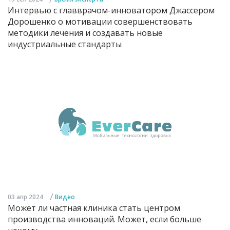
Интервью с главврачом-инноватором Джассером
Дорошенко о мотивации совершенствовать
методики лечения и создавать новые
индустриальные стандарты
/
03 апр 2024
Видео
Может ли частная клиника стать центром
производства инноваций. Может, если больше