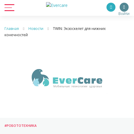
Войти
Главная
Новости
TWIN: Экзоскелет для нижних
конечностей
#РОБОТОТЕХНИКА