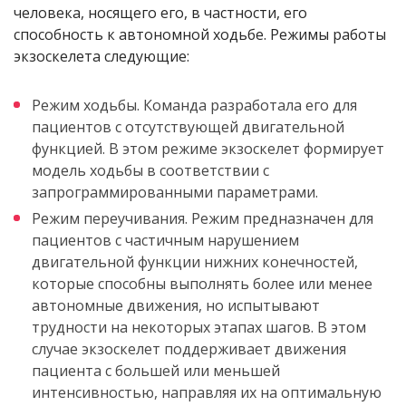
человека, носящего его, в частности, его
способность к автономной ходьбе. Режимы работы
экзоскелета следующие:
Режим ходьбы. Команда разработала его для
пациентов с отсутствующей двигательной
функцией. В этом режиме экзоскелет формирует
модель ходьбы в соответствии с
запрограммированными параметрами.
Режим переучивания. Режим предназначен для
пациентов с частичным нарушением
двигательной функции нижних конечностей,
которые способны выполнять более или менее
автономные движения, но испытывают
трудности на некоторых этапах шагов. В этом
случае экзоскелет поддерживает движения
пациента с большей или меньшей
интенсивностью, направляя их на оптимальную