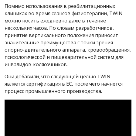
Помимо использования в реабилитационных
клиниках во время сеансов физиотерапии, TWIN
можно носить ежедневно даже в течение
нескольких часов. По словам разработчиков,
принятие вертикального положения приносит
значительные преимущества с точки зрения
опорно-двигательного аппарата, кровообращения,
психологической и пищеварительной систем для
инвалидов-колясочников.
Они добавили, что следующей целью TWIN
является сертификация в ЕС, после чего начнется
процесс промышленного производства.