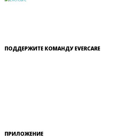
ПОДДЕРЖИТЕ КОМАНДУ EVERCARE
ПРИЛОЖЕНИЕ