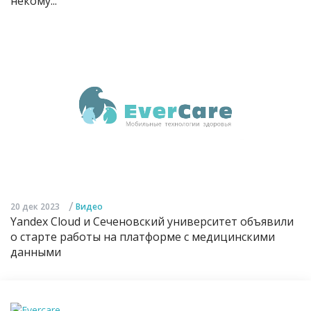
некому...
/
20 дек 2023
Видео
Yandex Cloud и Сеченовский университет объявили
о старте работы на платформе с медицинскими
данными