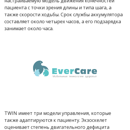
настраиваемую модель движения конечностей
пациента с точки зрения длины и типа шага, а
также скорости ходьбы. Срок службы аккумулятора
составляет около четырех часов, а его подзарядка
занимает около часа.
TWIN имеет три модели управления, которые
также адаптируются к пациенту. Экзоскелет
оценивает степень двигательного дефицита