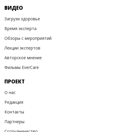
ВИДЕО
Загрузи здоровье
Время эксперта
Обзоры с мероприятий
Лекции экспертов
Авторское мнение
Фильмы EverCare
ПРОЕКТ
О нас
Редакция
Контакты
Партнеры
Сотрудничество