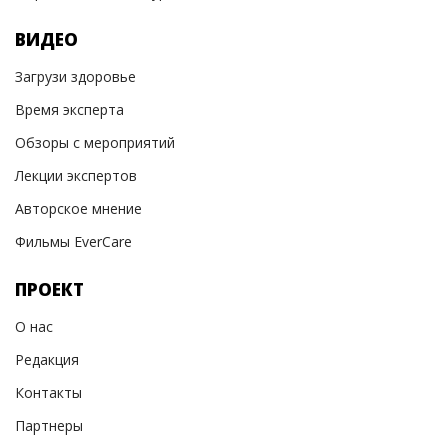
ВИДЕО
Загрузи здоровье
Время эксперта
Обзоры с мероприятий
Лекции экспертов
Авторское мнение
Фильмы EverCare
ПРОЕКТ
О нас
Редакция
Контакты
Партнеры