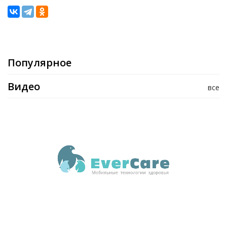
Популярное
Видео
все