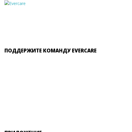
ПОДДЕРЖИТЕ КОМАНДУ EVERCARE