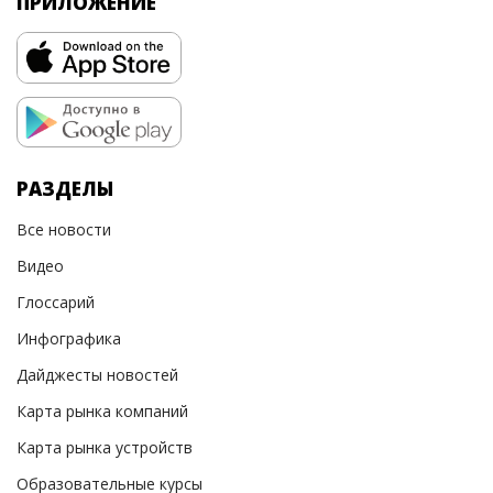
ПРИЛОЖЕНИЕ
РАЗДЕЛЫ
Все новости
Видео
Глоссарий
Инфографика
Дайджесты новостей
Карта рынка компаний
Карта рынка устройств
Образовательные курсы