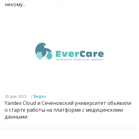
некому...
/
20 дек 2023
Видео
Yandex Cloud и Сеченовский университет объявили
о старте работы на платформе с медицинскими
данными