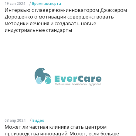
/
19 сен 2024
Время эксперта
Интервью с главврачом-инноватором Джассером
Дорошенко о мотивации совершенствовать
методики лечения и создавать новые
индустриальные стандарты
/
03 апр 2024
Видео
Может ли частная клиника стать центром
производства инноваций. Может, если больше