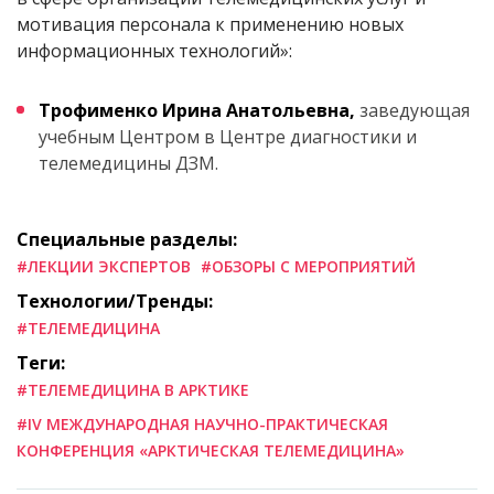
мотивация персонала к применению новых
информационных технологий»:
Трофименко Ирина Анатольевна,
заведующая
учебным Центром в Центре диагностики и
телемедицины ДЗМ.
Специальные разделы:
#ЛЕКЦИИ ЭКСПЕРТОВ
#ОБЗОРЫ С МЕРОПРИЯТИЙ
Технологии/Тренды:
#ТЕЛЕМЕДИЦИНА
Теги:
#ТЕЛЕМЕДИЦИНА В АРКТИКЕ
#IV МЕЖДУНАРОДНАЯ НАУЧНО-ПРАКТИЧЕСКАЯ
КОНФЕРЕНЦИЯ «АРКТИЧЕСКАЯ ТЕЛЕМЕДИЦИНА»