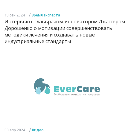
/
19 сен 2024
Время эксперта
Интервью с главврачом-инноватором Джассером
Дорошенко о мотивации совершенствовать
методики лечения и создавать новые
индустриальные стандарты
/
03 апр 2024
Видео