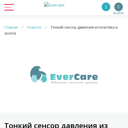
Войти
Главная
Новости
Тонкий сенсор давления из пластика и
золота
Тонкий сенсор давления из