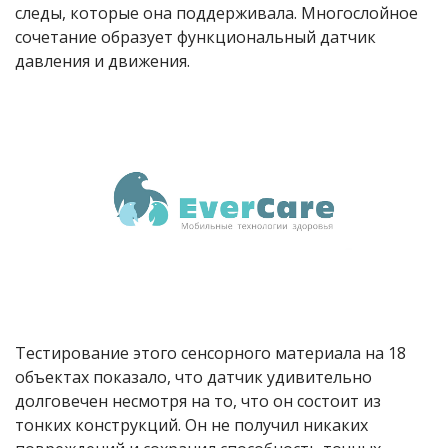
следы, которые она поддерживала. Многослойное
сочетание образует функциональный датчик
давления и движения.
Тестирование этого сенсорного материала на 18
объектах показало, что датчик удивительно
долговечен несмотря на то, что он состоит из
тонких конструкций. Он не получил никаких