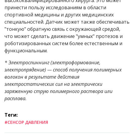
высококвалифицированного хирурга. Это может
принести пользу исследованиям в области
спортивной медицины и других медицинских
специальностей. Датчик может также обеспечивать
"тонкую" обратную связь с окружающей средой,
что может сделать движение "умных" протезов и
роботизированных систем более естественным и
функциональным.
*
Электроспиннинг (электроформование,
электропрядение) — способ получения полимерных
волокон в результате действия
электростатических сил на электрически
заряженную струю полимерного раствора или
расплава.
Теги:
#СЕНСОР ДАВЛЕНИЯ