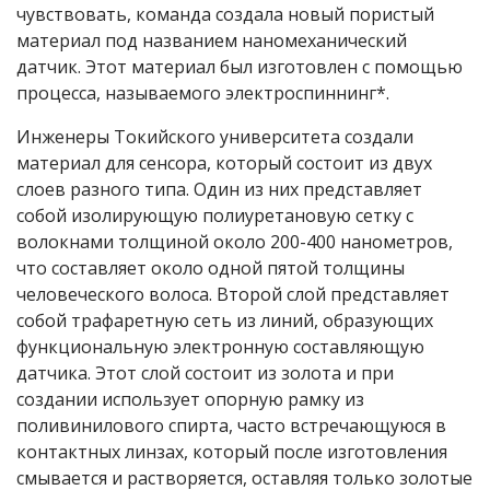
чувствовать, команда создала новый пористый
материал под названием наномеханический
датчик. Этот материал был изготовлен с помощью
процесса, называемого электроспиннинг*.
Инженеры Токийского университета создали
материал для сенсора, который состоит из двух
слоев разного типа. Один из них представляет
собой изолирующую полиуретановую сетку с
волокнами толщиной около 200-400 нанометров,
что составляет около одной пятой толщины
человеческого волоса. Второй слой представляет
собой трафаретную сеть из линий, образующих
функциональную электронную составляющую
датчика. Этот слой состоит из золота и при
создании использует опорную рамку из
поливинилового спирта, часто встречающуюся в
контактных линзах, который после изготовления
смывается и растворяется, оставляя только золотые