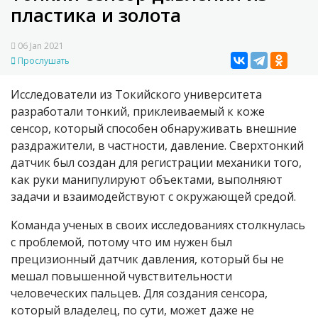
пластика и золота
06 Jan 2021
Прослушать
Исследователи из Токийского университета
разработали тонкий, приклеиваемый к коже
сенсор, который способен обнаруживать внешние
раздражители, в частности, давление. Сверхтонкий
датчик был создан для регистрации механики того,
как руки манипулируют объектами, выполняют
задачи и взаимодействуют с окружающей средой.
Команда ученых в своих исследованиях столкнулась
с проблемой, потому что им нужен был
прецизионный датчик давления, который бы не
мешал повышенной чувствительности
человеческих пальцев. Для создания сенсора,
который владелец, по сути, может даже не