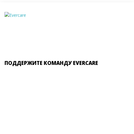
ПОДДЕРЖИТЕ КОМАНДУ EVERCARE