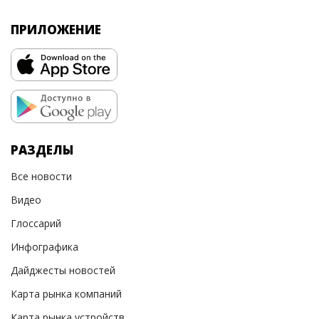
ПРИЛОЖЕНИЕ
РАЗДЕЛЫ
Все новости
Видео
Глоссарий
Инфографика
Дайджесты новостей
Карта рынка компаний
Карта рынка устройств