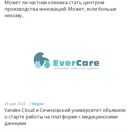
Может ли частная клиника стать центром
производства инноваций. Может, если больше
некому...
/
20 дек 2023
Видео
Yandex Cloud и Сеченовский университет объявили
о старте работы на платформе с медицинскими
данными