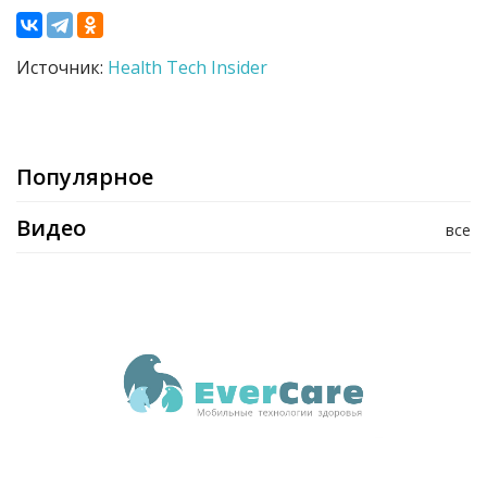
Источник:
Health Tech Insider
Популярное
Видео
все