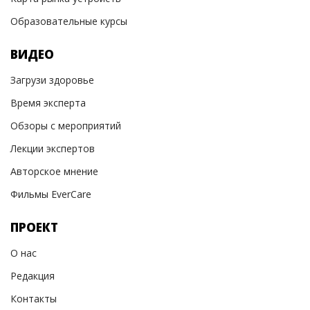
Образовательные курсы
ВИДЕО
Загрузи здоровье
Время эксперта
Обзоры с мероприятий
Лекции экспертов
Авторское мнение
Фильмы EverCare
ПРОЕКТ
О нас
Редакция
Контакты