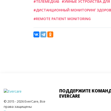
#ТЕЛЕМЕДХАБ
#УМНЫЕ УСТРОЙСТВА ДЛЯ
#ДИСТАНЦИОННЫЙ МОНИТОРИНГ ЗДОРОВ
#REMOTE PATIENT MONITORING
ПОДДЕРЖИТЕ КОМАН
EVERCARE
© 2015 - 2026 EverCare, Все
права защищены