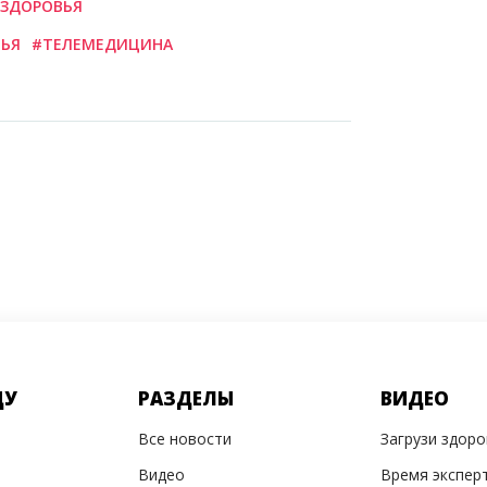
 ЗДОРОВЬЯ
ЬЯ
#ТЕЛЕМЕДИЦИНА
ДУ
РАЗДЕЛЫ
ВИДЕО
Все новости
Загрузи здор
Видео
Время экспер