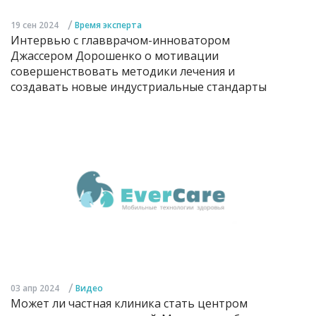
/
19 сен 2024
Время эксперта
Интервью с главврачом-инноватором
Джассером Дорошенко о мотивации
совершенствовать методики лечения и
создавать новые индустриальные стандарты
/
03 апр 2024
Видео
Может ли частная клиника стать центром