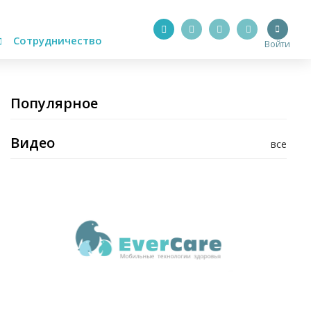
Сотрудничество
Войти
Популярное
Видео
все