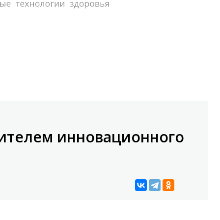
дителем инновационного