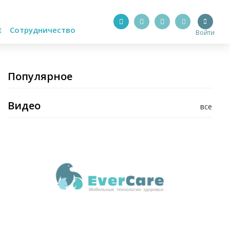
Сотрудничество
Войти
Популярное
Видео
все