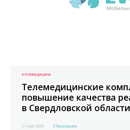
#ТЕЛЕМЕДИЦИНА
Телемедицинские комп
повышение качества р
в Свердловской област
14 Jan 2020
Прослушать