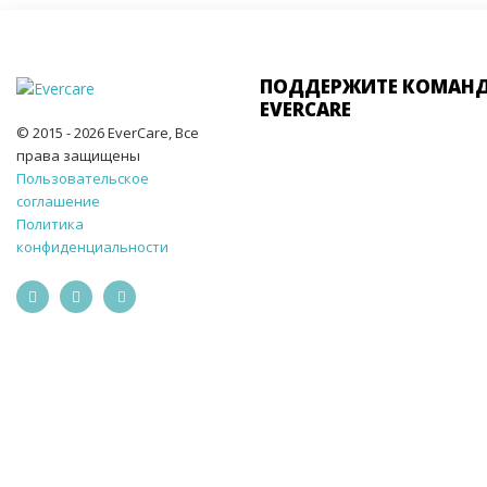
ПОДДЕРЖИТЕ КОМАН
EVERCARE
© 2015 - 2026 EverCare, Все
права защищены
Пользовательское
соглашение
Политика
конфиденциальности