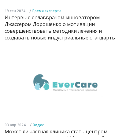
/
19 сен 2024
Время эксперта
Интервью с главврачом-инноватором
Джассером Дорошенко о мотивации
совершенствовать методики лечения и
создавать новые индустриальные стандарты
/
03 апр 2024
Видео
Может ли частная клиника стать центром