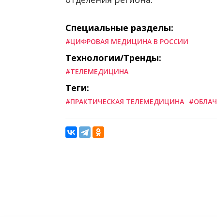
Специальные разделы:
#ЦИФРОВАЯ МЕДИЦИНА В РОССИИ
Технологии/Тренды:
#ТЕЛЕМЕДИЦИНА
Теги:
#ПРАКТИЧЕСКАЯ ТЕЛЕМЕДИЦИНА
#ОБЛАЧ