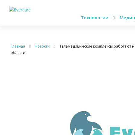
Технологии
Медиц
Главная
Новости
Телемедицинские комплексы работают н
области