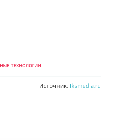
НЫЕ ТЕХНОЛОГИИ
Источник:
Iksmedia.ru