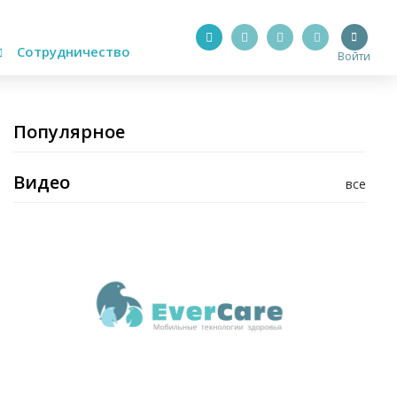
Сотрудничество
Войти
Популярное
Видео
все