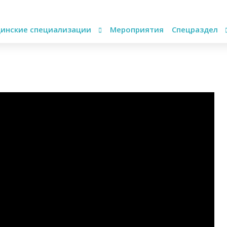
инские специализации
Мероприятия
Спецраздел