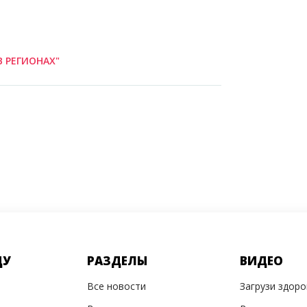
В РЕГИОНАХ"
ДУ
РАЗДЕЛЫ
ВИДЕО
Все новости
Загрузи здор