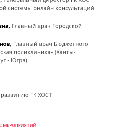
ой системы онлайн консультаций
вна,
Главный врач Городской
нов,
Главный врач Бюджетного
ская поликлиника» (Ханты-
г - Югра)
 развитию ГК ХОСТ
С МЕРОПРИЯТИЙ