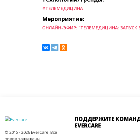
#ТЕЛЕМЕДИЦИНА
Мероприятие:
ОНЛАЙН-ЭФИР: "ТЕЛЕМЕДИЦИНА: ЗАПУСК 
ПОДДЕРЖИТЕ КОМАН
EVERCARE
© 2015 - 2026 EverCare, Все
права защищены