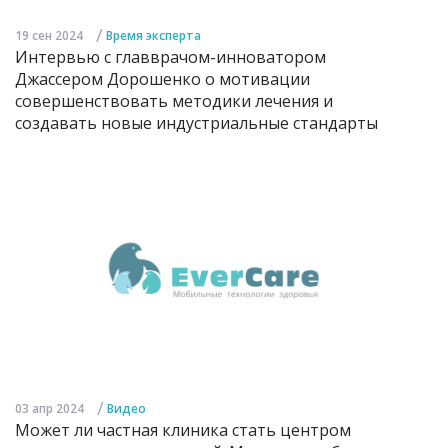
/
19 сен 2024
Время эксперта
Интервью с главврачом-инноватором
Джассером Дорошенко о мотивации
совершенствовать методики лечения и
создавать новые индустриальные стандарты
/
03 апр 2024
Видео
Может ли частная клиника стать центром