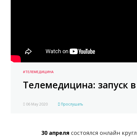
#ТЕЛЕМЕДИЦИНА
Телемедицина: запуск в
06 May 2020
Прослушать
30 апреля
состоялся онлайн круг