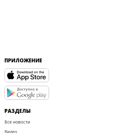
ПРИЛОЖЕНИЕ
РАЗДЕЛЫ
Все новости
Видео