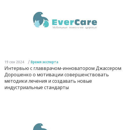
/
19 сен 2024
Время эксперта
Интервью с главврачом-инноватором Джассером
Дорошенко о мотивации совершенствовать
методики лечения и создавать новые
индустриальные стандарты