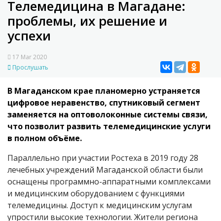
Телемедицина в Магадане:
проблемы, их решение и
успехи
17 Mar 2020
Прослушать
В Магаданском крае планомерно устраняется
цифровое неравенство, спутниковый сегмент
заменяется на оптоволоконные системы связи,
что позволит развить телемедицинские услуги
в полном объёме.
Параллельно при участии Ростеха в 2019 году 28
лечебных учреждений Магаданской области были
оснащены программно-аппаратными комплексами
и медицинским оборудованием с функциями
телемедицины. Доступ к медицинским услугам
упростили высокие технологии. Жители региона