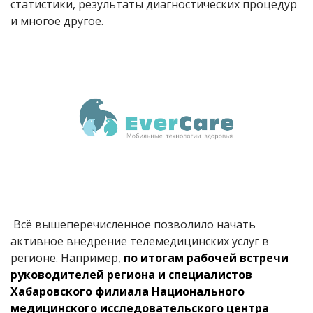
статистики, результаты диагностических процедур
и многое другое.
Всё вышеперечисленное позволило начать
активное внедрение телемедицинских услуг в
регионе. Например,
по итогам рабочей встречи
руководителей региона и специалистов
Хабаровского филиала Национального
медицинского исследовательского центра