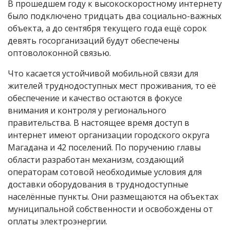
В прошедшем году к высокоскоростному интернету
было подключено тридцать два социально-важных
объекта, а до сентября текущего года ещё сорок
девять госорганизаций будут обеспечены
оптоволоконной связью.
Что касается устойчивой мобильной связи для
жителей труднодоступных мест проживания, то её
обеспечение и качество остаются в фокусе
внимания и контроля у регионального
правительства. В настоящее время доступ в
интернет имеют организации городского округа
Магадана и 42 поселений. По поручению главы
области разработан механизм, создающий
операторам сотовой необходимые условия для
доставки оборудования в труднодоступные
населённые пункты. Они размещаются на объектах
муниципальной собственности и освобождены от
оплаты электроэнергии.