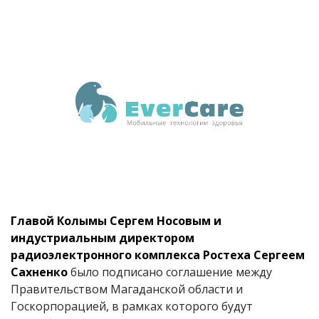
Главой Колымы Сергем Носовым и
индустриальным директором
радиоэлектронного комплекса Ростеха Сергеем
Сахненко
было подписано соглашение между
Правительством Магаданской области и
Госкорпорацией, в рамках которого будут