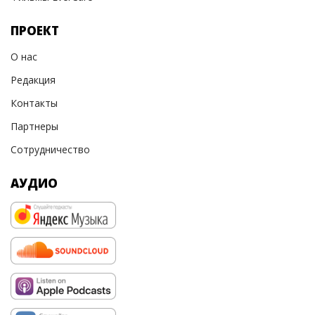
ПРОЕКТ
О нас
Редакция
Контакты
Партнеры
Сотрудничество
АУДИО