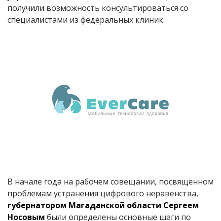
получили возможность консультироваться со
специалистами из федеральных клиник.
В начале года на рабочем совещании, посвящённом
проблемам устранения цифрового неравенства,
губернатором Магаданской области Сергеем
Носовым
были определены основные шаги по