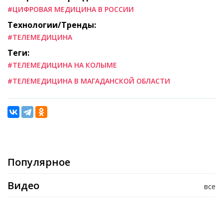
#ЦИФРОВАЯ МЕДИЦИНА В РОССИИ
Технологии/Тренды:
#ТЕЛЕМЕДИЦИНА
Теги:
#ТЕЛЕМЕДИЦИНА НА КОЛЫМЕ
#ТЕЛЕМЕДИЦИНА В МАГАДАНСКОЙ ОБЛАСТИ
Популярное
Видео
все