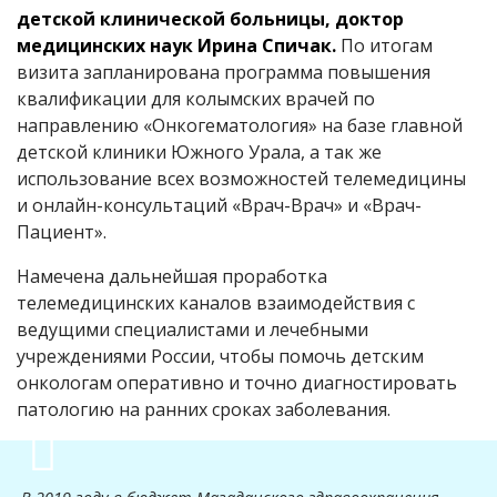
детской клинической больницы, доктор
медицинских наук Ирина Спичак.
По итогам
визита запланирована программа повышения
квалификации для колымских врачей по
направлению «Онкогематология» на базе главной
детской клиники Южного Урала, а так же
использование всех возможностей телемедицины
и онлайн-консультаций «Врач-Врач» и «Врач-
Пациент».
Намечена дальнейшая проработка
телемедицинских каналов взаимодействия с
ведущими специалистами и лечебными
учреждениями России, чтобы помочь детским
онкологам оперативно и точно диагностировать
патологию на ранних сроках заболевания.