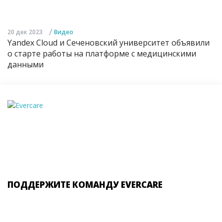
/
20 дек 2023
Видео
Yandex Cloud и Сеченовский университет объявили
о старте работы на платформе с медицинскими
данными
ПОДДЕРЖИТЕ КОМАНДУ EVERCARE