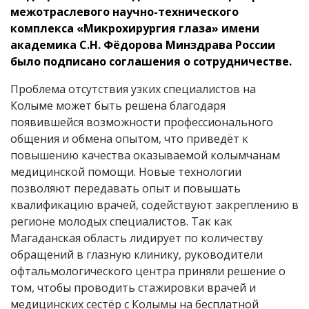
межотраслевого научно-технического
комплекса «Микрохирургия глаза» имени
академика С.Н. Фёдорова Минздрава России
было подписано соглашения о сотрудничестве.
Проблема отсутствия узких специалистов на
Колыме может быть решена благодаря
появившейся возможности профессионального
общения и обмена опытом, что приведёт к
повышению качества оказываемой колымчанам
медицинской помощи. Новые технологии
позволяют передавать опыт и повышать
квалификацию врачей, содействуют закреплению в
регионе молодых специалистов. Так как
Магаданская область лидирует по количеству
обращений в глазную клинику, руководители
офтальмологического центра приняли решение о
том, чтобы проводить стажировки врачей и
медицинских сестёр с Колымы на бесплатной