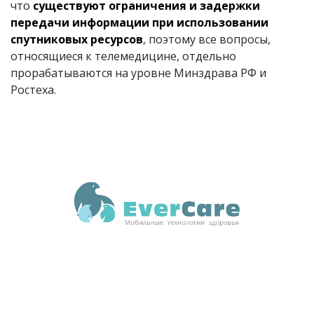
что
существуют ограничения и задержки
передачи информации при использовании
спутниковых ресурсов
, поэтому все вопросы,
относящиеся к телемедицине, отдельно
прорабатываются на уровне Минздрава РФ и
Ростеха.