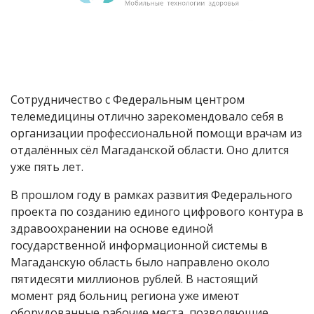
Сотрудничество с Федеральным центром
телемедицины отлично зарекомендовало себя в
организации профессиональной помощи врачам из
отдалённых сёл Магаданской области. Оно длится
уже пять лет.
В прошлом году в рамках развития Федерального
проекта по созданию единого цифрового контура в
здравоохранении на основе единой
государственной информационной системы в
Магаданскую область было направлено около
пятидесяти миллионов рублей. В настоящий
момент ряд больниц региона уже имеют
оборудованные рабочие места, позволяющие