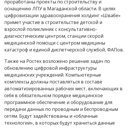
проработаны проекты по строительству и
оснащению ЛПУ в Магаданской области. В целях
цифровизации здравоохранения холдинг «Швабе»
примет участие в строительстве детской и
взрослой поликлиник с консультативно-
диагностическим центром, станции скорой
медицинской помощи с центром медицины
катастроф и единой диспетчерской службой, ФАПов.
Также на Ростех возложено решение задач по
обновлению цифровой инфраструктуры
медицинских учреждений. Компьютерные
комплексы должны поставляться в составе
автоматизированных рабочих мест, включающих в
себя в обязательном порядке медицинское
программное обеспечение и оборудование для
передачи данных по проводным и беспроводным
сетям. Будут задействованы и «облачные
технологии», в которых будут храниться данные