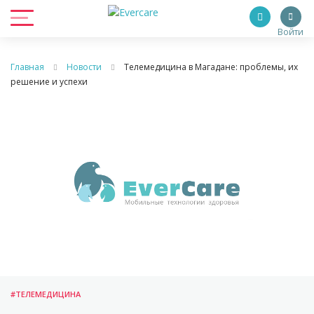
Войти
Главная
Новости
Телемедицина в Магадане: проблемы, их
решение и успехи
#ТЕЛЕМЕДИЦИНА