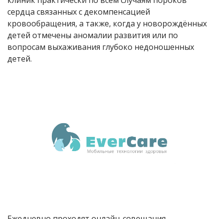
сердца связанных с декомпенсацией
кровообращения, а также, когда у новорождённых
детей отмечены аномалии развития или по
вопросам выхаживания глубоко недоношенных
детей.
Ежедневно проходят онлайн-совещания