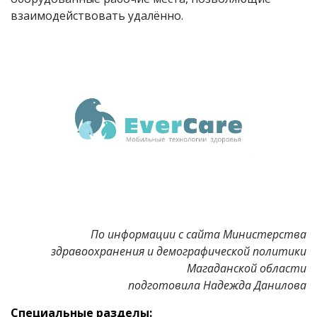
взаимодействовать удалённо.
По информации с сайта Министерства
здравоохранения и демографической политики
Магаданской области
подготовила Надежда Данилова
Специальные разделы: