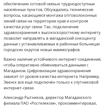
обеспечению сотовой связью труднодоступных
населённых пунктов. Обсуждались технические
вопросы, касающиеся монтажа оптоволоконных
линий связи на территории края и контроля
качества услуг связи. Так, подключение
здравоохранения к высокоскоростному интернету
позволит направлять в магаданский онкоцентр
данные с устанавливаемых в районных больницах
городских округов новых маммографов.
Важно наличие устойчивого интернет-соединения,
чтобы оперативно обмениваться данными с
Магаданом. Цифровизации здравоохранения
зависит от уровня качества интернета. Например,
Эвенск все ещё подключён только к спутниковой
интернет-связи.
Александр Рытников, директор Магаданского
филиала ПАО «Ростелеком», прокомментировал,