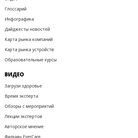
Глоссарий
Инфографика
Дайджесты новостей
Карта рынка компаний
Карта рынка устройств
Образовательные курсы
ВИДЕО
Загрузи здоровье
Время эксперта
Обзоры с мероприятий
Лекции экспертов
Авторское мнение
Фильмы EverCare