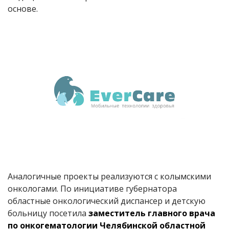
основе.
Аналогичные проекты реализуются с колымскими
онкологами. По инициативе губернатора
областные онкологический диспансер и детскую
больницу посетила
заместитель главного врача
по онкогематологии Челябинской областной