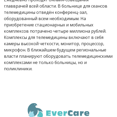
главврачей всей области. В больнице для сеансов
телемедицины отведён конференц-зал,
оборудованный всем необходимым. На
приобретение стационарных и мобильных
комплексов потрачено четыре миллиона рублей.
Комплексы для телемедицины включают в себя
камеры высокой четкости, монитор, процессор,
микрофон. В ближайшем будущем региональные
власти планируют оборудовать телемедицинскими
комплексами не только больницы, но и
поликлиники.