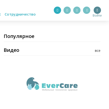
Сотрудничество
Войти
Популярное
Видео
все