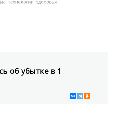
сь об убытке в 1