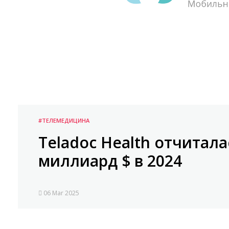
#ТЕЛЕМЕДИЦИНА
Teladoc Health отчитала
миллиард $ в 2024
06 Mar 2025