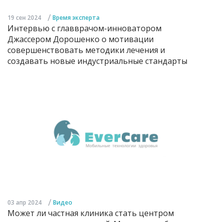
/
19 сен 2024
Время эксперта
Интервью с главврачом-инноватором
Джассером Дорошенко о мотивации
совершенствовать методики лечения и
создавать новые индустриальные стандарты
/
03 апр 2024
Видео
Может ли частная клиника стать центром