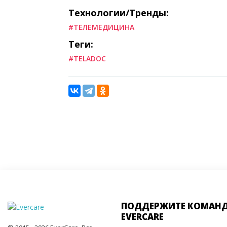
Технологии/Тренды:
#ТЕЛЕМЕДИЦИНА
Теги:
#TELADOC
ПОДДЕРЖИТЕ КОМАН
EVERCARE