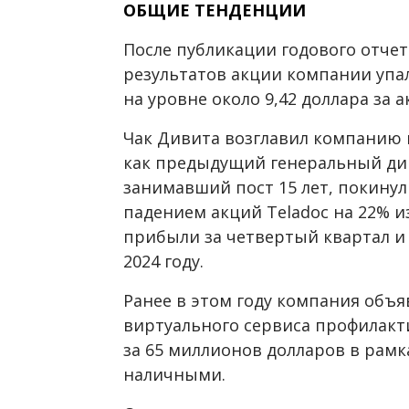
ОБЩИЕ ТЕНДЕНЦИИ
После публикации годового отче
результатов акции компании упа
на уровне около 9,42 доллара за 
Чак Дивита возглавил компанию в
как предыдущий генеральный ди
занимавший пост 15 лет, покинул
падением акций Teladoc на 22% и
прибыли за четвертый квартал и
2024 году.
Ранее в этом году компания объ
виртуального сервиса профилакт
за 65 миллионов долларов в рамк
наличными.