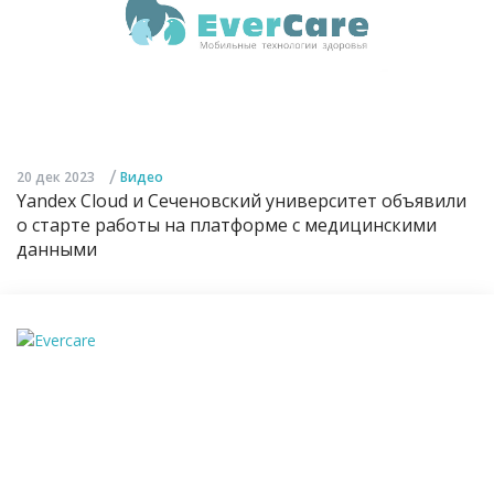
/
20 дек 2023
Видео
Yandex Cloud и Сеченовский университет объявили
о старте работы на платформе с медицинскими
данными