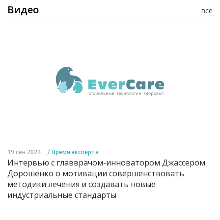
Видео
все
/
19 сен 2024
Время эксперта
Интервью с главврачом-инноватором Джассером
Дорошенко о мотивации совершенствовать
методики лечения и создавать новые
индустриальные стандарты