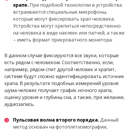
храпе.
При подобной технологии в устройства
встраиваются специальные микрофоны,
которые могут фиксировать храп человека.
Устройства могут крепиться непосредственно
на человека в виде наклеек или патчей, а также
– иметь формат прикроватного монитора.
В данном случае фиксируются все звуки, которые
есть рядом с человеком. Соответственно, если,
например, рядом спит другой человек и храпит,
системе будут сложно идентифицировать источник
храпа. В результате подобных измерений уровня
шума человек получает график ночного храпа,
оценку уровня и глубины сна, а также, при желании,
аудиозапись.
Пульсовая волна второго порядка.
Данный
метод основан на фотоплетизмографии,