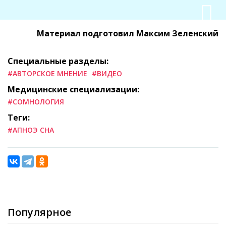
Материал подготовил Максим Зеленский
Специальные разделы:
#АВТОРСКОЕ МНЕНИЕ
#ВИДЕО
Медицинские специализации:
#СОМНОЛОГИЯ
Теги:
#АПНОЭ СНА
Популярное