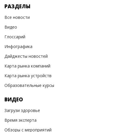
РАЗДЕЛЫ
Все новости
Видео
Глоссарий
Инфографика
Дайджесты новостей
Карта рынка компаний
Карта рынка устройств
Образовательные курсы
ВИДЕО
Загрузи здоровье
Время эксперта
Обзоры с мероприятий