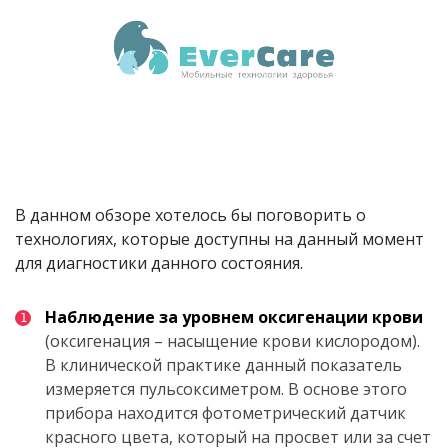
В данном обзоре хотелось бы поговорить о
технологиях, которые доступны на данный момент
для диагностики данного состояния.
Наблюдение за уровнем оксигенации крови
(оксигенация – насыщение крови кислородом).
В клинической практике данный показатель
измеряется пульсоксиметром. В основе этого
прибора находится фотометрический датчик
красного цвета, который на просвет или за счет