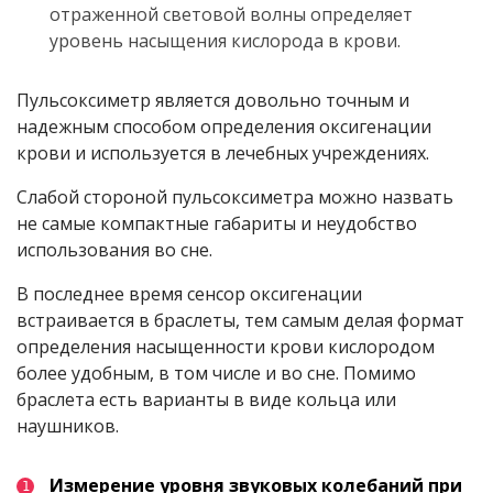
отраженной световой волны определяет
уровень насыщения кислорода в крови.
Пульсоксиметр является довольно точным и
надежным способом определения оксигенации
крови и используется в лечебных учреждениях.
Слабой стороной пульсоксиметра можно назвать
не самые компактные габариты и неудобство
использования во сне.
В последнее время сенсор оксигенации
встраивается в браслеты, тем самым делая формат
определения насыщенности крови кислородом
более удобным, в том числе и во сне. Помимо
браслета есть варианты в виде кольца или
наушников.
Измерение уровня звуковых колебаний при