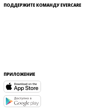
ПОДДЕРЖИТЕ КОМАНДУ EVERCARE
ПРИЛОЖЕНИЕ