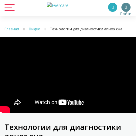
Войти
Главная
Видео
Технологии для диагностики апноэ сна
Технологии для диагностики