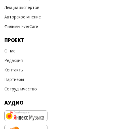
Лекции экспертов
Авторское мнение
Фильмы EverCare
ПРОЕКТ
О нас
Редакция
Контакты
Партнеры
Сотрудничество
АУДИО