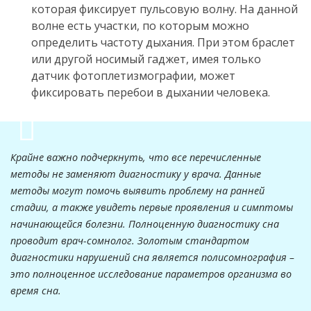
которая фиксирует пульсовую волну. На данной
волне есть участки, по которым можно
определить частоту дыхания. При этом браслет
или другой носимый гаджет, имея только
датчик фотоплетизмографии, может
фиксировать перебои в дыхании человека.
Крайне важно подчеркнуть, что все перечисленные
методы не заменяют диагностику у врача. Данные
методы могут помочь выявить проблему на ранней
стадии, а также увидеть первые проявления и симптомы
начинающейся болезни. Полноценную диагностику сна
проводит врач-сомнолог. Золотым стандартом
диагностики нарушений сна является полисомнография –
это полноценное исследование параметров организма во
время сна.