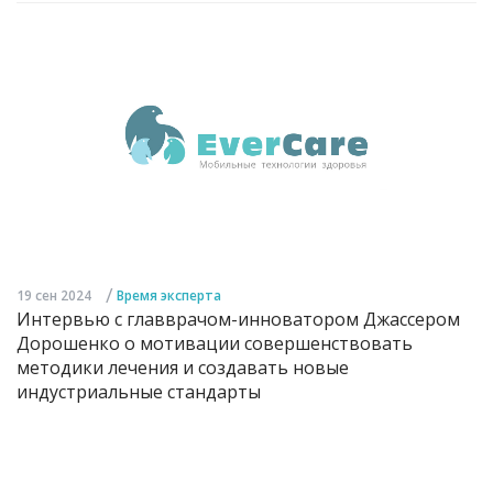
/
19 сен 2024
Время эксперта
Интервью с главврачом-инноватором Джассером
Дорошенко о мотивации совершенствовать
методики лечения и создавать новые
индустриальные стандарты