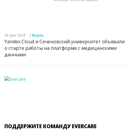
/
20 дек 2023
Видео
Yandex Cloud и Сеченовский университет объявили
о старте работы на платформе с медицинскими
данными
ПОДДЕРЖИТЕ КОМАНДУ EVERCARE