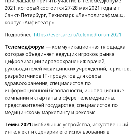
Приглашаем принять участие в Телемедфоруме
2021, который состоится 27-28 мая 2021 года в г.
Санкт-Петербург, Технопарк «Ленполиграфмаш»,
корпус «Амфитеатр»
Подробнее:
https://evercare.ru/telemedforum2021​
Телемедфорум
— коммуникационная площадка,
которая объединяет ведущих игроков рынка
цифровизации здравоохранения: врачей,
руководителей медицинских учреждений, юристов,
разработчиков IT-продуктов для сферы
здравоохранения, специалистов по
информационной безопасности, инновационные
компании и стартапы в сфере телемедицины,
представителей государства, специалистов по
медицинскому маркетингу и рекламе.
Темы-2021:
мобильные устройства, искусственный
интеллект и сценарии его использования в