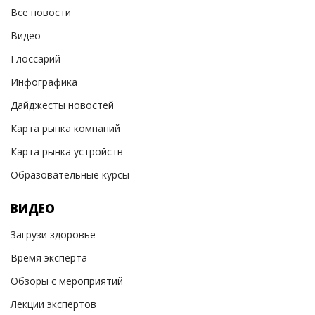
Все новости
Видео
Глоссарий
Инфографика
Дайджесты новостей
Карта рынка компаний
Карта рынка устройств
Образовательные курсы
ВИДЕО
Загрузи здоровье
Время эксперта
Обзоры с мероприятий
Лекции экспертов