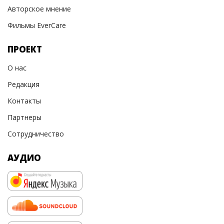
Авторское мнение
Фильмы EverCare
ПРОЕКТ
О нас
Редакция
Контакты
Партнеры
Сотрудничество
АУДИО