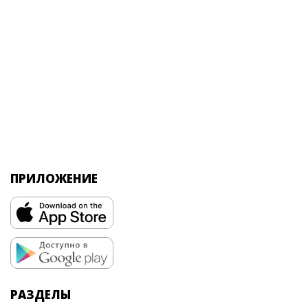
ПРИЛОЖЕНИЕ
РАЗДЕЛЫ