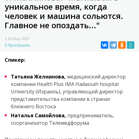
уникальное время, когда
человек и машина сольются.
Главное не опоздать..."
26 May 2021
Прослушать
Спикер:
Татьяна Желнинова,
медицинский директор
компании Health Plus IMA Hadassah hospital
University (Израиль), управляющий директор
представительства компании в странах
ближнего Востока
Наталья Самойлова,
предприниматель,
соорганизатор Телемедфорума