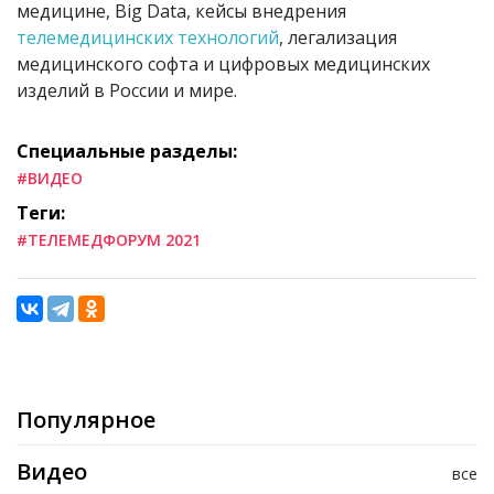
медицине, Big Data, кейсы внедрения
телемедицинских технологий
, легализация
медицинского софта и цифровых медицинских
изделий в России и мире.
Специальные разделы:
#ВИДЕО
Теги:
#ТЕЛЕМЕДФОРУМ 2021
Популярное
Видео
все