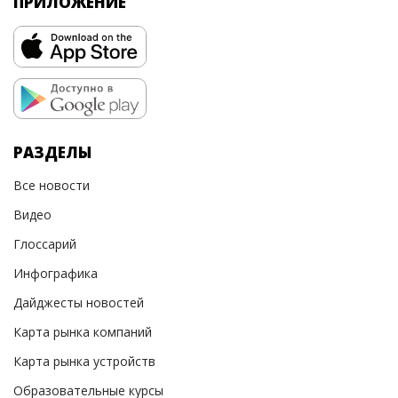
ПРИЛОЖЕНИЕ
РАЗДЕЛЫ
Все новости
Видео
Глоссарий
Инфографика
Дайджесты новостей
Карта рынка компаний
Карта рынка устройств
Образовательные курсы