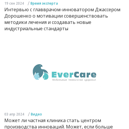
/
19 сен 2024
Время эксперта
Интервью с главврачом-инноватором Джассером
Дорошенко о мотивации совершенствовать
методики лечения и создавать новые
индустриальные стандарты
/
03 апр 2024
Видео
Может ли частная клиника стать центром
производства инноваций. Может, если больше