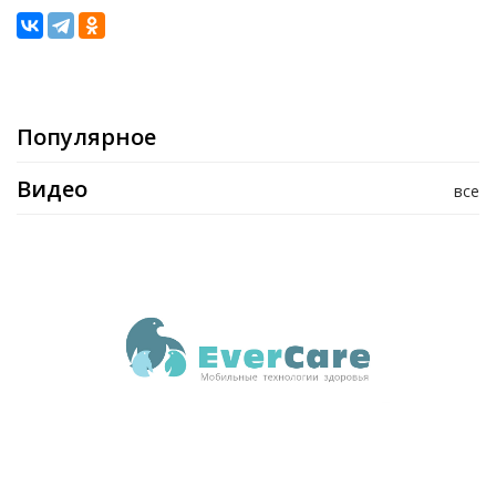
Популярное
Видео
все