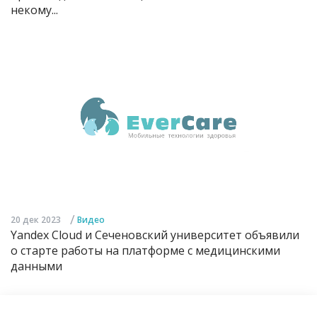
некому...
/
20 дек 2023
Видео
Yandex Cloud и Сеченовский университет объявили
о старте работы на платформе с медицинскими
данными