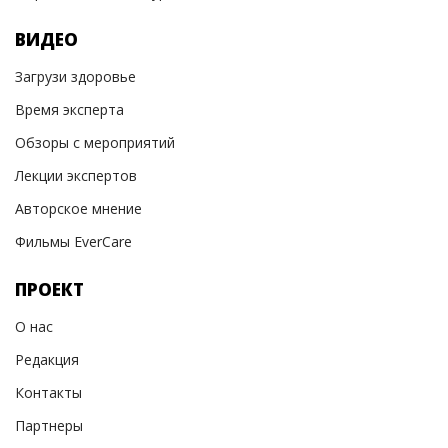
ВИДЕО
Загрузи здоровье
Время эксперта
Обзоры с мероприятий
Лекции экспертов
Авторское мнение
Фильмы EverCare
ПРОЕКТ
О нас
Редакция
Контакты
Партнеры