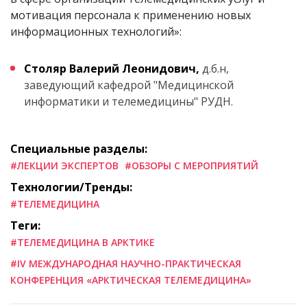
мотивация персонала к применению новых
информационных технологий»:
Столяр Валерий Леонидович,
д.б.н,
заведующий кафедрой "Медицинской
информатики и телемедицины" РУДН.
Специальные разделы:
#ЛЕКЦИИ ЭКСПЕРТОВ
#ОБЗОРЫ С МЕРОПРИЯТИЙ
Технологии/Тренды:
#ТЕЛЕМЕДИЦИНА
Теги:
#ТЕЛЕМЕДИЦИНА В АРКТИКЕ
#IV МЕЖДУНАРОДНАЯ НАУЧНО-ПРАКТИЧЕСКАЯ
КОНФЕРЕНЦИЯ «АРКТИЧЕСКАЯ ТЕЛЕМЕДИЦИНА»