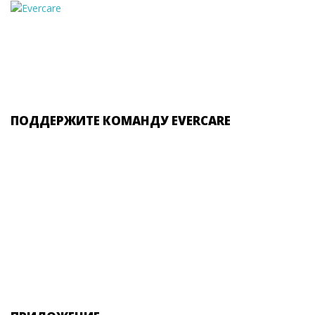
ПОДДЕРЖИТЕ КОМАНДУ EVERCARE