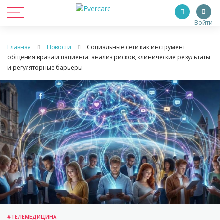
Войти
Главная
Новости
Социальные сети как инструмент
общения врача и пациента: анализ рисков, клинические результаты
и регуляторные барьеры
#ТЕЛЕМЕДИЦИНА