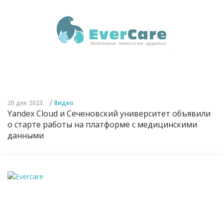
/
20 дек 2023
Видео
Yandex Cloud и Сеченовский университет объявили
о старте работы на платформе с медицинскими
данными