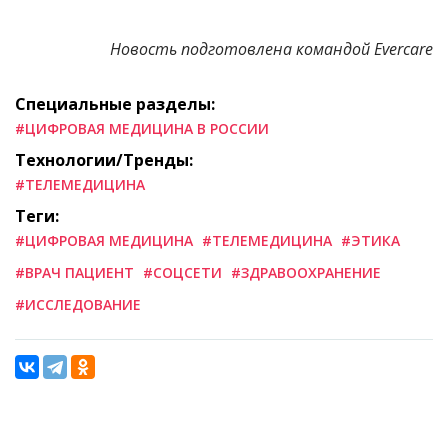
Новость подготовлена командой Evercare
Специальные разделы:
#ЦИФРОВАЯ МЕДИЦИНА В РОССИИ
Технологии/Тренды:
#ТЕЛЕМЕДИЦИНА
Теги:
#ЦИФРОВАЯ МЕДИЦИНА
#ТЕЛЕМЕДИЦИНА
#ЭТИКА
#ВРАЧ ПАЦИЕНТ
#СОЦСЕТИ
#ЗДРАВООХРАНЕНИЕ
#ИССЛЕДОВАНИЕ