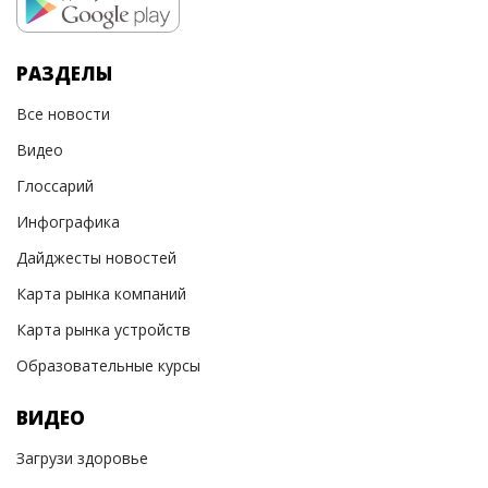
РАЗДЕЛЫ
Все новости
Видео
Глоссарий
Инфографика
Дайджесты новостей
Карта рынка компаний
Карта рынка устройств
Образовательные курсы
ВИДЕО
Загрузи здоровье