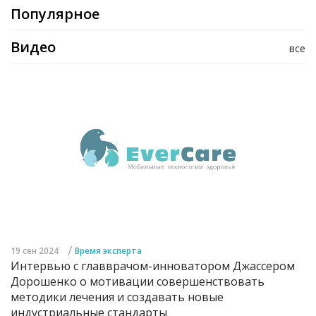
Популярное
Видео
все
/
19 сен 2024
Время эксперта
Интервью с главврачом-инноватором Джассером
Дорошенко о мотивации совершенствовать
методики лечения и создавать новые
индустриальные стандарты