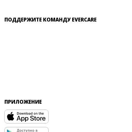
ПОДДЕРЖИТЕ КОМАНДУ EVERCARE
ПРИЛОЖЕНИЕ