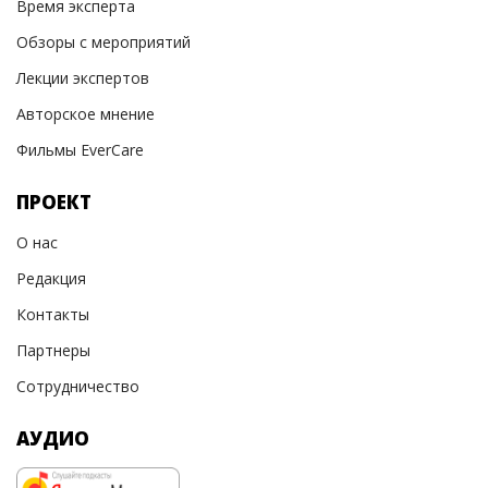
Время эксперта
Обзоры с мероприятий
Лекции экспертов
Авторское мнение
Фильмы EverCare
ПРОЕКТ
О нас
Редакция
Контакты
Партнеры
Сотрудничество
АУДИО