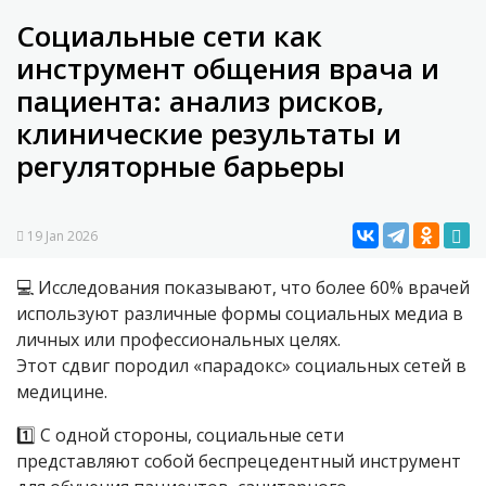
Социальные сети как
инструмент общения врача и
пациента: анализ рисков,
клинические результаты и
регуляторные барьеры
19 Jan 2026
💻 Исследования показывают, что более 60% врачей
используют различные формы социальных медиа в
личных или профессиональных целях.
Этот сдвиг породил «парадокс» социальных сетей в
медицине.
1️⃣ С одной стороны, социальные сети
представляют собой беспрецедентный инструмент