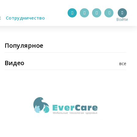
Сотрудничество
Войти
Популярное
Видео
все