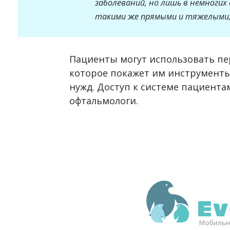
заболеваний, но лишь в немногих
такими же прямыми и тяжелыми,
Пациенты могут использовать п
которое покажет им инструменты
нужд. Доступ к системе пациент
офтальмологи.