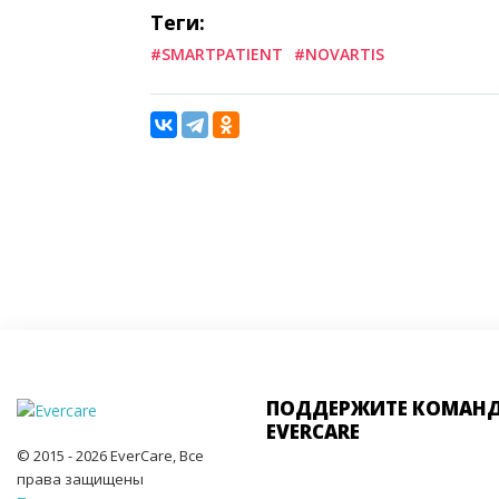
Теги:
#SMARTPATIENT
#NOVARTIS
ПОДДЕРЖИТЕ КОМАН
EVERCARE
© 2015 - 2026 EverCare, Все
права защищены