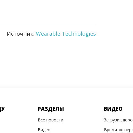
Источник:
Wearable Technologies
ДУ
РАЗДЕЛЫ
ВИДЕО
Все новости
Загрузи здор
Видео
Время экспер