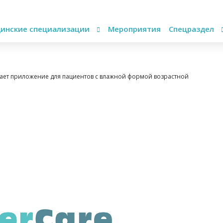
инские специализации
Мероприятия
Спецраздел
тывает приложение для пациентов с влажной формой возрастной