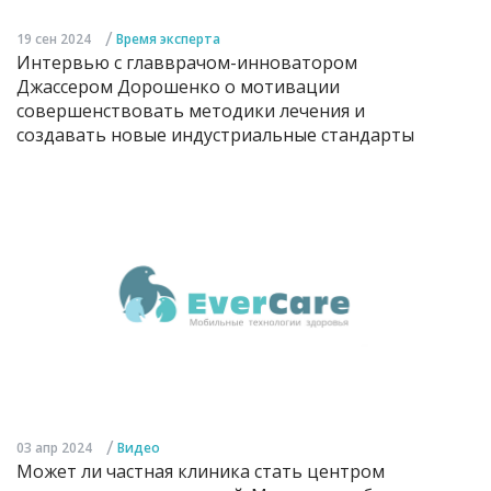
/
19 сен 2024
Время эксперта
Интервью с главврачом-инноватором
Джассером Дорошенко о мотивации
совершенствовать методики лечения и
создавать новые индустриальные стандарты
/
03 апр 2024
Видео
Может ли частная клиника стать центром