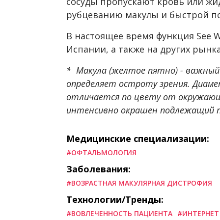
сосуды пропускают кровь или жид
рубцеванию макулы и быстрой по
В настоящее время функция See W
Испании, а также на других рынка
* Макула (желтое пятно) - важный
определяет остроту зрения. Диаме
отличается по цвету от окружающи
интенсивно окрашен подлежащий 
Медицинские специализации:
#ОФТАЛЬМОЛОГИЯ
Заболевания:
#ВОЗРАСТНАЯ МАКУЛЯРНАЯ ДИСТРОФИЯ
Технологии/Тренды:
#ВОВЛЕЧЕННОСТЬ ПАЦИЕНТА
#ИНТЕРНЕТ