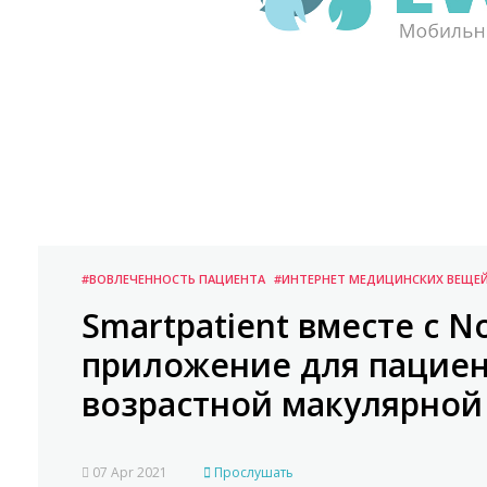
#ВОВЛЕЧЕННОСТЬ ПАЦИЕНТА
#ИНТЕРНЕТ МЕДИЦИНСКИХ ВЕЩЕ
Smartpatient вместе с N
приложение для пациен
возрастной макулярной
07 Apr 2021
Прослушать