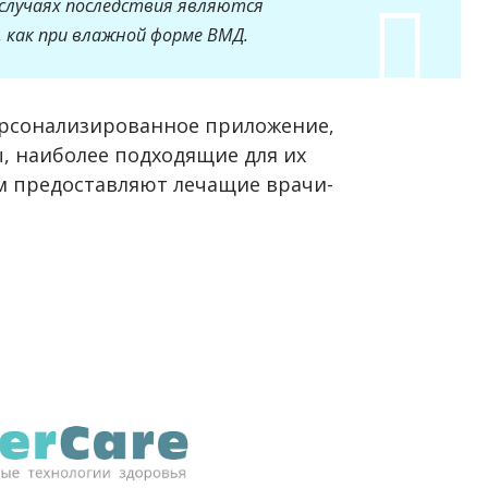
 случаях последствия являются
 как при влажной форме ВМД.
ерсонализированное приложение,
, наиболее подходящие для их
ам предоставляют лечащие врачи-