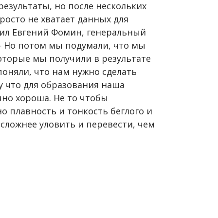
езультаты, но после нескольких
росто не хватает данных для
ил Евгений Фомин, генеральный
— Но потом мы подумали, что мы
оторые мы получили в результате
оняли, что нам нужно сделать
у что для образования наша
но хороша. Не то чтобы
о плавность и тонкость беглого и
 сложнее уловить и перевести, чем