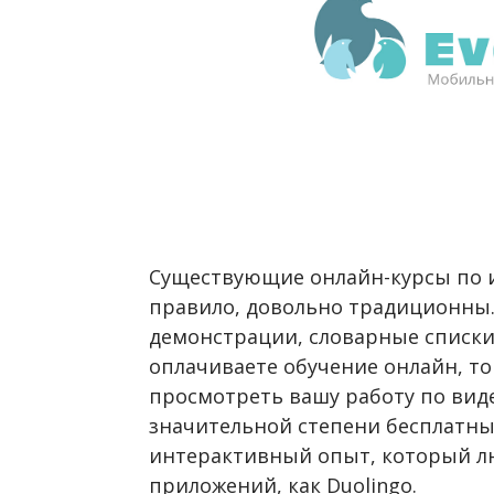
Существующие онлайн-курсы по и
правило, довольно традиционны. 
демонстрации, словарные списки
оплачиваете обучение онлайн, то
просмотреть вашу работу по вид
значительной степени бесплатные
интерактивный опыт, который л
приложений, как Duolingo.