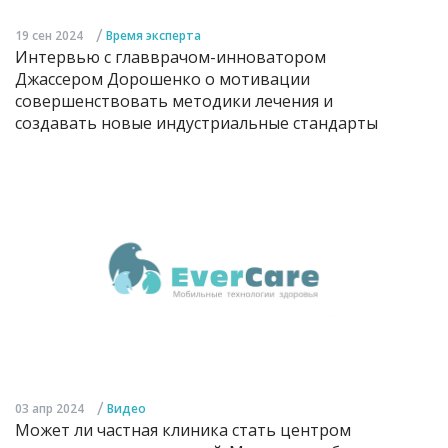
/
19 сен 2024
Время эксперта
Интервью с главврачом-инноватором
Джассером Дорошенко о мотивации
совершенствовать методики лечения и
создавать новые индустриальные стандарты
/
03 апр 2024
Видео
Может ли частная клиника стать центром