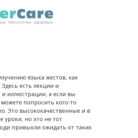
зучению языка жестов, как
Здесь есть лекции и
 и иллюстрации, а если вы
 можете попросить кого-то
ео. Это высококачественные и в
 уроки, но это не тот
юди привыкли ожидать от таких