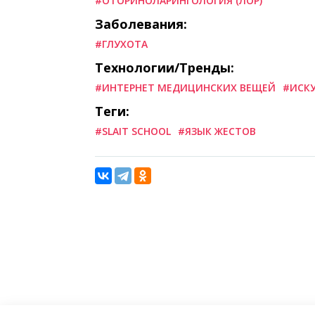
#ОТОРИНОЛАРИНГОЛОГИЯ (ЛОР)
Заболевания:
#ГЛУХОТА
Технологии/Тренды:
#ИНТЕРНЕТ МЕДИЦИНСКИХ ВЕЩЕЙ
#ИСК
Теги:
#SLAIT SCHOOL
#ЯЗЫК ЖЕСТОВ