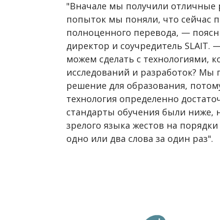
"Вначале мы получили отличные р
попыток мы поняли, что сейчас п
полноценного перевода, — поясн
директор и соучредитель SLAIT. 
можем сделать с технологиями, к
исследований и разработок? Мы п
решение для образования, потом
технология определенно достаточ
стандарты обучения были ниже, н
зрелого языка жестов на порядки
одно или два слова за один раз".