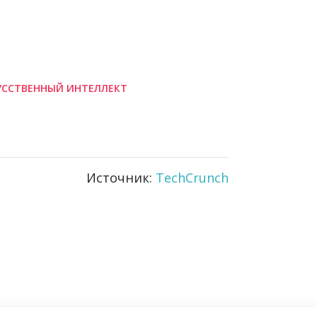
УССТВЕННЫЙ ИНТЕЛЛЕКТ
Источник:
TechCrunch