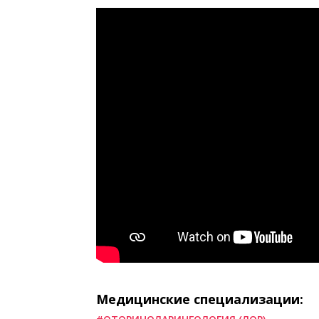
Медицинские специализации: