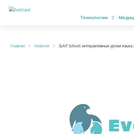
Технологии
Медиц
Главная
Новости
SLAIT School: интерактивные уроки язык