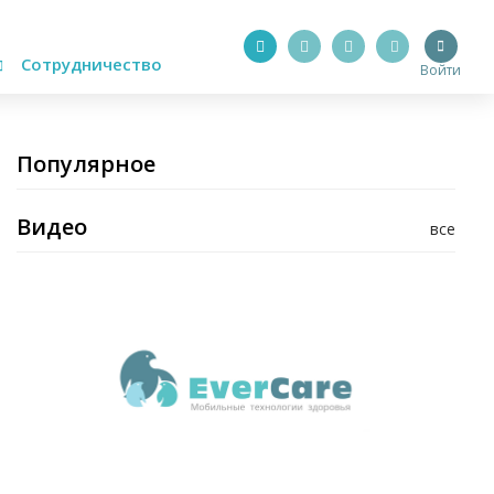
Сотрудничество
Войти
Популярное
Видео
все