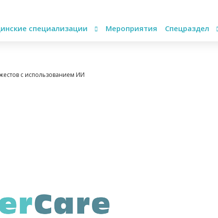
инские специализации
Мероприятия
Спецраздел
а жестов с использованием ИИ