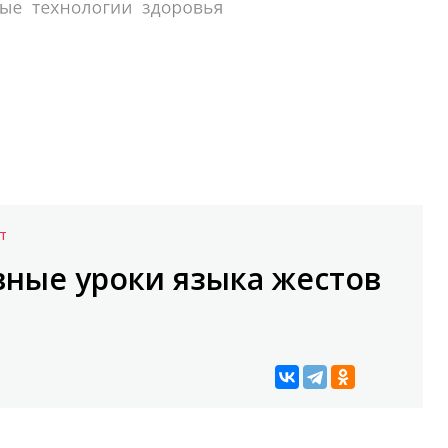
Т
ивные уроки языка жестов