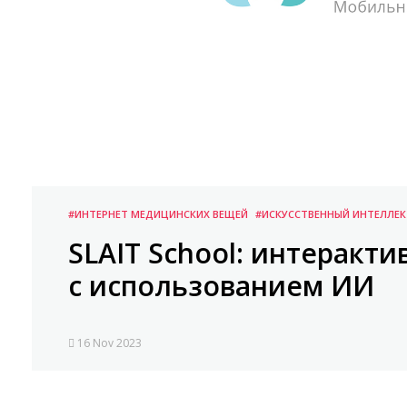
#ИНТЕРНЕТ МЕДИЦИНСКИХ ВЕЩЕЙ
#ИСКУССТВЕННЫЙ ИНТЕЛЛЕК
SLAIT School: интеракт
с использованием ИИ
16 Nov 2023