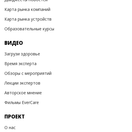
Карта рынка компаний
Карта рынка устройств
Образовательные курсы
ВИДЕО
Загрузи здоровье
Время эксперта
Обзоры с мероприятий
Лекции экспертов
Авторское мнение
Фильмы EverCare
ПРОЕКТ
О нас