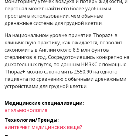
мониторингу утечек воздуха и потерь жидкости, и
персонал может найти его более удобным и
простым в использовании, чем обычные
дренажные системы для грудной клетки.
На национальном уровне принятие Thopaz+ в
клиническую практику, как ожидается, позволит
сэкономить в Англии около 8,5 млн фунтов
стерлингов в год. Сосредоточившись конкретно на
дыхательных путях, по данным НИЗКС с помощью
Thopaz+ можно сэкономить £550,90 на одного
пациента по сравнению с обычными дренажными
устройствами для грудной клетки.
Медицинские специализации:
#ПУЛЬМОНОЛОГИЯ
Технологии/Тренды:
#ИНТЕРНЕТ МЕДИЦИНСКИХ ВЕЩЕЙ