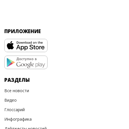
ПРИЛОЖЕНИЕ
РАЗДЕЛЫ
Все новости
Видео
Глоссарий
Инфографика
Дайджесты новостей