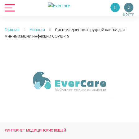
Войти
Главная
Новости
Система дренажа грудной клетки для
минимизации инфекции COVID-19
#ИНТЕРНЕТ МЕДИЦИНСКИХ ВЕЩЕЙ