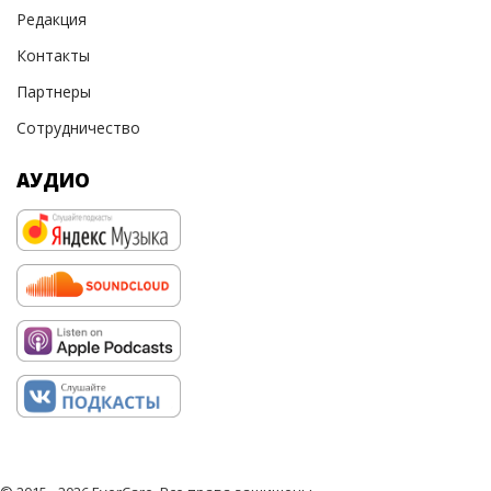
Редакция
Контакты
Партнеры
Сотрудничество
АУДИО