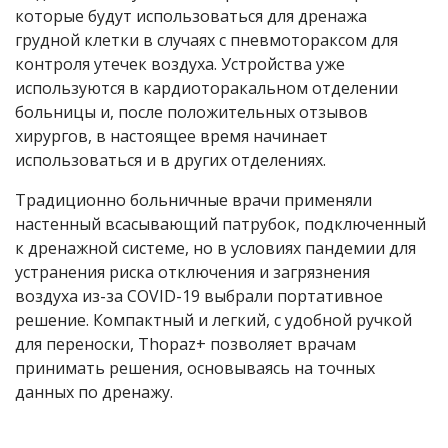
которые будут использоваться для дренажа
грудной клетки в случаях с пневмотораксом для
контроля утечек воздуха. Устройства уже
используются в кардиоторакальном отделении
больницы и, после положительных отзывов
хирургов, в настоящее время начинает
использоваться и в других отделениях.
Традиционно больничные врачи применяли
настенный всасывающий патрубок, подключенный
к дренажной системе, но в условиях пандемии для
устранения риска отключения и загрязнения
воздуха из-за COVID-19 выбрали портативное
решение. Компактный и легкий, с удобной ручкой
для переноски, Thopaz+ позволяет врачам
принимать решения, основываясь на точных
данных по дренажу.