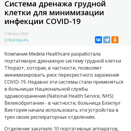
Система дренажа грудной
клетки для минимизации
инфекции COVID-19
08 Nov 2020
Прослушать
Компания Medela Healthcare разработала
портативную дренажную систему грудной клетки
Thopaz+, которая, в частности, позволяет
минимизировать риск перекрестного заражения
COVID-19. Недавно эти системы стали применяться
в больницах Национальной службы
здравоохранения (National Health Service, NHS)
Великобритании - в частности, больница Блэкпул
Виктория начала использовать эти устройства в
трех своих респираторных отделениях.
Отделение закупило 10 портативных аппаратов,