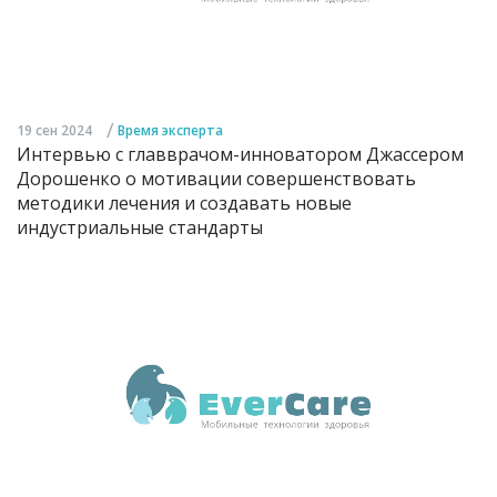
/
19 сен 2024
Время эксперта
Интервью с главврачом-инноватором Джассером
Дорошенко о мотивации совершенствовать
методики лечения и создавать новые
индустриальные стандарты