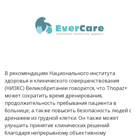
В рекомендациях Национального института
здоровья и клинического совершенствования
(НИЗКС) Великобритании говорится, что Thopaz+
может сократить время дренирования,
продолжительность пребывания пациента в
больнице, а также повысить безопасность людей с
дренажем из грудной клетки. Он также может
улучшить принятие клинических решений
благодаря непрерывному объективному