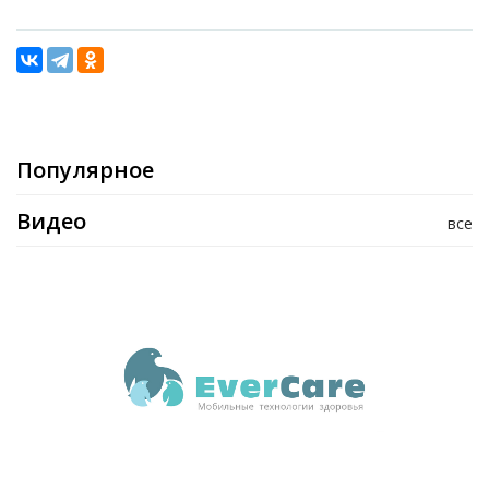
Популярное
Видео
все