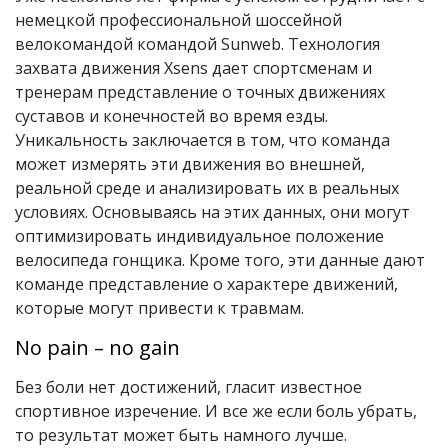
немецкой профессиональной шоссейной
велокомандой командой Sunweb. Технология
захвата движения Xsens дает спортсменам и
тренерам представление о точных движениях
суставов и конечностей во время езды.
Уникальность заключается в том, что команда
может измерять эти движения во внешней,
реальной среде и анализировать их в реальных
условиях. Основываясь на этих данных, они могут
оптимизировать индивидуальное положение
велосипеда гонщика. Кроме того, эти данные дают
команде представление о характере движений,
которые могут привести к травмам.
No pain – no gain
Без боли нет достижений, гласит известное
спортивное изречение. И все же если боль убрать,
то результат может быть намного лучше.