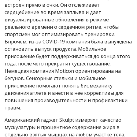
встроен прямо в очки. Он отслеживает
сердцебиение во время заплыва и дает
визуализированные обновления в режиме
реального времени о сердечном ритме, чтобы
спортсмен мог оптимизировать тренировки.
Впрочем, из-за COVID-19 компания была вынуждена
остановить выпуск продукта. Мобильное
приложение будет поддерживаться до конца этого
года, после чего прекратит существование.
Немецкая компания Moticon ориентирована на
бегунов. Сенсорные стельки и мобильное
приложение помогают понять биомеханику
движения атлета и внести в нее коррективы для
повышения производительности и профилактики
травм.
Американский гаджет Skulpt измеряет качество
мускулатуры и процентное содержание жира в
отдельно взятых мышцах на любом участке тела.