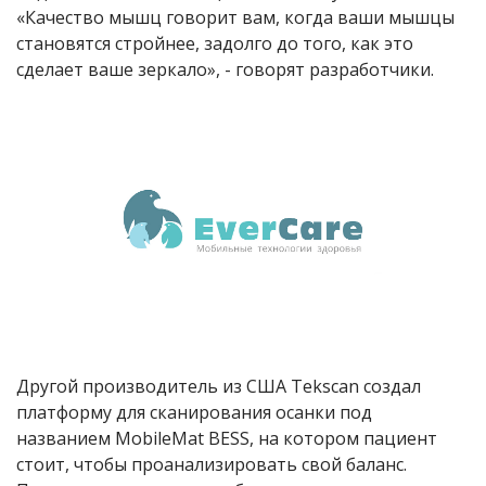
«Качество мышц говорит вам, когда ваши мышцы
становятся стройнее, задолго до того, как это
сделает ваше зеркало», - говорят разработчики.
Другой производитель из США Tekscan создал
платформу для сканирования осанки под
названием MobileMat BESS, на котором пациент
стоит, чтобы проанализировать свой баланс.