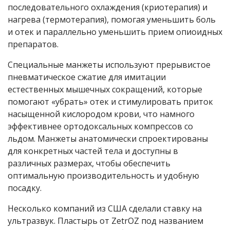
последовательного охлаждения (криотерапия) и
нагрева (термотерапия), помогая уменьшить боль
и отек и параллельно уменьшить прием опиоидных
препаратов.
Специальные манжеты используют прерывистое
пневматическое сжатие для имитации
естественных мышечных сокращений, которые
помогают «убрать» отек и стимулировать приток
насыщенной кислородом крови, что намного
эффективнее ортодоксальных компрессов со
льдом. Манжеты анатомически спроектированы
для конкретных частей тела и доступны в
различных размерах, чтобы обеспечить
оптимальную производительность и удобную
посадку.
Несколько компаний из США сделали ставку на
ультразвук. Пластырь от ZetrOZ под названием