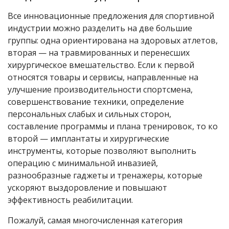
Все инновационные предложения для спортивной
индустрии можно разделить на две большие
группы: одна ориентирована на здоровых атлетов,
вторая — на травмированных и перенесших
хирургическое вмешательство. Если к первой
относятся товары и сервисы, направленные на
улучшение производительности спортсмена,
совершенствование техники, определение
персональных слабых и сильных сторон,
составление программы и плана тренировок, то ко
второй — имплантаты и хирургические
инструменты, которые позволяют выполнить
операцию с минимальной инвазией,
разнообразные гаджеты и тренажеры, которые
ускоряют выздоровление и повышают
эффективность реабилитации.
Пожалуй, самая многочисленная категория