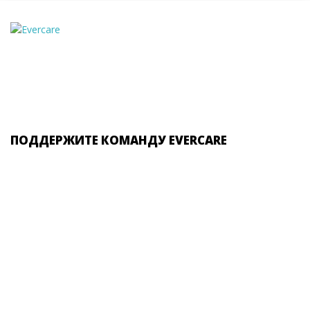
ПОДДЕРЖИТЕ КОМАНДУ EVERCARE