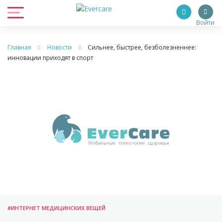
Войти
Главная
Новости
Сильнее, быстрее, безболезненнее:
инновации приходят в спорт
#ИНТЕРНЕТ МЕДИЦИНСКИХ ВЕЩЕЙ