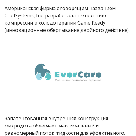
Американская фирма с говорящим названием
CoolSystems, Inc. разработала технологию
компрессии и холодотерапии Game Ready
(инновационные обертывания двойного действия).
Запатентованная внутренняя конструкция
микродота облегчает максимальный и
равномерный поток жидкости для эффективного,