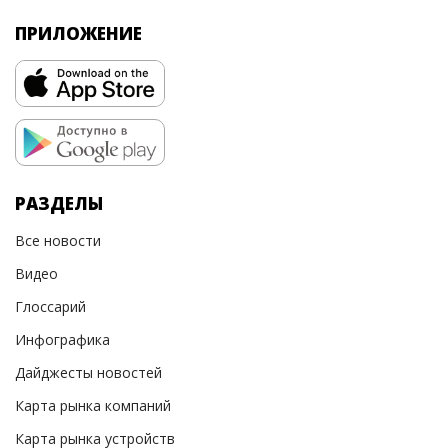
ПРИЛОЖЕНИЕ
РАЗДЕЛЫ
Все новости
Видео
Глоссарий
Инфографика
Дайджесты новостей
Карта рынка компаний
Карта рынка устройств