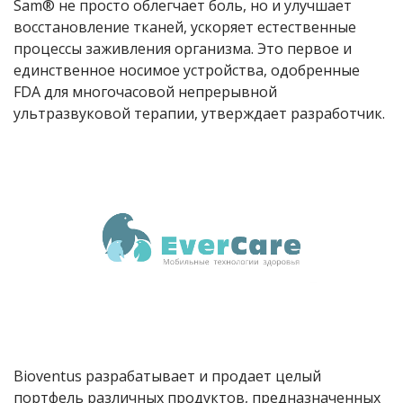
Sam® не просто облегчает боль, но и улучшает
восстановление тканей, ускоряет естественные
процессы заживления организма. Это первое и
единственное носимое устройства, одобренные
FDA для многочасовой непрерывной
ультразвуковой терапии, утверждает разработчик.
Bioventus разрабатывает и продает целый
портфель различных продуктов, предназначенных