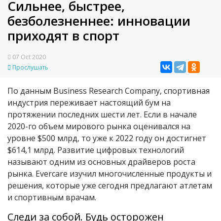
Сильнее, быстрее,
безболезненнее: инновации
приходят в спорт
07 Oct 2020
Прослушать
По данным Business Research Company, спортивная
индустрия переживает настоящий бум на
протяжении последних шести лет. Если в начале
2020-го объем мирового рынка оценивался на
уровне $500 млрд, то уже к 2022 году он достигнет
$614,1 млрд. Развитие цифровых технологий
называют одним из основных драйверов роста
рынка. Evercare изучил многочисленные продукты и
решения, которые уже сегодня предлагают атлетам
и спортивным врачам.
Следи за собой. Будь осторожен