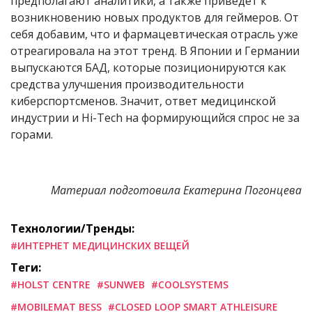
предполагают аналитики, а также приведет к
возникновению новых продуктов для геймеров. От
себя добавим, что и фармацевтическая отрасль уже
отреагировала на этот тренд. В Японии и Германии
выпускаются БАД, которые позиционируются как
средства улучшения производительности
киберспортсменов. Значит, ответ медицинской
индустрии и Hi-Tech на формирующийся спрос не за
горами.
Материал подготовила Екатерина Погонцева
Технологии/Тренды:
#ИНТЕРНЕТ МЕДИЦИНСКИХ ВЕЩЕЙ
Теги:
#HOLST CENTRE
#SUNWEB
#COOLSYSTEMS
#MOBILEMAT BESS
#CLOSED LOOP SMART ATHLEISURE