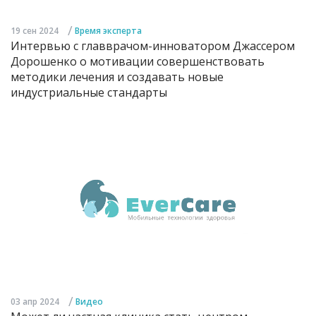
/
19 сен 2024
Время эксперта
Интервью с главврачом-инноватором Джассером
Дорошенко о мотивации совершенствовать
методики лечения и создавать новые
индустриальные стандарты
/
03 апр 2024
Видео