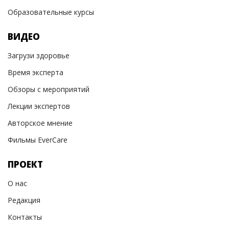
Образовательные курсы
ВИДЕО
Загрузи здоровье
Время эксперта
Обзоры с мероприятий
Лекции экспертов
Авторское мнение
Фильмы EverCare
ПРОЕКТ
О нас
Редакция
Контакты