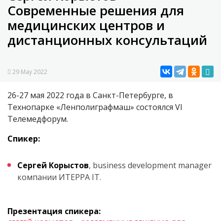
Современные решения для
медицинских центров и
дистанционных консультаций
29 May 2022
26-27 мая 2022 года в Санкт-Петербурге, в
Технопарке «Ленполиграфмаш» состоялся VI
Телемедфорум.
Спикер:
Сергей Корыстов
, business development manager
компании ИТЕРРА IT.
Презентация спикера: