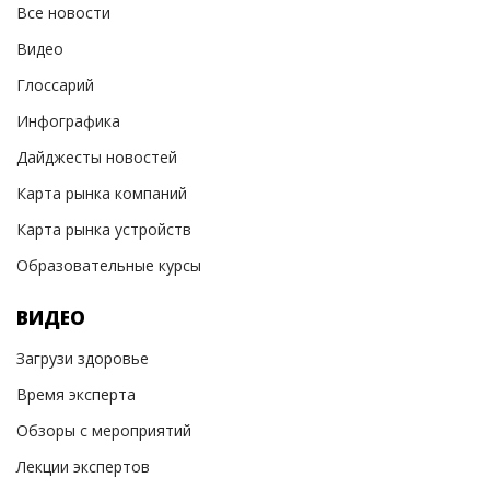
Все новости
Видео
Глоссарий
Инфографика
Дайджесты новостей
Карта рынка компаний
Карта рынка устройств
Образовательные курсы
ВИДЕО
Загрузи здоровье
Время эксперта
Обзоры с мероприятий
Лекции экспертов