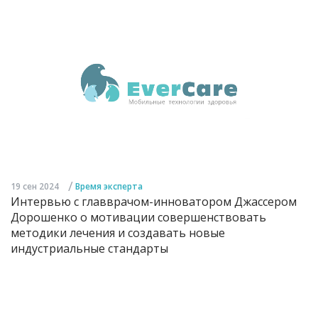
/
19 сен 2024
Время эксперта
Интервью с главврачом-инноватором Джассером
Дорошенко о мотивации совершенствовать
методики лечения и создавать новые
индустриальные стандарты