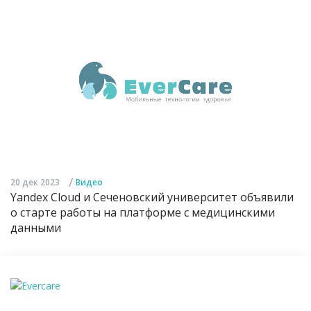
/
20 дек 2023
Видео
Yandex Cloud и Сеченовский университет объявили
о старте работы на платформе с медицинскими
данными