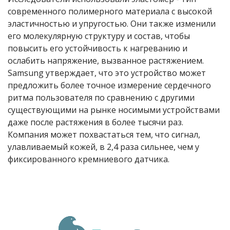
современного полимерного материала с высокой
эластичностью и упругостью. Они также изменили
его молекулярную структуру и состав, чтобы
повысить его устойчивость к нагреванию и
ослабить напряжение, вызванное растяжением.
Samsung утверждает, что это устройство может
предложить более точное измерение сердечного
ритма пользователя по сравнению с другими
существующими на рынке носимыми устройствами
даже после растяжения в более тысячи раз.
Компания может похвастаться тем, что сигнал,
улавливаемый кожей, в 2,4 раза сильнее, чем у
фиксированного кремниевого датчика.