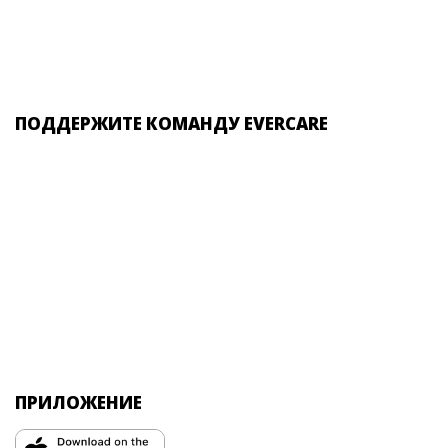
ПОДДЕРЖИТЕ КОМАНДУ EVERCARE
ПРИЛОЖЕНИЕ