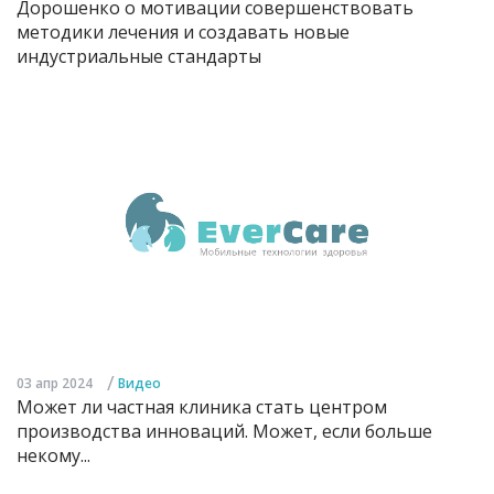
Дорошенко о мотивации совершенствовать
методики лечения и создавать новые
индустриальные стандарты
/
03 апр 2024
Видео
Может ли частная клиника стать центром
производства инноваций. Может, если больше
некому...