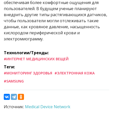
обеспечивая более комфортные ощущения для
пользователей. В будущем ученые планируют
внедрить другие типы растягивающихся датчиков,
чтобы пользователи могли отслеживать такие
данные, как кровяное давление, насыщенность
кислородом периферической крови и
электромиограмму.
Технологии/Тренды:
#ИНТЕРНЕТ МЕДИЦИНСКИХ ВЕЩЕЙ
Теги:
#МОНИТОРИНГ ЗДОРОВЬЯ
#ЭЛЕКТРОННАЯ КОЖА
#SAMSUNG
Источник:
Medical Device Network