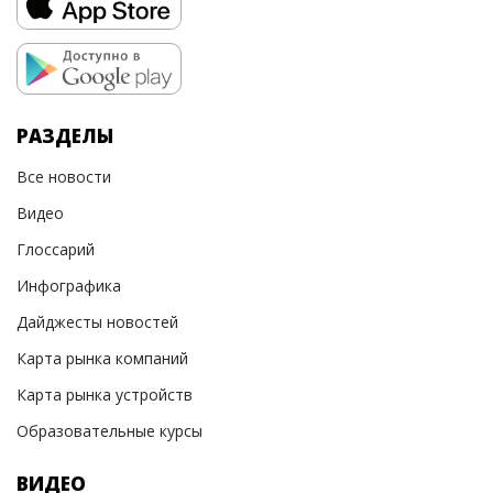
РАЗДЕЛЫ
Все новости
Видео
Глоссарий
Инфографика
Дайджесты новостей
Карта рынка компаний
Карта рынка устройств
Образовательные курсы
ВИДЕО