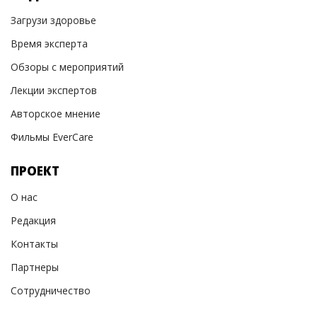
Загрузи здоровье
Время эксперта
Обзоры с мероприятий
Лекции экспертов
Авторское мнение
Фильмы EverCare
ПРОЕКТ
О нас
Редакция
Контакты
Партнеры
Сотрудничество