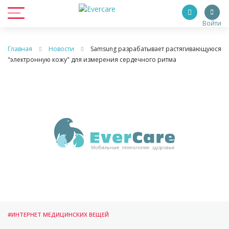
Войти
Главная
Новости
Samsung разрабатывает растягивающуюся
"электронную кожу" для измерения сердечного ритма
#ИНТЕРНЕТ МЕДИЦИНСКИХ ВЕЩЕЙ