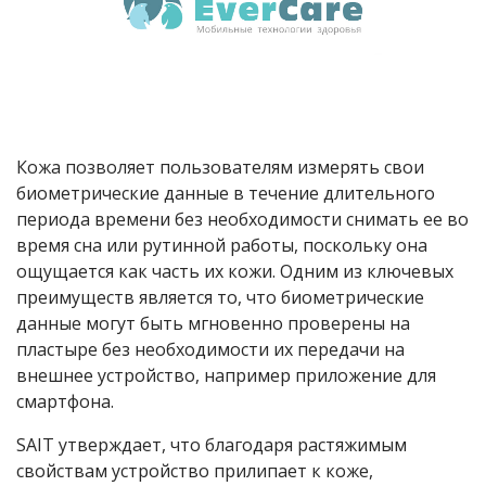
Кожа позволяет пользователям измерять свои
биометрические данные в течение длительного
периода времени без необходимости снимать ее во
время сна или рутинной работы, поскольку она
ощущается как часть их кожи. Одним из ключевых
преимуществ является то, что биометрические
данные могут быть мгновенно проверены на
пластыре без необходимости их передачи на
внешнее устройство, например приложение для
смартфона.
SAIT утверждает, что благодаря растяжимым
свойствам устройство прилипает к коже,