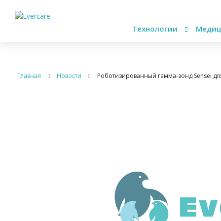
Технологии
Медиц
Главная
Новости
Роботизированный гамма-зонд Sensei дл