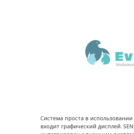
Система проста в использовании 
входит графический дисплей. SEN