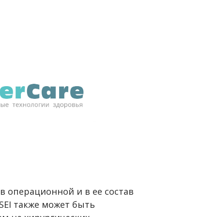
в операционной и в ее состав
SEI также может быть