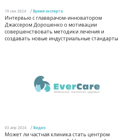
/
19 сен 2024
Время эксперта
Интервью с главврачом-инноватором
Джассером Дорошенко о мотивации
совершенствовать методики лечения и
создавать новые индустриальные стандарты
/
03 апр 2024
Видео
Может ли частная клиника стать центром