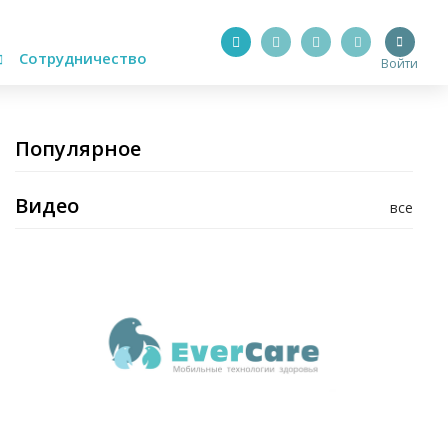
Сотрудничество
Войти
Популярное
Видео
все