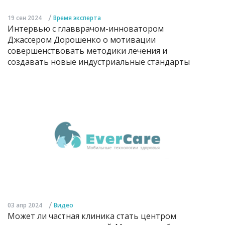
/
19 сен 2024
Время эксперта
Интервью с главврачом-инноватором
Джассером Дорошенко о мотивации
совершенствовать методики лечения и
создавать новые индустриальные стандарты
/
03 апр 2024
Видео
Может ли частная клиника стать центром