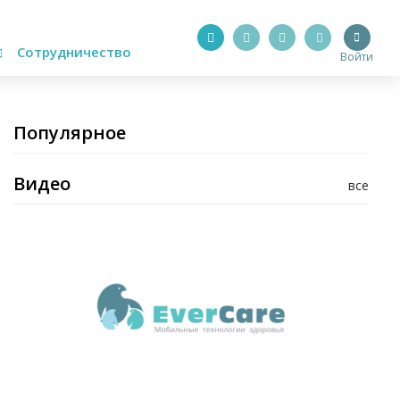
Сотрудничество
Войти
Популярное
Видео
все