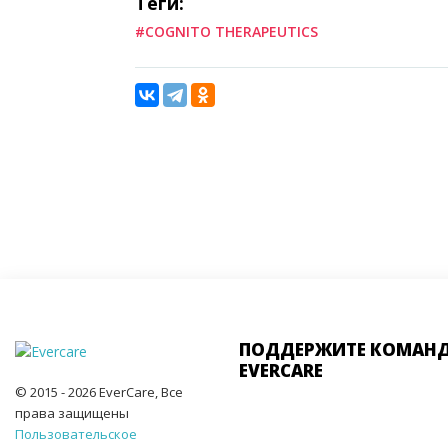
Теги:
#COGNITO THERAPEUTICS
ПОДДЕРЖИТЕ КОМАН
EVERCARE
© 2015 - 2026 EverCare, Все
права защищены
Пользовательское