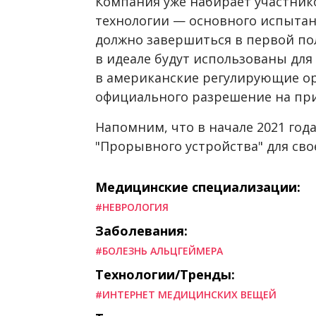
Компания уже набирает участник
технологии — основного испытан
должно завершиться в первой пол
в идеале будут использованы для
в американские регулирующие ор
официального разрешение на пр
Напомним, что в начале 2021 год
"Прорывного устройства" для сво
Медицинские специализации:
#НЕВРОЛОГИЯ
Заболевания:
#БОЛЕЗНЬ АЛЬЦГЕЙМЕРА
Технологии/Тренды:
#ИНТЕРНЕТ МЕДИЦИНСКИХ ВЕЩЕЙ