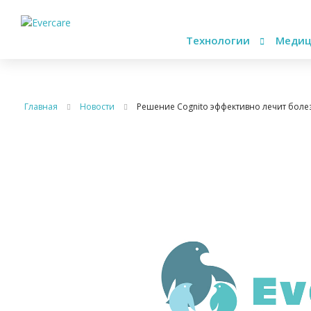
Технологии
Медиц
Главная
Новости
Решение Cognito эффективно лечит боле