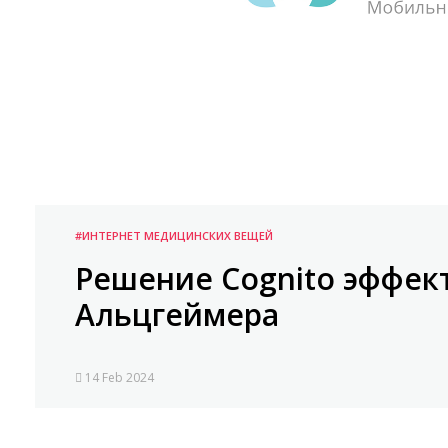
#ИНТЕРНЕТ МЕДИЦИНСКИХ ВЕЩЕЙ
Решение Cognito эффек
Альцгеймера
14 Feb 2024