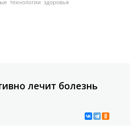
тивно лечит болезнь