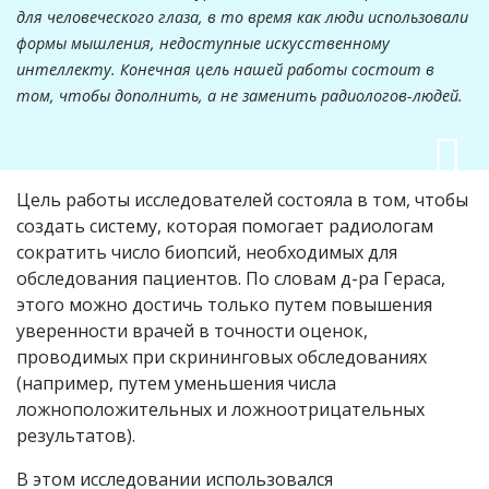
для человеческого глаза, в то время как люди использовали
формы мышления, недоступные искусственному
интеллекту. Конечная цель нашей работы состоит в
том, чтобы дополнить, а не заменить радиологов-людей.
Цель работы исследователей состояла в том, чтобы
создать систему, которая помогает радиологам
сократить число биопсий, необходимых для
обследования пациентов. По словам д-ра Гераса,
этого можно достичь только путем повышения
уверенности врачей в точности оценок,
проводимых при скрининговых обследованиях
(например, путем уменьшения числа
ложноположительных и ложноотрицательных
результатов).
В этом исследовании использовался