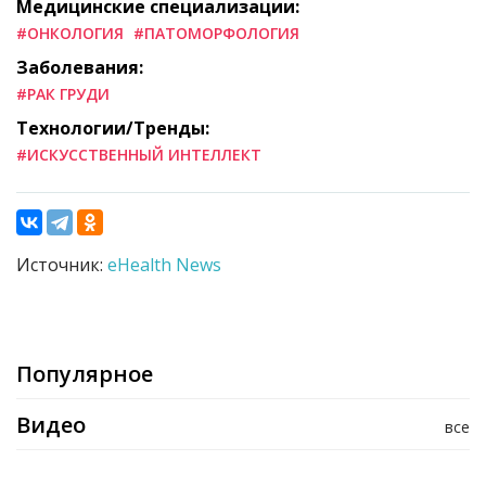
Медицинские специализации:
#ОНКОЛОГИЯ
#ПАТОМОРФОЛОГИЯ
Заболевания:
#РАК ГРУДИ
Технологии/Тренды:
#ИСКУССТВЕННЫЙ ИНТЕЛЛЕКТ
Источник:
eHealth News
Популярное
Видео
все