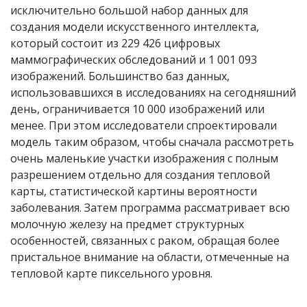
исключительно большой набор данных для
создания модели искусственного интеллекта,
который состоит из 229 426 цифровых
маммографических обследований и 1 001 093
изображений. Большинство баз данных,
использовавшихся в исследованиях на сегодняшний
день, ограничивается 10 000 изображений или
менее. При этом исследователи спроектировали
модель таким образом, чтобы сначала рассмотреть
очень маленькие участки изображения с полным
разрешением отдельно для создания тепловой
карты, статистической картины вероятности
заболевания. Затем программа рассматривает всю
молочную железу на предмет структурных
особенностей, связанных с раком, обращая более
пристальное внимание на области, отмеченные на
тепловой карте пиксельного уровня.