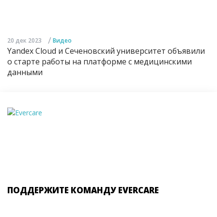
/
20 дек 2023
Видео
Yandex Cloud и Сеченовский университет объявили
о старте работы на платформе с медицинскими
данными
ПОДДЕРЖИТЕ КОМАНДУ EVERCARE