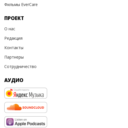
Фильмы EverCare
ПРОЕКТ
О нас
Редакция
Контакты
Партнеры
Сотрудничество
АУДИО