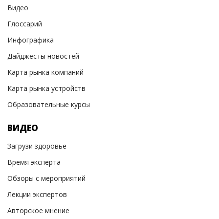
Видео
Глоссарий
Инфографика
Дайджесты новостей
Карта рынка компаний
Карта рынка устройств
Образовательные курсы
ВИДЕО
Загрузи здоровье
Время эксперта
Обзоры с мероприятий
Лекции экспертов
Авторское мнение