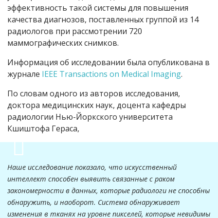
эффективность такой системы для повышения
качества диагнозов, поставленных группой из 14
радиологов при рассмотрении 720
маммографических снимков.
Информация об исследовании была опубликована в
журнале
IEEE Transactions on Medical Imaging
.
По словам одного из авторов исследования,
доктора медицинских наук, доцента кафедры
радиологии Нью-Йоркского университета
Кшиштофа Гераса,
Наше исследование показало, что искусственный
интеллект способен выявить связанные с раком
закономерности в данных, которые радиологи не способны
обнаружить, и наоборот. Система обнаруживает
изменения в тканях на уровне пикселей, которые невидимы