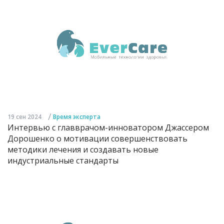
/
19 сен 2024
Время эксперта
Интервью с главврачом-инноватором Джассером
Дорошенко о мотивации совершенствовать
методики лечения и создавать новые
индустриальные стандарты