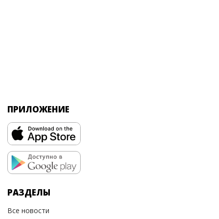
ПРИЛОЖЕНИЕ
РАЗДЕЛЫ
Все новости