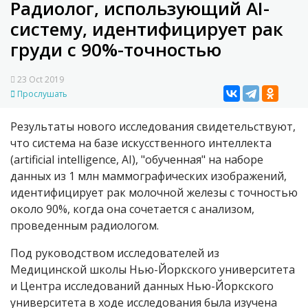
Радиолог, использующий AI-
систему, идентифицирует рак
груди с 90%-точностью
23 Oct 2019
Прослушать
Результаты нового исследования свидетельствуют,
что система на базе искусственного интеллекта
(
artificial intelligence, AI),
"обученная" на наборе
данных из 1 млн маммографических изображений,
идентифицирует рак молочной железы с точностью
около 90%, когда она сочетается с анализом,
проведенным радиологом.
Под руководством исследователей из
Медицинской школы Нью-Йоркского университета
и Центра исследований данных Нью-Йоркского
университета в ходе исследования была изучена