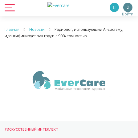
Войти
Главная
Новости
Радиолог, использующий AI-систему,
идентифицирует рак груди с 90%-точностью
#ИСКУССТВЕННЫЙ ИНТЕЛЛЕКТ