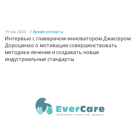
/
19 сен 2024
Время эксперта
Интервью с главврачом-инноватором Джассером
Дорошенко о мотивации совершенствовать
методики лечения и создавать новые
индустриальные стандарты