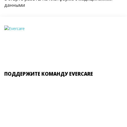
данными
ПОДДЕРЖИТЕ КОМАНДУ EVERCARE