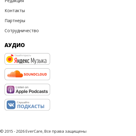
Редакция
Контакты
Партнеры
Сотрудничество
АУДИО
© 2015 - 2026 EverCare, Все права защищены