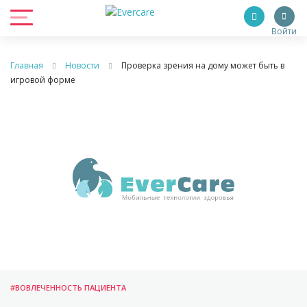
Войти
Главная
Новости
Проверка зрения на дому может быть в
игровой форме
#ВОВЛЕЧЕННОСТЬ ПАЦИЕНТА