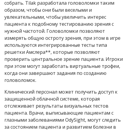
собрать. Tilak разработала головоломки таким
образом, чтобы они были веселыми и
увлекательными, чтобы увеличить интерес
пациента к подобному тестированию зрения с
нужной частотой. Головоломки позволяют
измерять общую остроту зрения, при этом в игре
используются интегрированные тесты типа
решетки Амслера**, которые позволяют
проверить центральное зрение пациента. Игроки
при этом могут заработать виртуальные трофеи,
когда они завершают задания по созданию
головоломок.
Клинический персонал может получить доступ к
защищенной облачной системе, которая
отслеживает результаты визуальных тестов
пациента. Врачи, выписывающие пациентам с
глазными заболеваниями OdySight, могут следить
за состоянием пациента и развитием болезни в