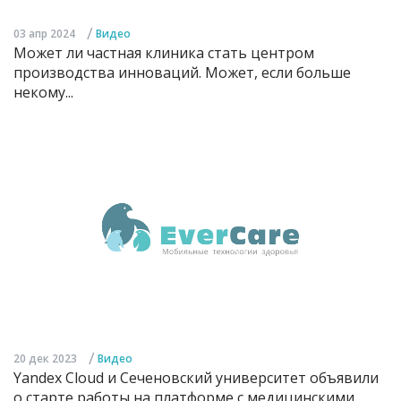
/
03 апр 2024
Видео
Может ли частная клиника стать центром
производства инноваций. Может, если больше
некому...
/
20 дек 2023
Видео
Yandex Cloud и Сеченовский университет объявили
о старте работы на платформе с медицинскими