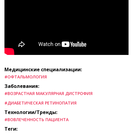
Медицинские специализации:
#ОФТАЛЬМОЛОГИЯ
Заболевания:
#ВОЗРАСТНАЯ МАКУЛЯРНАЯ ДИСТРОФИЯ
#ДИАБЕТИЧЕСКАЯ РЕТИНОПАТИЯ
Технологии/Тренды:
#ВОВЛЕЧЕННОСТЬ ПАЦИЕНТА
Теги: