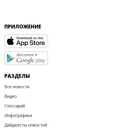
ПРИЛОЖЕНИЕ
РАЗДЕЛЫ
Все новости
Видео
Глоссарий
Инфографика
Дайджесты новостей