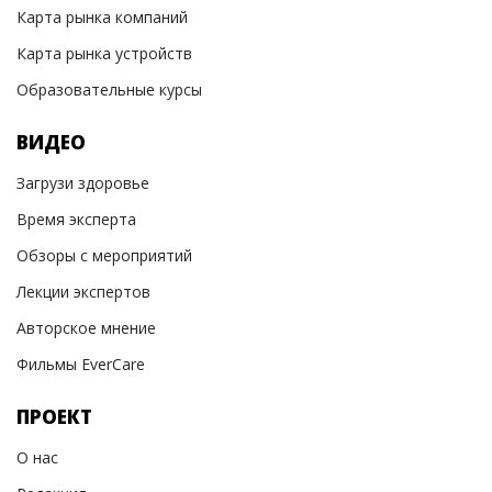
Карта рынка компаний
Карта рынка устройств
Образовательные курсы
ВИДЕО
Загрузи здоровье
Время эксперта
Обзоры с мероприятий
Лекции экспертов
Авторское мнение
Фильмы EverCare
ПРОЕКТ
О нас