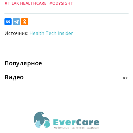
#TILAK HEALTHCARE
#ODYSIGHT
Источник:
Health Tech Insider
Популярное
Видео
все