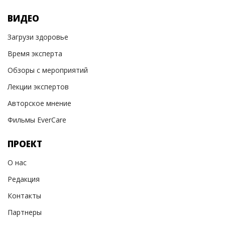
ВИДЕО
Загрузи здоровье
Время эксперта
Обзоры с мероприятий
Лекции экспертов
Авторское мнение
Фильмы EverCare
ПРОЕКТ
О нас
Редакция
Контакты
Партнеры