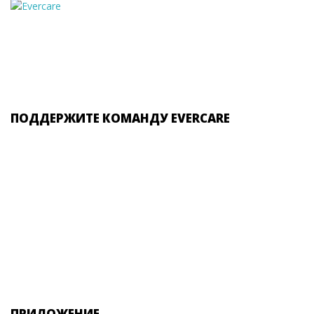
ПОДДЕРЖИТЕ КОМАНДУ EVERCARE
ПРИЛОЖЕНИЕ