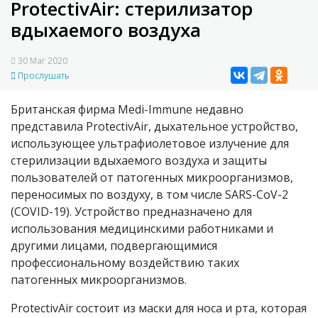
ProtectivAir: стерилизатор
вдыхаемого воздуха
30 Mar 2020
Прослушать
Британская фирма Medi-Immune недавно
представила ProtectivAir, дыхательное устройство,
использующее ультрафиолетовое излучение для
стерилизации вдыхаемого воздуха и защиты
пользователей от патогенных микроорганизмов,
переносимых по воздуху, в том числе SARS-CoV-2
(COVID-19). Устройство предназначено для
использования медицинскими работниками и
другими лицами, подвергающимися
профессиональному воздействию таких
патогенных микроорганизмов.
ProtectivAir состоит из маски для носа и рта, которая