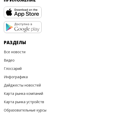
РАЗДЕЛЫ
Все новости
Видео
Глоссарий
Инфографика
Дайджесты новостей
Карта рынка компаний
Карта рынка устройств
Образовательные курсы