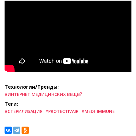
Технологии/Тренды:
#ИНТЕРНЕТ МЕДИЦИНСКИХ ВЕЩЕЙ
Теги:
#СТЕРИЛИЗАЦИЯ
#PROTECTIVAIR
#MEDI-IMMUNE