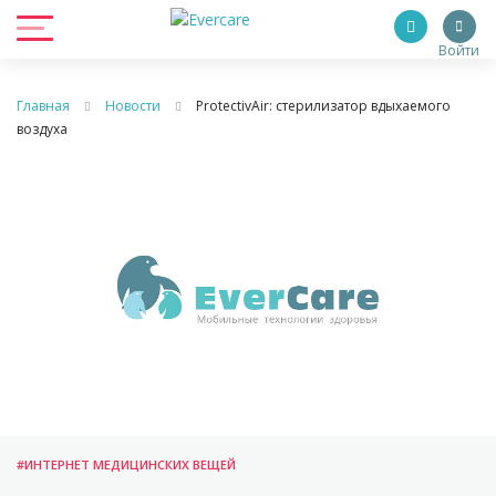
Войти
Главная
Новости
ProtectivAir: стерилизатор вдыхаемого
воздуха
#ИНТЕРНЕТ МЕДИЦИНСКИХ ВЕЩЕЙ