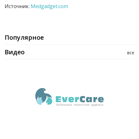
Источник:
Medgadget.com
Популярное
Видео
все