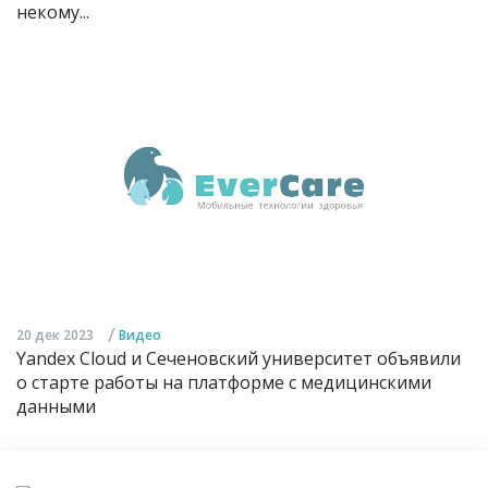
некому...
/
20 дек 2023
Видео
Yandex Cloud и Сеченовский университет объявили
о старте работы на платформе с медицинскими
данными