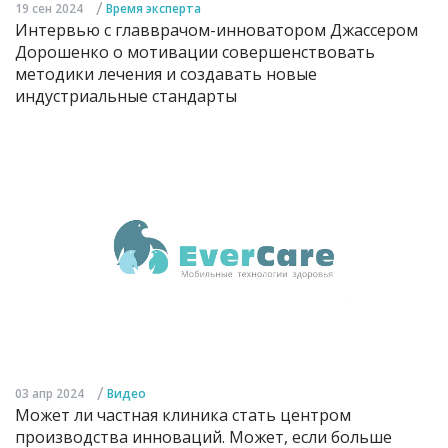
/
19 сен 2024
Время эксперта
Интервью с главврачом-инноватором Джассером
Дорошенко о мотивации совершенствовать
методики лечения и создавать новые
индустриальные стандарты
/
03 апр 2024
Видео
Может ли частная клиника стать центром
производства инноваций. Может, если больше