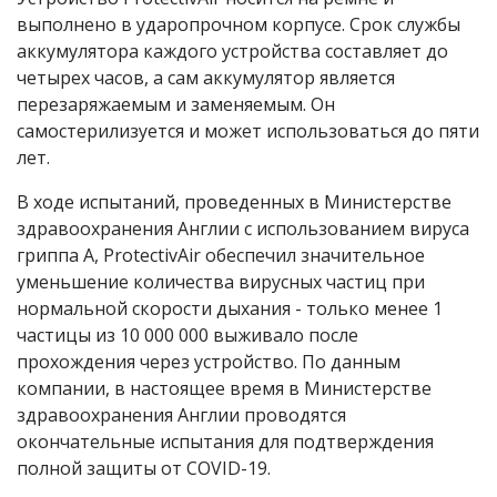
выполнено в ударопрочном корпусе. Срок службы
аккумулятора каждого устройства составляет до
четырех часов, а сам аккумулятор является
перезаряжаемым и заменяемым. Он
самостерилизуется и может использоваться до пяти
лет.
В ходе испытаний, проведенных в Министерстве
здравоохранения Англии с использованием вируса
гриппа А, ProtectivAir обеспечил значительное
уменьшение количества вирусных частиц при
нормальной скорости дыхания - только менее 1
частицы из 10 000 000 выживало после
прохождения через устройство. По данным
компании, в настоящее время в Министерстве
здравоохранения Англии проводятся
окончательные испытания для подтверждения
полной защиты от COVID-19.