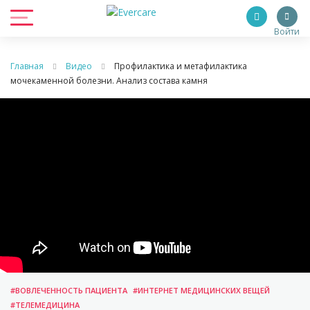
Войти
Главная
Видео
Профилактика и метафилактика
мочекаменной болезни. Анализ состава камня
#ВОВЛЕЧЕННОСТЬ ПАЦИЕНТА
#ИНТЕРНЕТ МЕДИЦИНСКИХ ВЕЩЕЙ
#ТЕЛЕМЕДИЦИНА