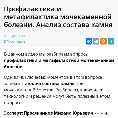
Профилактика и
метафилактика мочекаменной
болезни. Анализ состава камня
09 Apr 2020
Прослушать
В данном видео мы разбираем вопросы
профилактики и метафилактики мочекаменной
болезни
.
Одним из ключевых моментов в этом вопросе
занимает
анализ состава камня
при
мочекаменной болезни. Разбираем, какие идеи,
технологии и решения могут быть полезны в этом
вопросе.
Эксперт: Просянников Михаил Юрьевич
- к.м.н.,