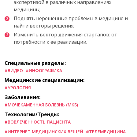
экспертизой в различных направлениях
медицины;
Поднять нерешенные проблемы в медицине и
найти векторы решения;
Изменить вектор движения стартапов: от
потребности к ее реализации.
Специальные разделы:
#ВИДЕО
#ИНФОГРАФИКА
Медицинские специализации:
#УРОЛОГИЯ
Заболевания:
#МОЧЕКАМЕННАЯ БОЛЕЗНЬ (МКБ)
Технологии/Тренды:
#ВОВЛЕЧЕННОСТЬ ПАЦИЕНТА
#ИНТЕРНЕТ МЕДИЦИНСКИХ ВЕЩЕЙ
#ТЕЛЕМЕДИЦИНА