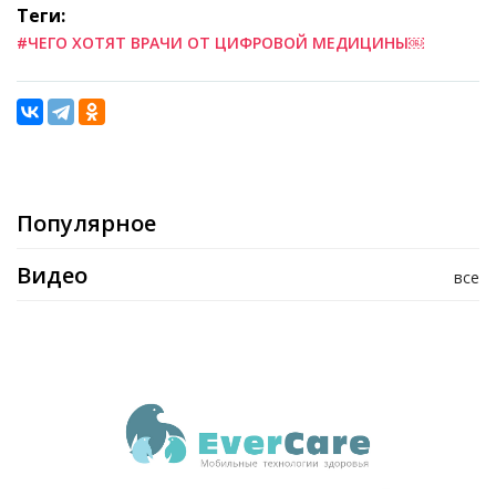
Теги:
#ЧЕГО ХОТЯТ ВРАЧИ ОТ ЦИФРОВОЙ МЕДИЦИНЫ￼
Популярное
Видео
все