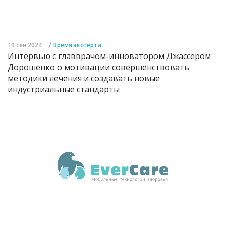
/
19 сен 2024
Время эксперта
Интервью с главврачом-инноватором Джассером
Дорошенко о мотивации совершенствовать
методики лечения и создавать новые
индустриальные стандарты