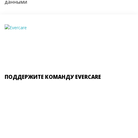
данными
ПОДДЕРЖИТЕ КОМАНДУ EVERCARE