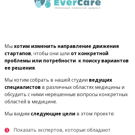
Мы
хотим изменить направление движения
стартапов
, чтобы они шли
от конкретной
проблемы или потребности
к поиску вариантов
ее решения
.
Мы хотим собрать в нашей студии
ведущих
специалистов
в различных областях медицины и
обсудить с ними нерешенные вопросы конкретных
областей в медицине.
Мы видим
следующие цели
в этом проекте:
Показать экспертов, которые обладают