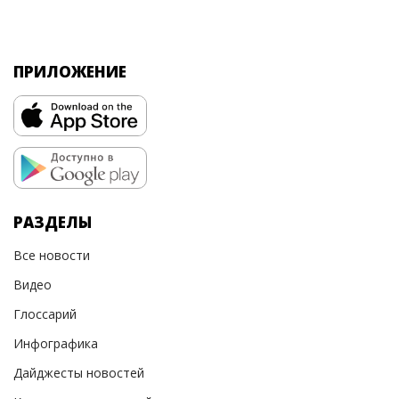
ПРИЛОЖЕНИЕ
РАЗДЕЛЫ
Все новости
Видео
Глоссарий
Инфографика
Дайджесты новостей