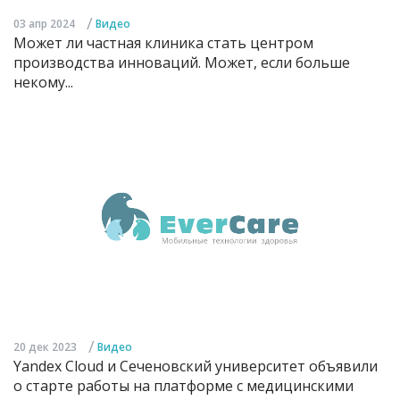
/
03 апр 2024
Видео
Может ли частная клиника стать центром
производства инноваций. Может, если больше
некому...
/
20 дек 2023
Видео
Yandex Cloud и Сеченовский университет объявили
о старте работы на платформе с медицинскими