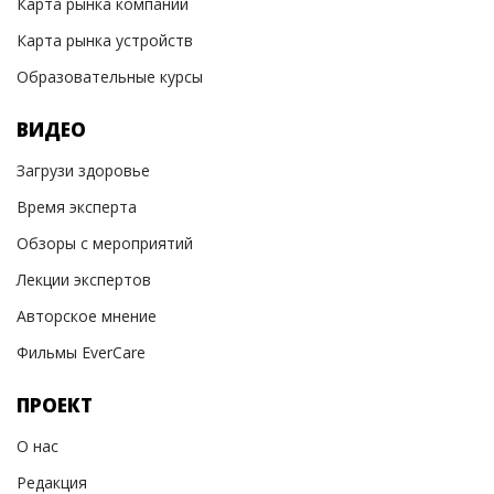
Карта рынка компаний
Карта рынка устройств
Образовательные курсы
ВИДЕО
Загрузи здоровье
Время эксперта
Обзоры с мероприятий
Лекции экспертов
Авторское мнение
Фильмы EverCare
ПРОЕКТ
О нас
Редакция