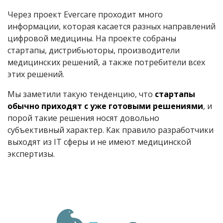
Через проект Evercare проходит много
информации, которая касается разных направлений
цифровой медицины. На проекте собраны
стартапы, дистрибьюторы, производители
медицинских решений, а также потребители всех
этих решений.
Мы заметили такую тенденцию, что
стартапы
обычно приходят с уже готовыми решениями
, и
порой такие решения носят довольно
субъективный характер. Как правило разработчики
выходят из IT сферы и не имеют медицинской
экспертизы.