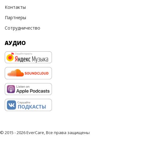
Контакты
Партнеры
Сотрудничество
АУДИО
© 2015 - 2026 EverCare, Все права защищены