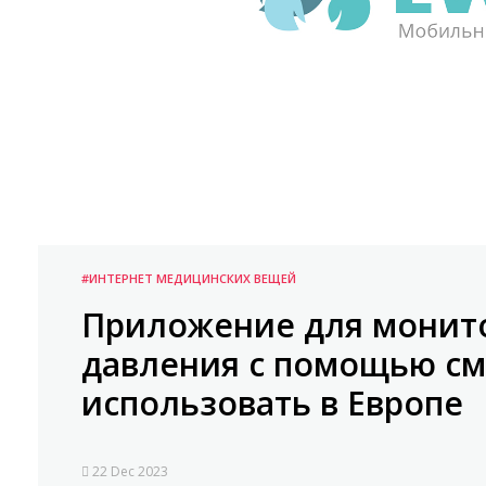
#ИНТЕРНЕТ МЕДИЦИНСКИХ ВЕЩЕЙ
Приложение для монито
давления с помощью с
использовать в Европе
22 Dec 2023