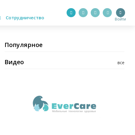
Сотрудничество
Войти
Популярное
Видео
все