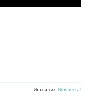
Источник:
Biospectal