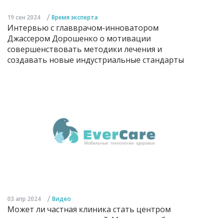
/
19 сен 2024
Время эксперта
Интервью с главврачом-инноватором
Джассером Дорошенко о мотивации
совершенствовать методики лечения и
создавать новые индустриальные стандарты
/
03 апр 2024
Видео
Может ли частная клиника стать центром