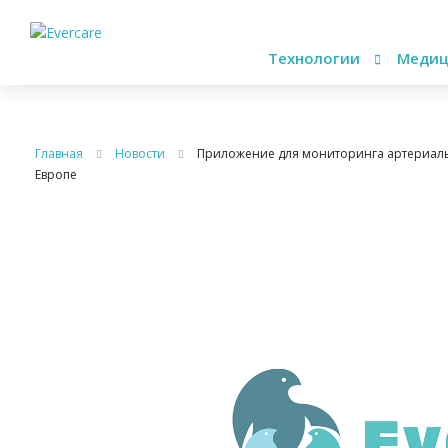
Технологии
Медиц
Главная
Новости
Приложение для мониторинга артериаль
Европе