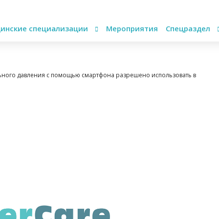
инские специализации
Мероприятия
Спецраздел
ного давления с помощью смартфона разрешено использовать в