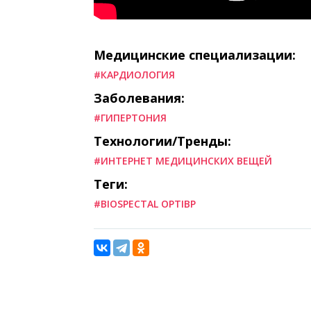
Медицинские специализации:
#КАРДИОЛОГИЯ
Заболевания:
#ГИПЕРТОНИЯ
Технологии/Тренды:
#ИНТЕРНЕТ МЕДИЦИНСКИХ ВЕЩЕЙ
Теги:
#BIOSPECTAL OPTIBP