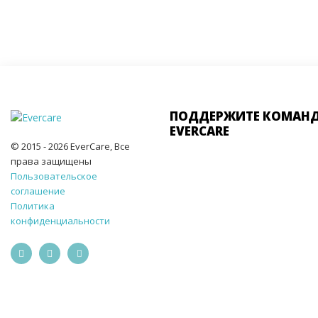
ПОДДЕРЖИТЕ КОМАН
EVERCARE
© 2015 - 2026 EverCare, Все
права защищены
Пользовательское
соглашение
Политика
конфиденциальности