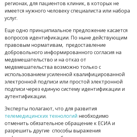
регионах, для пациентов клиник, в которых не
имеется нужного человеку специалиста или набора
услуг.
Еще одно принципиальное предложение касается
вопросов идентификации. По ныне действующим
правовым нормативам, предоставление
добровольного информированного согласия на
медвмешательство и на отказ от
медвмешательства возможно только с
использованием усиленной квалифицированной
электронной подписи или простой электронной
подписи через единую систему идентификации и
аутентификации.
Эксперты полагают, что для развития
телемедицинских технологий
необходимо
отменить обязательное обращение к ЕСИА и
разрешить другие способы выражения