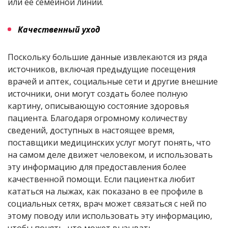
или ее семейной линии.
Качественный уход
Поскольку большие данные извлекаются из ряда
источников, включая предыдущие посещения
врачей и аптек, социальные сети и другие внешние
источники, они могут создать более полную
картину, описывающую состояние здоровья
пациента. Благодаря огромному количеству
сведений, доступных в настоящее время,
поставщики медицинских услуг могут понять, что
на самом деле движет человеком, и использовать
эту информацию для предоставления более
качественной помощи. Если пациентка любит
кататься на лыжах, как показано в ее профиле в
социальных сетях, врач может связаться с ней по
этому поводу или использовать эту информацию,
чтобы понять, что может вызывать