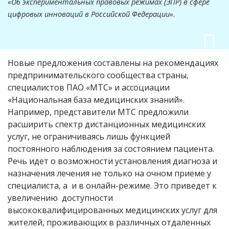
«Об экспериментальных правовых режимах (ЭПР) в сфере
цифровых инноваций в Российской Федерации».
Новые предложения составлены на рекомендациях
предпринимательского сообщества страны,
специалистов ПАО «МТС» и ассоциации
«Национальная база медицинских знаний».
Например, представители МТС предложили
расширить спектр дистанционных медицинских
услуг, не ограничиваясь лишь функцией
постоянного наблюдения за состоянием пациента.
Речь идет о возможности установления диагноза и
назначения лечения не только на очном приеме у
специалиста, а и в онлайн-режиме. Это приведет к
увеличению доступности
высококвалифицированных медицинских услуг для
жителей, проживающих в различных отдаленных