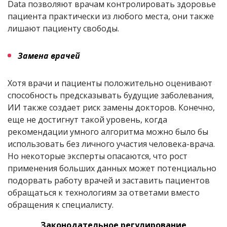
Data позволяют врачам контролировать здоровье
пациента практически из любого места, они также
лишают пациенту свободы.
Замена врачей
Хотя врачи и пациенты положительно оценивают
способность предсказывать будущие заболевания,
ИИ также создает риск замены докторов. Конечно,
еще не достигнут такой уровень, когда
рекомендации умного алгоритма можно было бы
использовать без личного участия человека-врача.
Но некоторые эксперты опасаются, что рост
применения больших данных может потенциально
подорвать работу врачей и заставить пациентов
обращаться к технологиям за ответами вместо
обращения к специалисту.
Законодательное регулирование