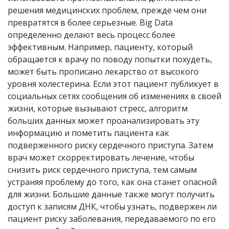
решения медицинских проблем, прежде чем они
превратятся в более серьезные. Big Data
определенно делают весь процесс более
эффективным. Например, пациенту, который
обращается к врачу по поводу попытки похудеть,
может быть прописано лекарство от высокого
уровня холестерина. Если этот пациент публикует в
социальных сетях сообщения об изменениях в своей
жизни, которые вызывают стресс, алгоритм
больших данных может проанализировать эту
информацию и пометить пациента как
подверженного риску сердечного приступа. Затем
врач может скорректировать лечение, чтобы
снизить риск сердечного приступа, тем самым
устраняя проблему до того, как она станет опасной
для жизни. Большие данные также могут получить
доступ к записям ДНК, чтобы узнать, подвержен ли
пациент риску заболевания, передаваемого по его