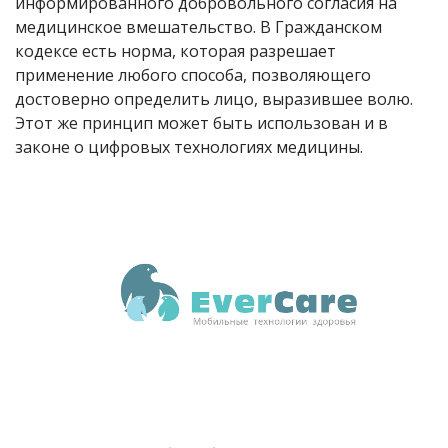
информированного добровольного согласия на
медицинское вмешательство. В Гражданском
кодексе есть норма, которая разрешает
применение любого способа, позволяющего
достоверно определить лицо, выразившее волю.
Этот же принцип может быть использован и в
законе о цифровых технологиях медицины.