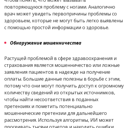
повторяющуюся проблему с ногами. Аналогично
врач может увидеть первопричины проблемы со
здоровьем, которые не могут быть легко выявлены
с помощью простой информации о здоровье.
Обнаружение мошенничества
Растущей проблемой в сфере здравоохранения и
страхования является мошенничество или ложные
заявления пациентов в надежде на получение
оплаты. Большие данные полезны в борьбе с этим,
потому что они могут получить доступ к огромному
количеству сведений из открытых источнимков,
чтобы найти несоответствия в поданных
претензиях и пометить потенциально
мошеннические претензии для дальнейшего
рассмотрения. Используя алгоритмы, ИИ может
просеивать тысячи отчетов и находить ошибки