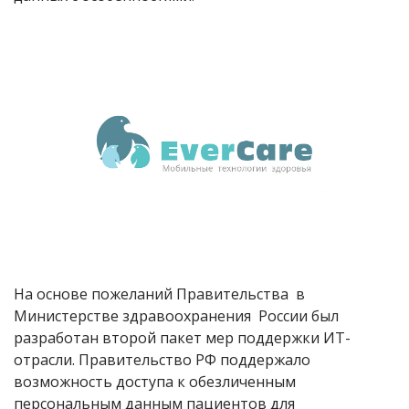
На основе пожеланий Правительства в
Министерстве здравоохранения России был
разработан второй пакет мер поддержки ИТ-
отрасли. Правительство РФ поддержало
возможность доступа к обезличенным
персональным данным пациентов для