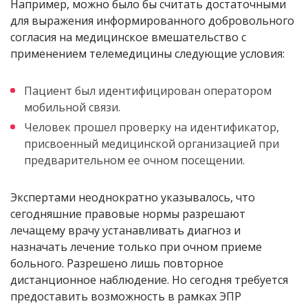
Например, можно было бы считать достаточными
для выражения информированного добровольного
согласия на медицинское вмешательство с
применением телемедицины следующие условия:
Пациент был идентифицирован оператором
мобильной связи.
Человек прошел проверку на идентификатор,
присвоенный медицинской организацией при
предварительном ее очном посещении.
Экспертами неоднократно указывалось, что
сегодняшние правовые нормы разрешают
лечащему врачу устанавливать диагноз и
назначать лечение только при очном приеме
больного. Разрешено лишь повторное
дистанционное наблюдение. Но сегодня требуется
предоставить возможность в рамках ЭПР