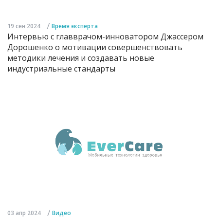
/
19 сен 2024
Время эксперта
Интервью с главврачом-инноватором Джассером
Дорошенко о мотивации совершенствовать
методики лечения и создавать новые
индустриальные стандарты
/
03 апр 2024
Видео