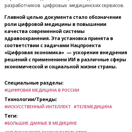
разработчиков цифровых медицинских сервисов.
Главной целью документа стало обозначение
роли цифровой медицины в повышении
качества современной системы
здравоохранения. Эта установка принята в
соответствии с задачами Нацпроекта
«Цифровая экономика» — ускорение внедрения
решений с применением ИИ в различные сферы
экономической и социальной жизни страны.
Специальные разделы:
#ЦИФРОВАЯ МЕДИЦИНА В РОССИИ
Технологии/Тренды:
#ИСКУССТВЕННЫЙ ИНТЕЛЛЕКТ
#ТЕЛЕМЕДИЦИНА
Теги:
#БОЛЬШИЕ ДАННЫЕ В МЕДИЦИНЕ