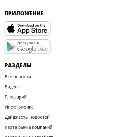
ПРИЛОЖЕНИЕ
РАЗДЕЛЫ
Все новости
Видео
Глоссарий
Инфографика
Дайджесты новостей
Карта рынка компаний