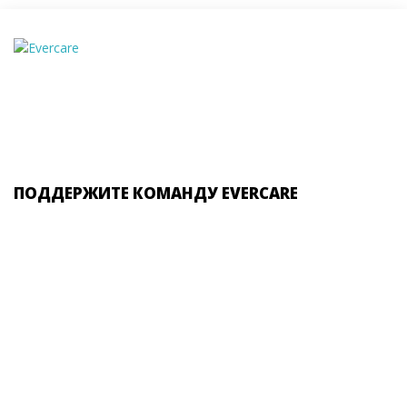
ПОДДЕРЖИТЕ КОМАНДУ EVERCARE