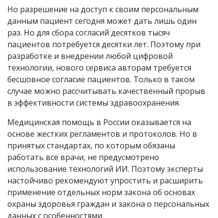
Но разрешение на доступ к своим персональным
данным пациент сегодня может дать лишь один
раз. Но для сбора согласий десятков тысяч
пациентов потребуется десятки лет. Поэтому при
разработке и внедрении любой цифровой
технологии, нового сервиса авторам требуется
бесшовное согласие пациентов. Только в таком
случае можно рассчитывать качественный прорыв
в эффективности системы здравоохранения.
Медицинская помощь в России оказывается на
основе жестких регламентов и протоколов. Но в
принятых стандартах, по которым обязаны
работать все врачи, не предусмотрено
использование технологий ИИ. Поэтому эксперты
настойчиво рекомендуют упростить и расширить
применение отдельных норм закона об основах
охраны здоровья граждан и закона о персональных
данных с особенностями.