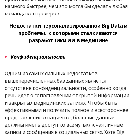
намного быстрее, чем это могла бы сделать любая
команда контролеров.
Недостатки персонализированной
Big
Data
и
проблемы,
с которыми сталкиваются
разработчики ИИ в медицине
Конфиденциальность
Одним из самых сильных недостатков
вышеперечисленных баз данных является
отсутствие конфиденциальности, особенно когда
речь идет о сопоставлении открытой информации
и закрытых медицинских записях. Чтобы быть
эффективными и получить полное и всестороннее
представление о пациенте, большие данные
должны иметь доступ ко всему, включая личные
записи и сообщения в социальных сетях. Хотя Dig