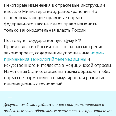
Некоторые изменения в отраслевые инструкции
вносило Министерство здравоохранения. Но
основополагающие правовые нормы
федерального закона имеет право изменить
только законодательная власть России.
Поэтому в Государственную Думу РФ
Правительство России внесло на рассмотрение
законопроект, содержащий упрощенные
нормы
применения технологий телемедицины
и
искусственного интеллекта в медицинской отрасли.
Изменения были составлены таким образом, чтобы
нормы не тормозили, а стимулировали развитие
инновационных технологий.
Депутатам было предложено рассмотреть поправки в
отдельные законодательные акты в связи с принятием ФЗ