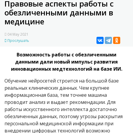
Правовые аспекты работы с
обезличенными данными в
медицине
04 May 2021
Прослушать
Возможность работы с обезличенными
данными дали новый импульс развития
инновационных медтехнологий на базе ИИ.
Обучение нейросетей строится на большой базе
реальных клинических данных. Чем крупнее
информационная база, тем точнее машина
проводит анализ и выдает рекомендации. Для
работы искусственного интеллекта достаточно
обезличенных данных, поэтому угрозы раскрытия
персональной медицинской информации при
внедрении цифровых технологий возможно