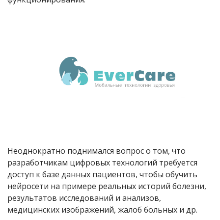
Неоднократно поднимался вопрос о том, что
разработчикам цифровых технологий требуется
доступ к базе данных пациентов, чтобы обучить
нейросети на примере реальных историй болезни,
результатов исследований и анализов,
медицинских изображений, жалоб больных и др.