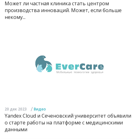
Может ли частная клиника стать центром
производства инноваций. Может, если больше
некому...
/
20 дек 2023
Видео
Yandex Cloud и Сеченовский университет объявили
о старте работы на платформе с медицинскими
данными