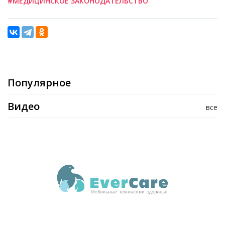
#МЕДИЦИНСКОЕ ЗАКОНОДАТЕЛЬСТВО
Популярное
Видео
все