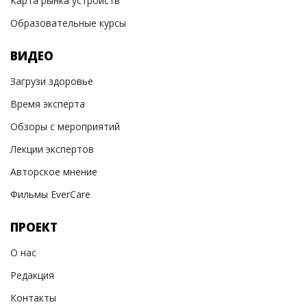
Карта рынка устройств
Образовательные курсы
ВИДЕО
Загрузи здоровье
Время эксперта
Обзоры с мероприятий
Лекции экспертов
Авторское мнение
Фильмы EverCare
ПРОЕКТ
О нас
Редакция
Контакты