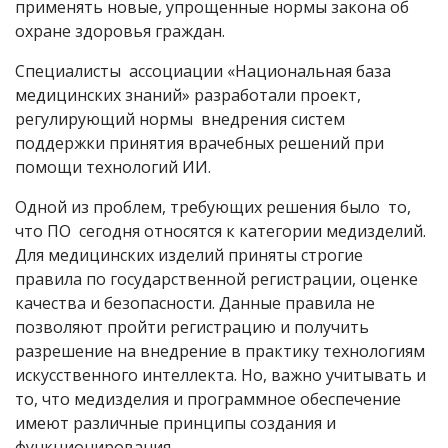
применять новые, упрощенные нормы закона об
охране здоровья граждан.
Специалисты ассоциации «Национальная база
медицинских знаний» разработали проект,
регулирующий нормы внедрения систем
поддержки принятия врачебных решений при
помощи технологий ИИ.
Одной из проблем, требующих решения было то,
что ПО сегодня относятся к категории медизделий.
Для медицинских изделий приняты строгие
правила по государственной регистрации, оценке
качества и безопасности. Данные правила не
позволяют пройти регистрацию и получить
разрешение на внедрение в практику технологиям
искусственного интеллекта. Но, важно учитывать и
то, что медизделия и программное обеспечение
имеют различные принципы создания и
функционирования.