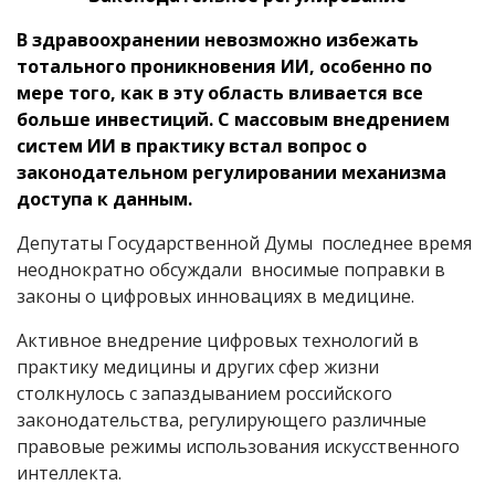
В здравоохранении невозможно избежать
тотального проникновения ИИ, особенно по
мере того, как в эту область вливается все
больше инвестиций. С массовым внедрением
систем ИИ в практику встал вопрос о
законодательном регулировании механизма
доступа к данным.
Депутаты Государственной Думы последнее время
неоднократно обсуждали вносимые поправки в
законы о цифровых инновациях в медицине.
Активное внедрение цифровых технологий в
практику медицины и других сфер жизни
столкнулось с запаздыванием российского
законодательства, регулирующего различные
правовые режимы использования искусственного
интеллекта.