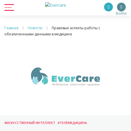
Войти
Главная
Новости
Правовые аспекты работы с
обезличенными данными в медицине
#ИСКУССТВЕННЫЙ ИНТЕЛЛЕКТ
#ТЕЛЕМЕДИЦИНА