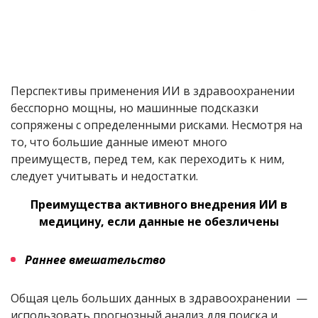
Перспективы применения ИИ в здравоохранении
бесспорно мощны, но машинные подсказки
сопряжены с определенными рисками. Несмотря на
то, что большие данные имеют много
преимуществ, перед тем, как переходить к ним,
следует учитывать и недостатки.
Преимущества активного внедрения ИИ в
медицину, если данные не обезличены
Раннее вмешательство
Общая цель больших данных в здравоохранении —
использовать прогнозный анализ для поиска и