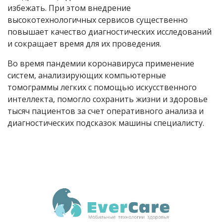
избежать. При этом внедрение
высокотехнологичных сервисов существенно
повышает качество диагностических исследований
и сокращает время для их проведения.
Во время пандемии коронавируса применение
систем, анализирующих компьютерные
томограммы легких с помощью искусственного
интеллекта, помогло сохранить жизни и здоровье
тысяч пациентов за счет оперативного анализа и
диагностических подсказок машины специалисту.