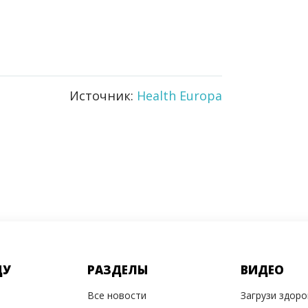
Источник:
Health Europa
ДУ
РАЗДЕЛЫ
ВИДЕО
Все новости
Загрузи здор