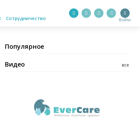
Сотрудничество
Войти
Популярное
Видео
все