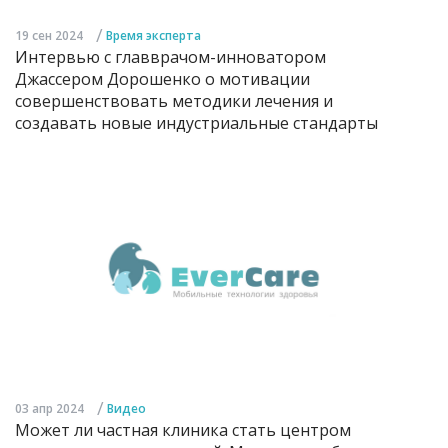
/
19 сен 2024
Время эксперта
Интервью с главврачом-инноватором
Джассером Дорошенко о мотивации
совершенствовать методики лечения и
создавать новые индустриальные стандарты
/
03 апр 2024
Видео
Может ли частная клиника стать центром