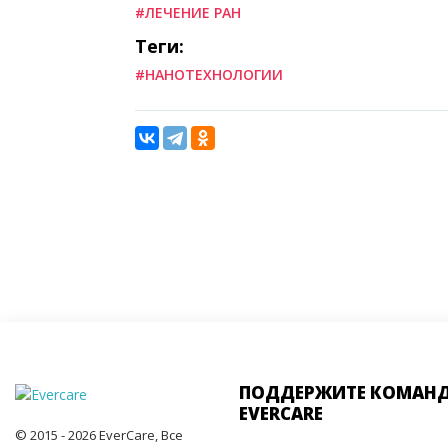
#ЛЕЧЕНИЕ РАН
Теги:
#НАНОТЕХНОЛОГИИ
ПОДДЕРЖИТЕ КОМАН
EVERCARE
© 2015 - 2026 EverCare, Все