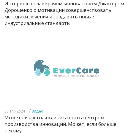
Интервью с главврачом-инноватором Джассером
Дорошенко о мотивации совершенствовать
методики лечения и создавать новые
индустриальные стандарты
/
03 апр 2024
Видео
Может ли частная клиника стать центром
производства инноваций. Может, если больше
некому...