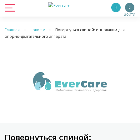
Войти
Главная
Новости
Повернуться спиной: инновации для
опорно-двигательного аппарата
Повернуться спиной: