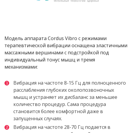
Модель аппарата Cordus Vibro с режимами
терапевтической вибрации оснащена эластичными
массажными вершинами с подстройкой под
индивидуальный тонус мышц и тремя
механизмами:
Вибрация на частоте 8-15 Гц для полноценного
расслабления глубоких околопозвоночных
мышц и устраняет их дисбаланс за меньшее
количество процедур. Сама процедура
становится более комфортной даже в
запущенных случаях.
Вибрация на частоте 28-70 Гц подается в