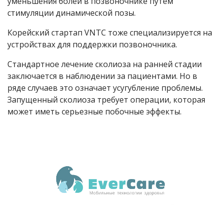
уменьшения болей в позвоночнике путем
стимуляции динамической позы.
Корейский стартап VNTC тоже специализируется на
устройствах для поддержки позвоночника.
Стандартное лечение сколиоза на ранней стадии
заключается в наблюдении за пациентами. Но в
ряде случаев это означает усугубление проблемы.
Запущенный сколиоза требует операции, которая
может иметь серьезные побочные эффекты.