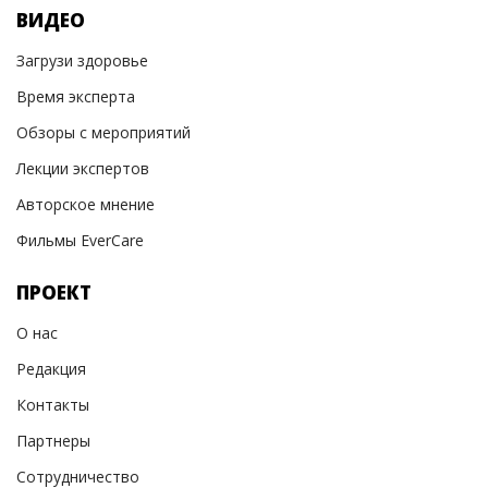
ВИДЕО
Загрузи здоровье
Время эксперта
Обзоры с мероприятий
Лекции экспертов
Авторское мнение
Фильмы EverCare
ПРОЕКТ
О нас
Редакция
Контакты
Партнеры
Сотрудничество