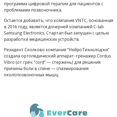
программа цифровой терапии для пациентов с
проблемами позвоночника.
Остается добавить, что компания VNTC, основанная
в 2016 году, является дочерней компанией C-lab
Samsung Electronics. Стартап был запущен с целью
разработки медицинских устройств.
Резидент Сколково компания “НейроТехнолоджи”
создала ортопедический аппарат-тренажер Cordus
Vibro (от греч. “cord” — стержень) для решения
причины боли в спине — спазмирования
околопозвоночных мышц.