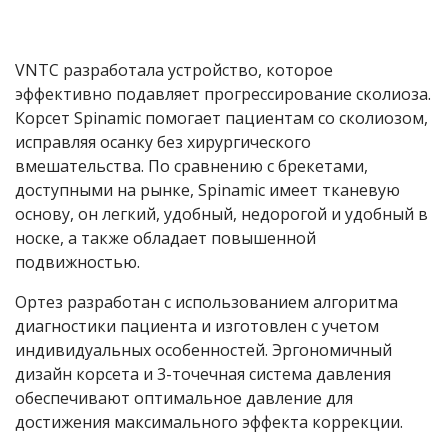
VNTC разработала устройство, которое
эффективно подавляет прогрессирование сколиоза.
Корсет Spinamic помогает пациентам со сколиозом,
исправляя осанку без хирургического
вмешательства. По сравнению с брекетами,
доступными на рынке, Spinamic имеет тканевую
основу, он легкий, удобный, недорогой и удобный в
носке, а также обладает повышенной
подвижностью.
Ортез разработан с использованием алгоритма
диагностики пациента и изготовлен с учетом
индивидуальных особенностей. Эргономичный
дизайн корсета и 3-точечная система давления
обеспечивают оптимальное давление для
достижения максимального эффекта коррекции.