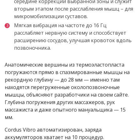
середине коррекции выбранной зоны и служит
вторым этапом после расслабления мышц – для
микромобилизации суставов.
Мягкая вибрация на частоте до 16 Гц
расслабляет нервную систему и способствует
расширению сосудов, улучшая кровоток вдоль
позвоночника.
Анатомические вершины из термоэластопласта
погружаются прямо в спазмированные мышцы на
рекордную глубину — до 28 мм — именно там
находятся перегруженные околопозвоночные
мышцы, объясняют разработчики на своем сайте.
Глубина погружения других массажеров, рук
массажиста и даже опытного мануальщика — 15
мм.
Cordus Vibro автоматизирован, заряда
аккумуляторов хватает на 10 процедур.