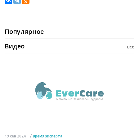
Популярное
Видео
все
/
19 сен 2024
Время эксперта