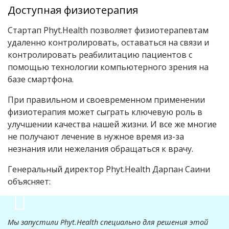
Доступная физиотерапия
Стартап Phyt.Health позволяет физиотерапевтам
удаленно контролировать, оставаться на связи и
контролировать реабилитацию пациентов с
помощью технологии компьютерного зрения на
базе смартфона.
При правильном и своевременном применении
физиотерапия может сыграть ключевую роль в
улучшении качества нашей жизни. И все же многие
не получают лечение в нужное время из-за
незнания или нежелания обращаться к врачу.
Генеральный директор Phyt.Health Дарпан Саини
объясняет:
Мы запустили Phyt.Health специально для решения этой