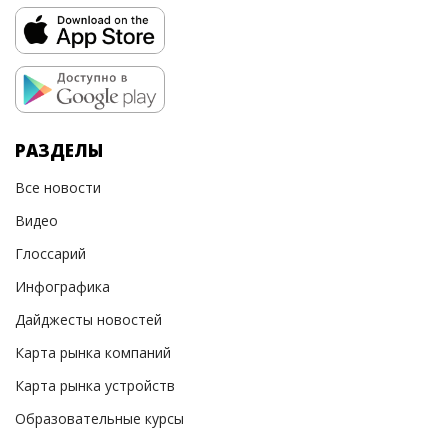
РАЗДЕЛЫ
Все новости
Видео
Глоссарий
Инфографика
Дайджесты новостей
Карта рынка компаний
Карта рынка устройств
Образовательные курсы