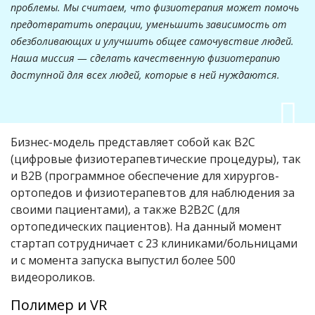
проблемы. Мы считаем, что физиотерапия может помочь
предотвратить операции, уменьшить зависимость от
обезболивающих и улучшить общее самочувствие людей.
Наша миссия — сделать качественную физиотерапию
доступной для всех людей, которые в ней нуждаются.
Бизнес-модель представляет собой как B2C
(цифровые физиотерапевтические процедуры), так
и B2B (программное обеспечение для хирургов-
ортопедов и физиотерапевтов для наблюдения за
своими пациентами), а также B2B2C (для
ортопедических пациентов). На данный момент
стартап сотрудничает с 23 клиниками/больницами
и с момента запуска выпустил более 500
видеороликов.
Полимер и VR