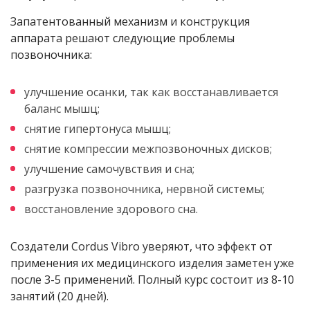
Запатентованный механизм и конструкция
аппарата решают следующие проблемы
позвоночника:
улучшение осанки, так как восстанавливается
баланс мышц;
снятие гипертонуса мышц;
снятие компрессии межпозвоночных дисков;
улучшение самочувствия и сна;
разгрузка позвоночника, нервной системы;
восстановление здорового сна.
Создатели Cordus Vibro уверяют, что эффект от
применения их медицинского изделия заметен уже
после 3-5 применений. Полный курс состоит из 8-10
занятий (20 дней).