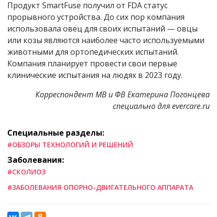
Продукт SmartFuse получил от FDA статус
прорывного устройства. До сих пор компания
использовала овец для своих испытаний — овцы
или козы являются наиболее часто используемыми
животными для ортопедических испытаний.
Компания планирует провести свои первые
клинические испытания на людях в 2023 году.
Корреспондент МВ и ФВ Екатерина Погонцева
специально для evercare.ru
Специальные разделы:
#ОБЗОРЫ ТЕХНОЛОГИЙ И РЕШЕНИЙ
Заболевания:
#СКОЛИОЗ
#ЗАБОЛЕВАНИЯ ОПОРНО-ДВИГАТЕЛЬНОГО АППАРАТА