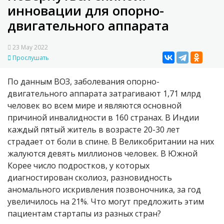
инновации для опорно-
двигательного аппарата
23 May 2022
Прослушать
По данным ВОЗ, заболевания опорно-
двигательного аппарата затрагивают 1,71 млрд
человек во всем мире и являются основной
причиной инвалидности в 160 странах. В Индии
каждый пятый житель в возрасте 20-30 лет
страдает от боли в спине. В Великобритании на них
жалуются девять миллионов человек. В Южной
Корее число подростков, у которых
диагностирован сколиоз, разновидность
аномального искривления позвоночника, за год
увеличилось на 21%. Что могут предложить этим
пациентам стартапы из разных стран?