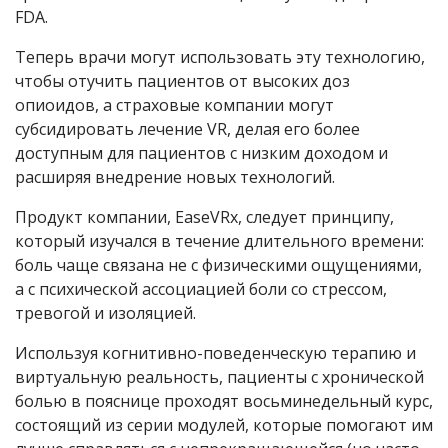
FDA.
Теперь врачи могут использовать эту технологию,
чтобы отучить пациентов от высоких доз
опиоидов, а страховые компании могут
субсидировать лечение VR, делая его более
доступным для пациентов с низким доходом и
расширяя внедрение новых технологий.
Продукт компании, EaseVRx, следует принципу,
который изучался в течение длительного времени:
боль чаще связана не с физическими ощущениями,
а с психической ассоциацией боли со стрессом,
тревогой и изоляцией.
Используя когнитивно-поведенческую терапию и
виртуальную реальность, пациенты с хронической
болью в пояснице проходят восьминедельный курс,
состоящий из серии модулей, которые помогают им