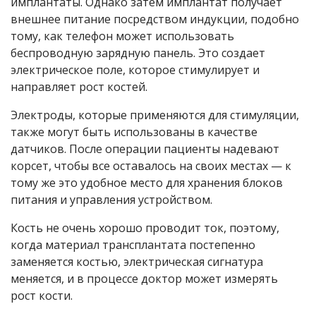
имплантаты. Однако затем имплантат получает
внешнее питание посредством индукции, подобно
тому, как телефон может использовать
беспроводную зарядную панель. Это создает
электрическое поле, которое стимулирует и
направляет рост костей.
Электроды, которые применяются для стимуляции,
также могут быть использованы в качестве
датчиков. После операции пациенты надевают
корсет, чтобы все оставалось на своих местах — к
тому же это удобное место для хранения блоков
питания и управления устройством.
Кость не очень хорошо проводит ток, поэтому,
когда материал трансплантата постепенно
заменяется костью, электрическая сигнатура
меняется, и в процессе доктор может измерять
рост кости.