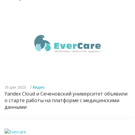
/
20 дек 2023
Видео
Yandex Cloud и Сеченовский университет объявили
о старте работы на платформе с медицинскими
данными