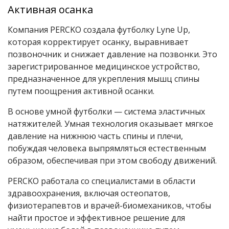
Активная осанка
Компания PERCKO создала футболку Lyne Up,
которая корректирует осанку, выравнивает
позвоночник и снижает давление на позвонки. Это
зарегистрированное медицинское устройство,
предназначенное для укрепления мышц спины
путем поощрения активной осанки.
В основе умной футболки — система эластичных
натяжителей. Умная технология оказывает мягкое
давление на нижнюю часть спины и плечи,
побуждая человека выпрямляться естественным
образом, обеспечивая при этом свободу движений.
PERCKO работала со специалистами в области
здравоохранения, включая остеопатов,
физиотерапевтов и врачей-биомехаников, чтобы
найти простое и эффективное решение для