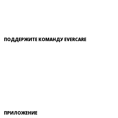
ПОДДЕРЖИТЕ КОМАНДУ EVERCARE
ПРИЛОЖЕНИЕ