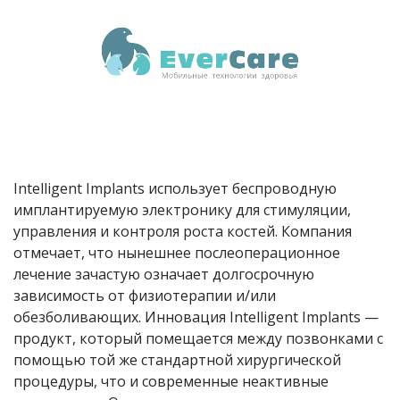
Intelligent Implants использует беспроводную
имплантируемую электронику для стимуляции,
управления и контроля роста костей. Компания
отмечает, что нынешнее послеоперационное
лечение зачастую означает долгосрочную
зависимость от физиотерапии и/или
обезболивающих. Инновация Intelligent Implants —
продукт, который помещается между позвонками с
помощью той же стандартной хирургической
процедуры, что и современные неактивные