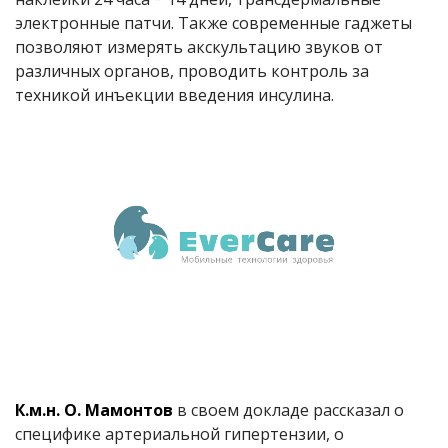
электронные патчи. Также современные гаджеты
позволяют измерять акскультацию звуков от
различных органов, проводить контроль за
техникой инъекции введения инсулина.
К.м.н. О. Мамонтов
в своем докладе рассказал о
специфике артериальной гипертензии, о