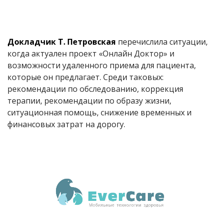
Докладчик Т. Петровская
перечислила ситуации,
когда актуален проект «Онлайн Доктор» и
возможности удаленного приема для пациента,
которые он предлагает. Среди таковых:
рекомендации по обследованию, коррекция
терапии, рекомендации по образу жизни,
ситуационная помощь, снижение временных и
финансовых затрат на дорогу.