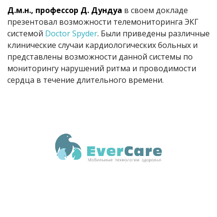
Д.м.н., профессор Д. Дундуа
в своем докладе
презентовал возможности телемониторинга ЭКГ
системой
Doctor Spyder
. Были приведены различные
клинические случаи кардиологических больных и
представлены возможности данной системы по
мониторингу нарушений ритма и проводимости
сердца в течение длительного времени.