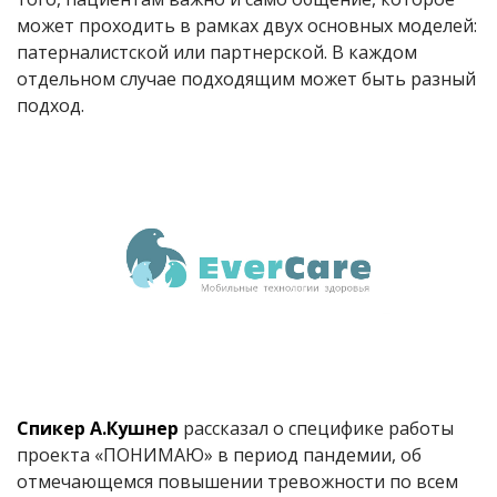
может проходить в рамках двух основных моделей:
патерналистской или партнерской. В каждом
отдельном случае подходящим может быть разный
подход.
Спикер А.Кушнер
рассказал о специфике работы
проекта «ПОНИМАЮ» в период пандемии, об
отмечающемся повышении тревожности по всем