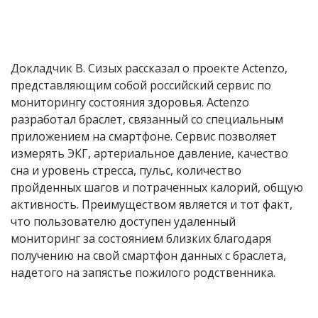
Докладчик В. Сизых рассказал о проекте Actenzo,
представляющим собой российский сервис по
мониторингу состояния здоровья. Actenzo
разработал браслет, связанный со специальным
приложением на смартфоне. Сервис позволяет
измерять ЭКГ, артериальное давление, качество
сна и уровень стресса, пульс, количество
пройденных шагов и потраченных калорий, общую
активность. Преимуществом является и тот факт,
что пользователю доступен удаленный
мониторинг за состоянием близких благодаря
получению на свой смартфон данных с браслета,
надетого на запястье пожилого родственника.