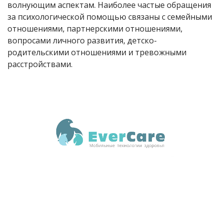
волнующим аспектам. Наиболее частые обращения
за психологической помощью связаны с семейными
отношениями, партнерскими отношениями,
вопросами личного развития, детско-
родительскими отношениями и тревожными
расстройствами.