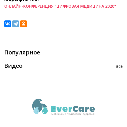
ОНЛАЙН-КОНФЕРЕНЦИЯ "ЦИФРОВАЯ МЕДИЦИНА 2020"
Популярное
Видео
все