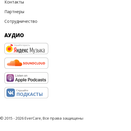
Контакты
Партнеры
Сотрудничество
АУДИО
© 2015 - 2026 EverCare, Все права защищены