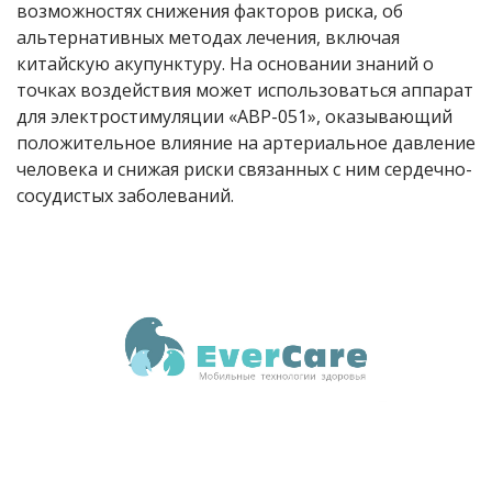
возможностях снижения факторов риска, об
альтернативных методах лечения, включая
китайскую акупунктуру. На основании знаний о
точках воздействия может использоваться аппарат
для электростимуляции «АВР-051», оказывающий
положительное влияние на артериальное давление
человека и снижая риски связанных с ним сердечно-
сосудистых заболеваний.