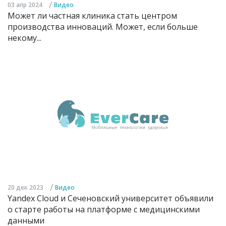
/
03 апр 2024
Видео
Может ли частная клиника стать центром
производства инноваций. Может, если больше
некому...
/
20 дек 2023
Видео
Yandex Cloud и Сеченовский университет объявили
о старте работы на платформе с медицинскими
данными