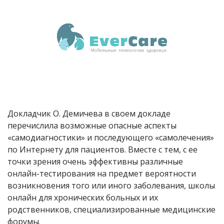
Докладчик О. Демичева в своем докладе
перечислила возможные опасные аспекты
«самодиагностики» и последующего «самолечения»
по Интернету для пациентов. Вместе с тем, с ее
точки зрения очень эффективны различные
онлайн-тестирования на предмет вероятности
возникновения того или иного заболевания, школы
онлайн для хронических больных и их
родственников, специализированные медицинские
форумы.