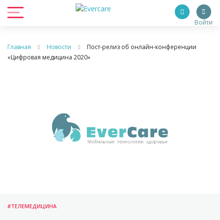
Войти
Главная
Новости
Пост-релиз об онлайн-конференции
«Цифровая медицина 2020»
#ТЕЛЕМЕДИЦИНА