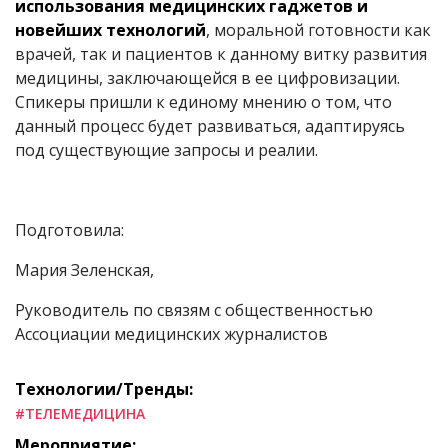
использования медицинских гаджетов и
новейших технологий
, моральной готовности как
врачей, так и пациентов к данному витку развития
медицины, заключающейся в ее цифровизации.
Спикеры пришли к единому мнению о том, что
данный процесс будет развиваться, адаптируясь
под существующие запросы и реалии.
Подготовила:
Мария Зеленская,
Руководитель по связям с общественностью
Ассоциации медицинских журналистов
Технологии/Тренды:
#ТЕЛЕМЕДИЦИНА
Мероприятие: