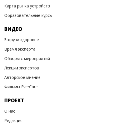
Карта рынка устройств
Образовательные курсы
ВИДЕО
Загрузи здоровье
Время эксперта
Обзоры с мероприятий
Лекции экспертов
Авторское мнение
Фильмы EverCare
ПРОЕКТ
О нас
Редакция