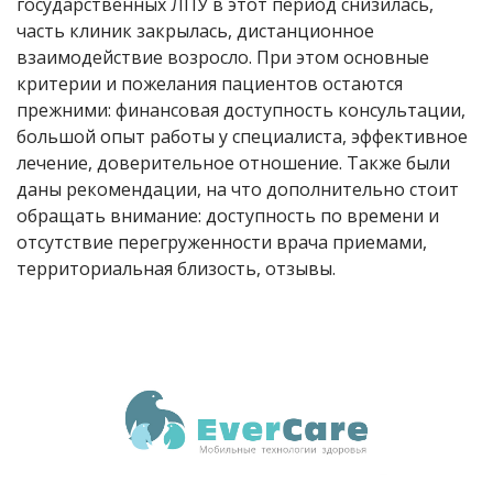
государственных ЛПУ в этот период снизилась,
часть клиник закрылась, дистанционное
взаимодействие возросло. При этом основные
критерии и пожелания пациентов остаются
прежними: финансовая доступность консультации,
большой опыт работы у специалиста, эффективное
лечение, доверительное отношение. Также были
даны рекомендации, на что дополнительно стоит
обращать внимание: доступность по времени и
отсутствие перегруженности врача приемами,
территориальная близость, отзывы.