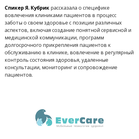
Спикер Я. Кубрик
рассказала о специфике
вовлечения клиниками пациентов в процесс
заботы о своем здоровье с позиции различных
аспектов, включая создание понятной сервисной и
медицинской коммуникации, программ
долгосрочного прикрепления пациентов к
обслуживанию в клинике, вовлечение в регулярный
контроль состояния здоровья, удаленные
консультации, мониторинг и сопровождение
пациентов.