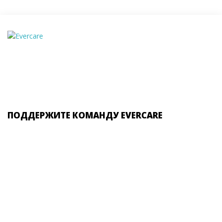
ПОДДЕРЖИТЕ КОМАНДУ EVERCARE