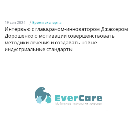
/
19 сен 2024
Время эксперта
Интервью с главврачом-инноватором Джассером
Дорошенко о мотивации совершенствовать
методики лечения и создавать новые
индустриальные стандарты