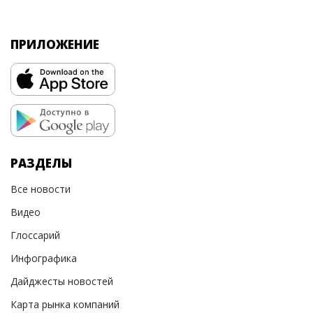
ПРИЛОЖЕНИЕ
РАЗДЕЛЫ
Все новости
Видео
Глоссарий
Инфографика
Дайджесты новостей
Карта рынка компаний