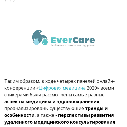
Таким образом, в ходе четырех панелей онлайн-
конференции «
Цифровая медицина
2020» всеми
спикерами были рассмотрены самые разные
аспекты медицины и здравоохранения
,
проанализированы существующие
тренды и
особенности
, а также -
перспективы развития
удаленного медицинского консультирования
,