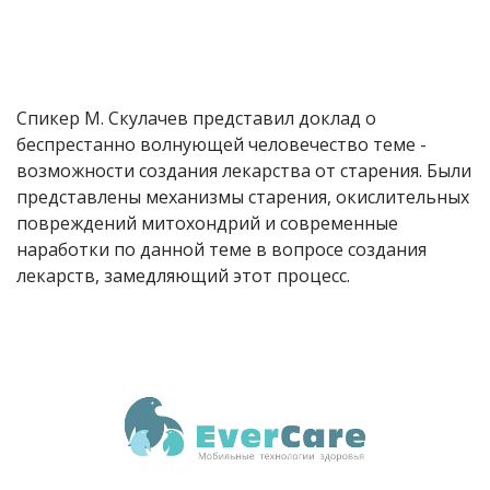
Спикер М. Скулачев представил доклад о
беспрестанно волнующей человечество теме -
возможности создания лекарства от старения. Были
представлены механизмы старения, окислительных
повреждений митохондрий и современные
наработки по данной теме в вопросе создания
лекарств, замедляющий этот процесс.