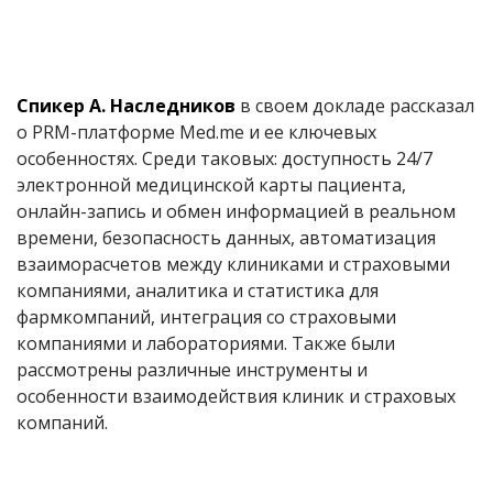
Спикер А. Наследников
в своем докладе рассказал
о PRM-платформе Med.me и ее ключевых
особенностях. Среди таковых: доступность 24/7
электронной медицинской карты пациента,
онлайн-запись и обмен информацией в реальном
времени, безопасность данных, автоматизация
взаиморасчетов между клиниками и страховыми
компаниями, аналитика и статистика для
фармкомпаний, интеграция со страховыми
компаниями и лабораториями. Также были
рассмотрены различные инструменты и
особенности взаимодействия клиник и страховых
компаний.