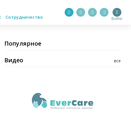
Сотрудничество
Войти
Популярное
Видео
все