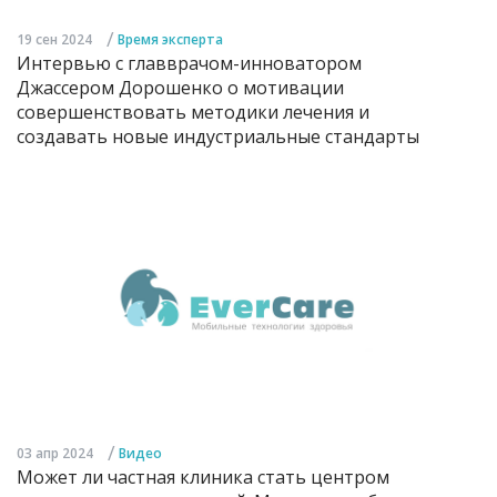
/
19 сен 2024
Время эксперта
Интервью с главврачом-инноватором
Джассером Дорошенко о мотивации
совершенствовать методики лечения и
создавать новые индустриальные стандарты
/
03 апр 2024
Видео
Может ли частная клиника стать центром