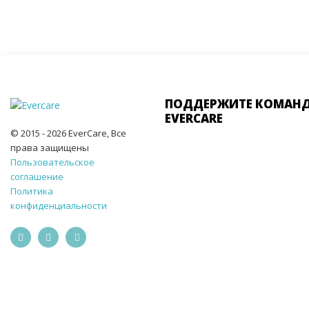
ПОДДЕРЖИТЕ КОМАН
EVERCARE
© 2015 - 2026 EverCare, Все
права защищены
Пользовательское
соглашение
Политика
конфиденциальности