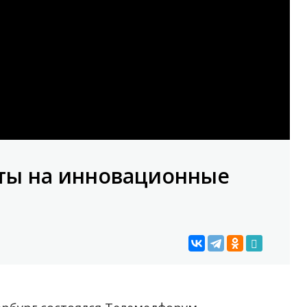
нты на инновационные