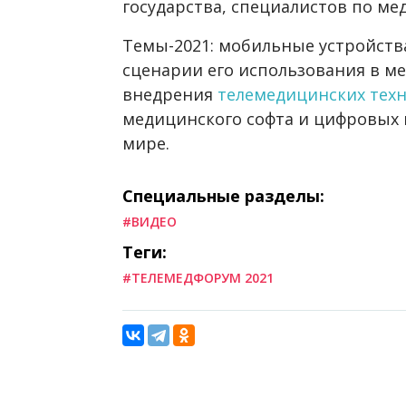
государства, специалистов по ме
Темы-2021: мобильные устройств
сценарии его использования в ме
внедрения
телемедицинских тех
медицинского софта и цифровых 
мире.
Специальные разделы:
#ВИДЕО
Теги:
#ТЕЛЕМЕДФОРУМ 2021