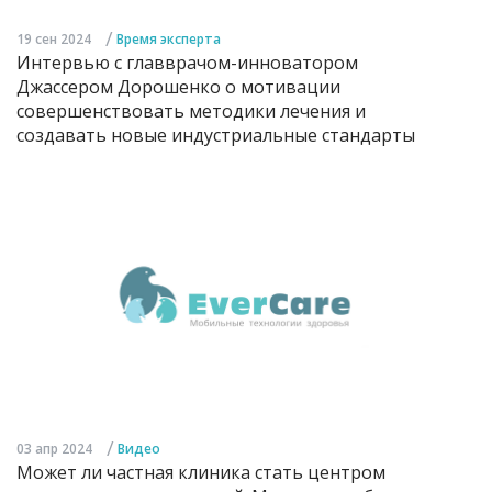
/
19 сен 2024
Время эксперта
Интервью с главврачом-инноватором
Джассером Дорошенко о мотивации
совершенствовать методики лечения и
создавать новые индустриальные стандарты
/
03 апр 2024
Видео
Может ли частная клиника стать центром