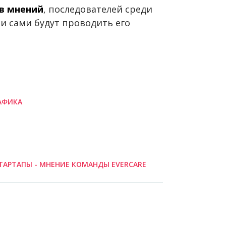
в мнений
, последователей среди
 и сами будут проводить его
АФИКА
ТАРТАПЫ - МНЕНИЕ КОМАНДЫ EVERCARE