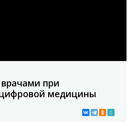
 врачами при
 цифровой медицины