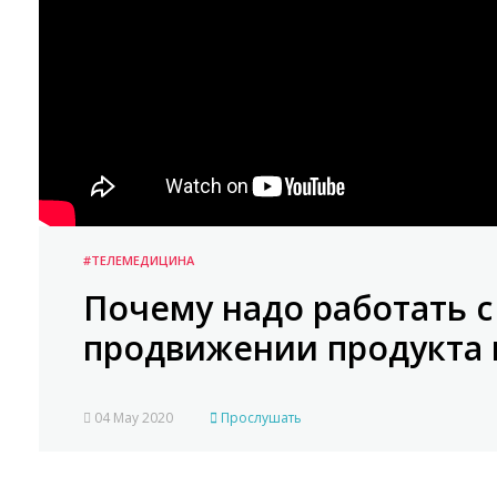
#ТЕЛЕМЕДИЦИНА
Почему надо работать с
продвижении продукта
04 May 2020
Прослушать