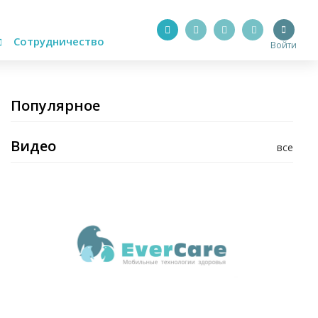
Сотрудничество
Войти
Популярное
Видео
все