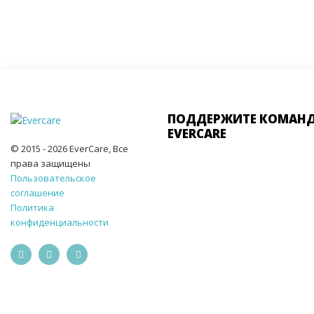
ПОДДЕРЖИТЕ КОМАН
EVERCARE
© 2015 - 2026 EverCare, Все
права защищены
Пользовательское
соглашение
Политика
конфиденциальности