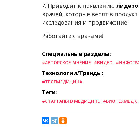
7. Приводит к появлению
лидеро
врачей, которые верят в продукт
исследования и продвижение.
Работайте с врачами!
Специальные разделы:
#АВТОРСКОЕ МНЕНИЕ
#ВИДЕО
#ИНФОГР
Технологии/Тренды:
#ТЕЛЕМЕДИЦИНА
Теги:
#СТАРТАПЫ В МЕДИЦИНЕ
#БИОТЕХМЕД С