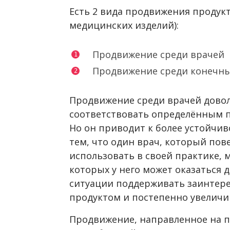
Есть 2 вида продвижения продук
медицинских изделий):
Продвижение среди врачей
Продвижение среди конечны
Продвижение среди врачей довол
соответствовать определённым п
Но он приводит к более устойчив
тем, что один врач, который пов
использовать в своей практике, 
которых у него может оказаться 
ситуации поддерживать заинтере
продуктом и постепенно увеличив
Продвижение, направленное на 