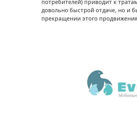
потребителей) приводит к трата
довольно быстрой отдаче, но и 
прекращении этого продвижения