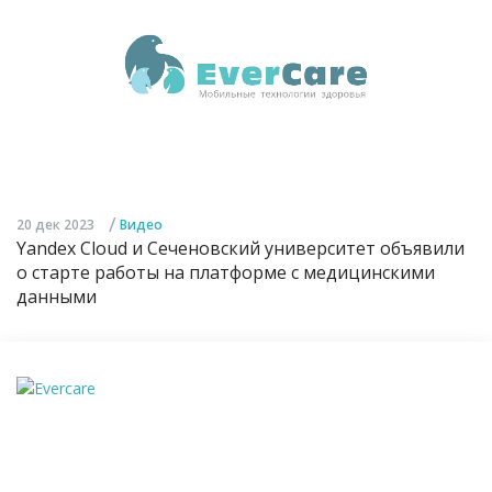
/
20 дек 2023
Видео
Yandex Cloud и Сеченовский университет объявили
о старте работы на платформе с медицинскими
данными