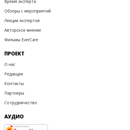
Время эксперта
Обзоры с мероприятий
Лекции экспертов
Авторское мнение
Фильмы EverCare
ПРОЕКТ
О нас
Редакция
Контакты
Партнеры
Сотрудничество
АУДИО