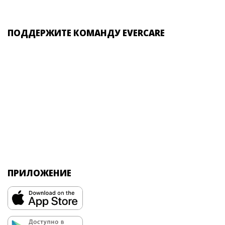
ПОДДЕРЖИТЕ КОМАНДУ EVERCARE
ПРИЛОЖЕНИЕ