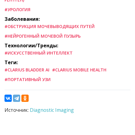
#УРОЛОГИЯ
Заболевания:
#ОБСТРУКЦИЯ МОЧЕВЫВОДЯЩИХ ПУТЕЙ
#НЕЙРОГЕННЫЙ МОЧЕВОЙ ПУЗЫРЬ
Технологии/Тренды:
#ИСКУССТВЕННЫЙ ИНТЕЛЛЕКТ
Теги:
#CLARIUS BLADDER AI
#CLARIUS MOBILE HEALTH
#ПОРТАТИВНЫЙ УЗИ
Источник:
Diagnostic Imaging