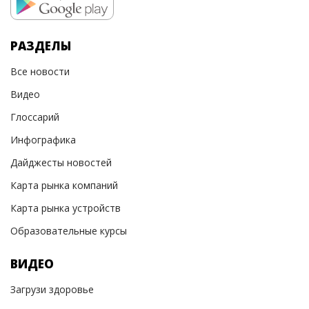
РАЗДЕЛЫ
Все новости
Видео
Глоссарий
Инфографика
Дайджесты новостей
Карта рынка компаний
Карта рынка устройств
Образовательные курсы
ВИДЕО
Загрузи здоровье