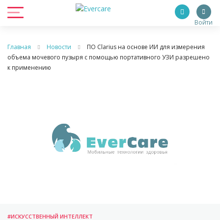
Войти
Главная
Новости
ПО Clarius на основе ИИ для измерения
объема мочевого пузыря с помощью портативного УЗИ разрешено
к применению
#ИСКУССТВЕННЫЙ ИНТЕЛЛЕКТ