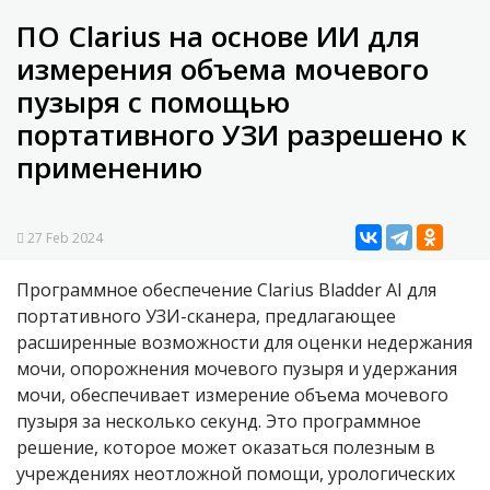
ПО Clarius на основе ИИ для
измерения объема мочевого
пузыря с помощью
портативного УЗИ разрешено к
применению
27 Feb 2024
Программное обеспечение Clarius Bladder AI для
портативного УЗИ-сканера, предлагающее
расширенные возможности для оценки недержания
мочи, опорожнения мочевого пузыря и удержания
мочи, обеспечивает измерение объема мочевого
пузыря за несколько секунд. Это программное
решение, которое может оказаться полезным в
учреждениях неотложной помощи, урологических