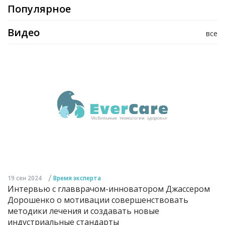
Популярное
Видео
все
/
19 сен 2024
Время эксперта
Интервью с главврачом-инноватором Джассером
Дорошенко о мотивации совершенствовать
методики лечения и создавать новые
индустриальные стандарты