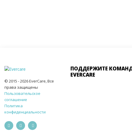
ПОДДЕРЖИТЕ КОМАН
EVERCARE
© 2015 - 2026 EverCare, Все
права защищены
Пользовательское
соглашение
Политика
конфиденциальности