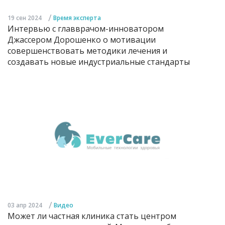
/
19 сен 2024
Время эксперта
Интервью с главврачом-инноватором
Джассером Дорошенко о мотивации
совершенствовать методики лечения и
создавать новые индустриальные стандарты
/
03 апр 2024
Видео
Может ли частная клиника стать центром