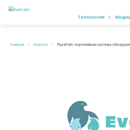
Технологии
Медиц
Главная
Новости
PluraPath: портативная система обнаруже