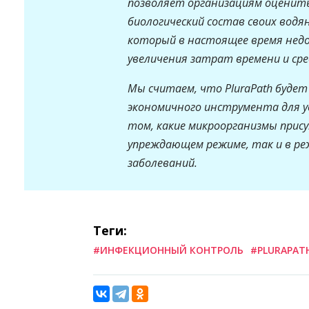
позволяет организациям оценит
биологический состав своих водя
который в настоящее время недо
увеличения затрат времени и сре
Мы считаем, что
PluraPath
будет
экономичного инструмента для у
том, какие микроорганизмы прису
упреждающем режиме, так и в ре
заболеваний.
Теги:
#ИНФЕКЦИОННЫЙ КОНТРОЛЬ
#PLURAPAT