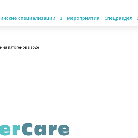
инские специализации
Мероприятия
Спецраздел
ния патогенов в воде