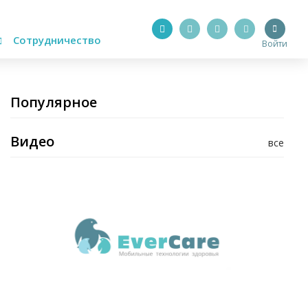
Сотрудничество
Войти
Популярное
Видео
все