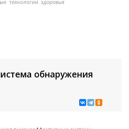
 система обнаружения